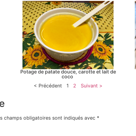
Potage de patate douce, carotte et lait de
coco
< Précédent
1
2
Suivant >
e
s champs obligatoires sont indiqués avec
*