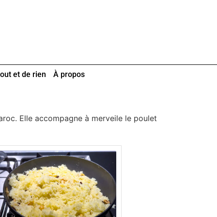
out et de rien
À propos
Maroc. Elle accompagne à merveile le poulet