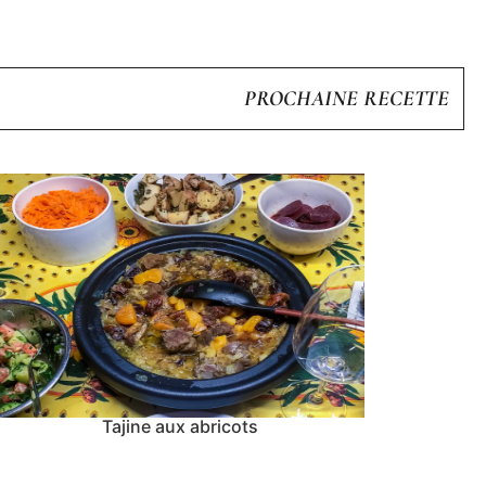
PROCHAINE RECETTE
Tajine aux abricots