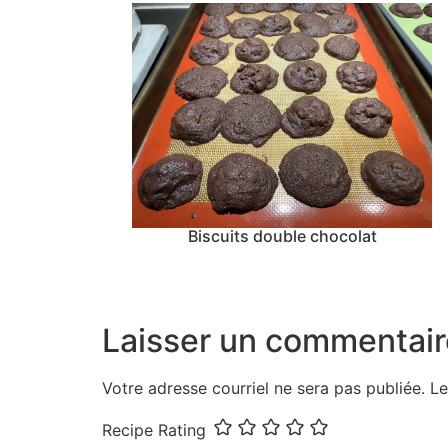
Biscuits double chocolat
Laisser un commentair
Votre adresse courriel ne sera pas publiée.
Le
Recipe Rating