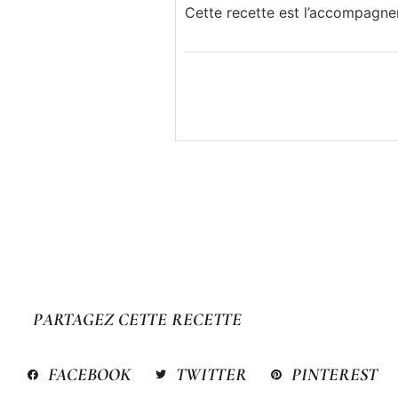
Cette recette est l’accompagnem
PARTAGEZ CETTE RECETTE
FACEBOOK
TWITTER
PINTEREST