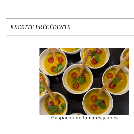
RECETTE PRÉCÉDENTE
Gaspacho de tomates jaunes