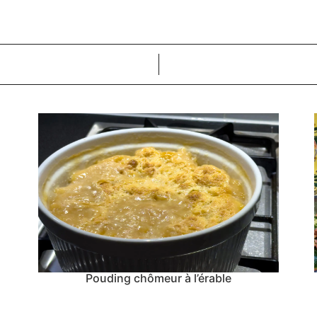
Pouding chômeur à l’érable