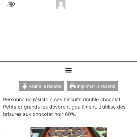
Aller à la recette
Imprimer la recette
Personne ne résiste à ces biscuits double chocolat.
Petits et grands les dévorent goulûment. J’utilise des
brisures aux chocolat noir 60%.