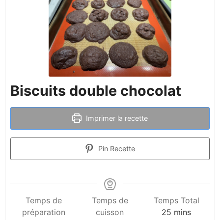
Biscuits double chocolat
Imprimer la recette
Pin Recette
Temps de
Temps de
Temps Total
préparation
cuisson
25
mins