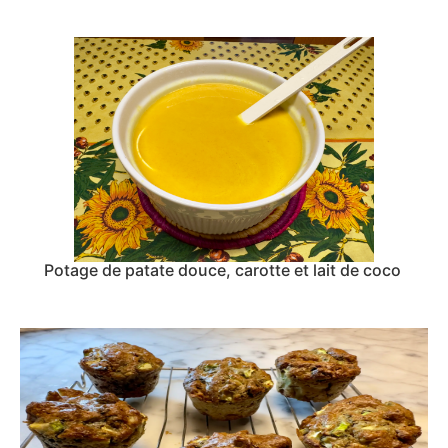
Potage de patate douce, carotte et lait de coco