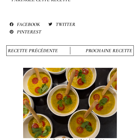
FACEBOOK
TWITTER
PINTEREST
RECETTE PRÉCÉDENTE
PROCHAINE RECETTE