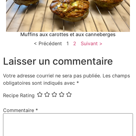
Muffins aux carottes et aux canneberges
< Précédent
1
2
Suivant >
Laisser un commentaire
Votre adresse courriel ne sera pas publiée.
Les champs
obligatoires sont indiqués avec
*
Recipe Rating
Commentaire
*