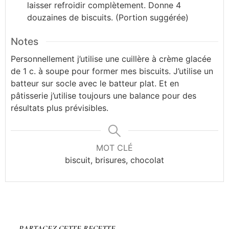
laisser refroidir complètement. Donne 4
douzaines de biscuits. (Portion suggérée)
Notes
Personnellement j’utilise une cuillère à crème glacée
de 1 c. à soupe pour former mes biscuits. J’utilise un
batteur sur socle avec le batteur plat. Et en
pâtisserie j’utilise toujours une balance pour des
résultats plus prévisibles.
MOT CLÉ
biscuit, brisures, chocolat
PARTAGEZ CETTE RECETTE