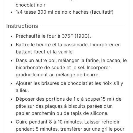
chocolat noir
1/4
tasse
300 ml de noix hachés (facultatif)
Instructions
Préchauffé le four à 375F (190C).
Battre le beurre et la cassonade. Incorporer en
battant l’oeuf et la vanille.
Dans un autre bol, mélanger la farine, le cacao, le
bicarbonate de soude et le sel. Incorporer
graduellement au mélange de beurre.
Ajouter les brisures de chocolat et les noix s’il y
a lieu.
Déposer des portions de 1 c à soupe(15 ml) de
pâte sur des plaques à biscuits parées d’un
papier parchemin ou de tapis de silicone.
Cuire pendant 8 à 10 minutes. Laisser refroidir
pendant 5 minutes, transférer sur une grille pour