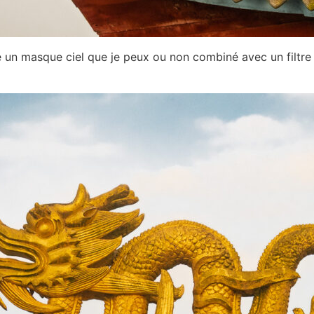
se un masque ciel que je peux ou non combiné avec un filtre 