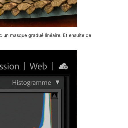
 un masque gradué linéaire. Et ensuite de