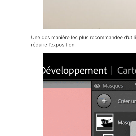
Une des manière les plus recommandée d’utili
réduire l’exposition.