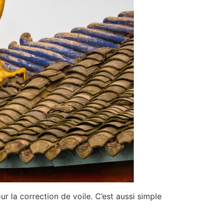
r la correction de voile. C’est aussi simple