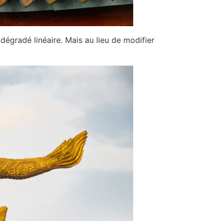
dégradé linéaire. Mais au lieu de modifier