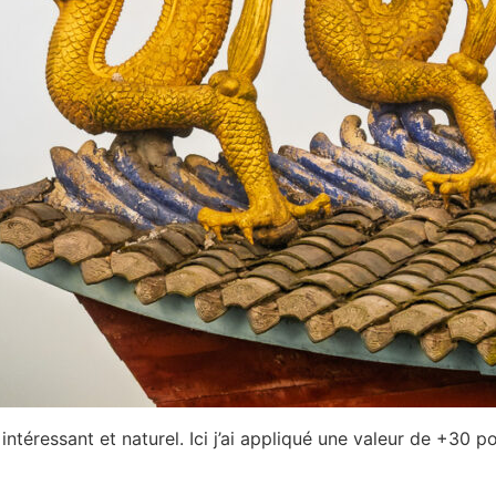
ressant et naturel. Ici j’ai appliqué une valeur de +30 pou