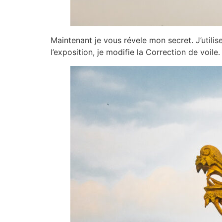
Maintenant je vous révele mon secret. J’utili
l’exposition, je modifie la Correction de voile.