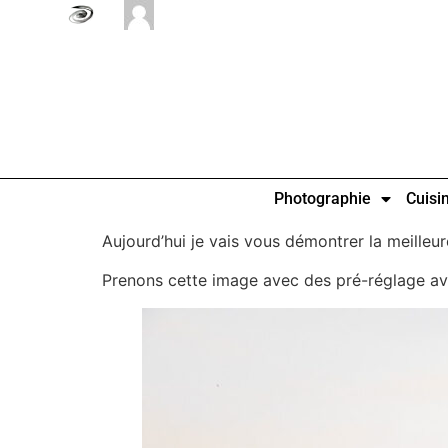
Photographie
Cuisi
Aujourd’hui je vais vous démontrer la meilleur
Prenons cette image avec des pré-réglage ava