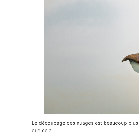
Le découpage des nuages est beaucoup plus inté
que cela.