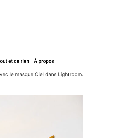
out et de rien
À propos
s avec le masque Ciel dans Lightroom.