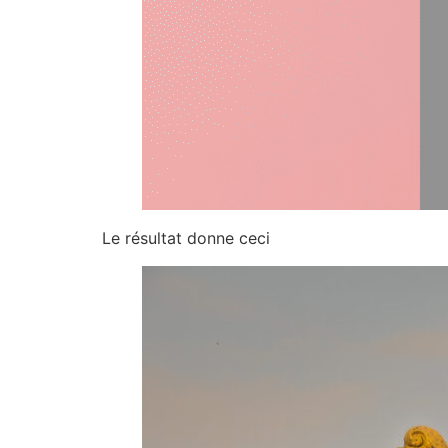
Le résultat donne ceci