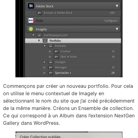
Commençons par créer un nouveau portfolio. Pour cela
on utilise le menu contextuel de Imagely en
sélectionnant le nom du site que j’ai créé précédemment
de la même manière. Créons un Ensemble de collection.
Ce qui correspond à un Album dans l’extension NextGen
Gallery dans WordPress.