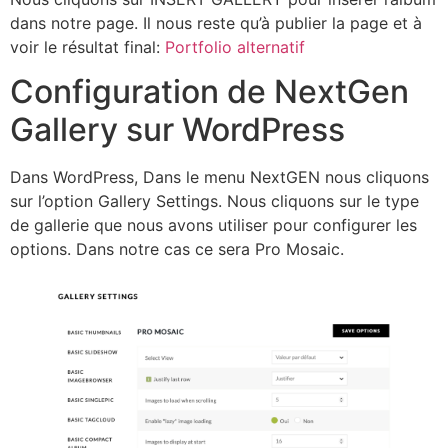
dans notre page. Il nous reste qu’à publier la page et à
voir le résultat final:
Portfolio alternatif
Configuration de NextGen
Gallery sur WordPress
Dans WordPress, Dans le menu NextGEN nous cliquons
sur l’option Gallery Settings. Nous cliquons sur le type
de gallerie que nous avons utiliser pour configurer les
options. Dans notre cas ce sera Pro Mosaic.