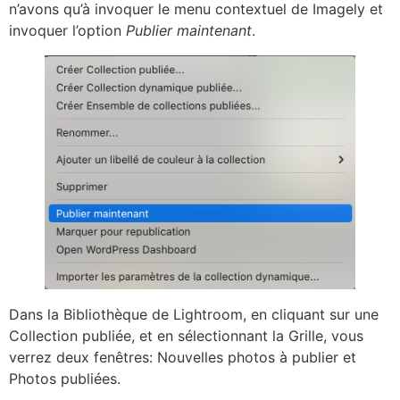
n’avons qu’à invoquer le menu contextuel de Imagely et
invoquer l’option
Publier maintenant
.
Dans la Bibliothèque de Lightroom, en cliquant sur une
Collection publiée, et en sélectionnant la Grille, vous
verrez deux fenêtres: Nouvelles photos à publier et
Photos publiées.