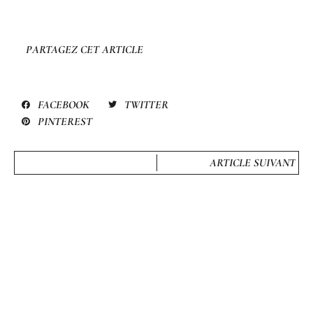
PARTAGEZ CET ARTICLE
FACEBOOK
TWITTER
PINTEREST
ARTICLE SUIVANT