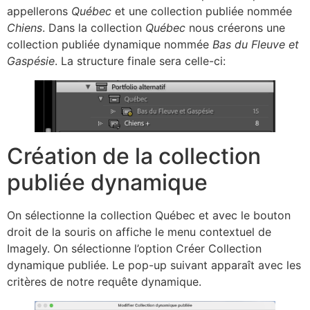
appellerons
Québec
et une collection publiée nommée
Chiens
. Dans la collection
Québec
nous créerons une
collection publiée dynamique nommée
Bas du Fleuve et
Gaspésie
. La structure finale sera celle-ci:
Création de la collection
publiée dynamique
On sélectionne la collection Québec et avec le bouton
droit de la souris on affiche le menu contextuel de
Imagely. On sélectionne l’option Créer Collection
dynamique publiée. Le pop-up suivant apparaît avec les
critères de notre requête dynamique.