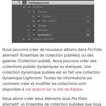
Nous pouvons créer de nouveaux albums dans
Porfolio
alternatif
(Ensemble de collection publiées) ou des
galeries (Collection publié). Nous pouvons créer des
collections publiés dynamiques ou statiques. Une
collection dynamique publiée est en fait une collection
dynamique Lightroom. Toutes les informations sur
comment créer et modifier les collections sont
disponible à
cet endroit sur le site de Adobe
.
Nous allons créer deux éléments sous
Portfolio
alternatif
: un Ensemble de collection publiées que nous