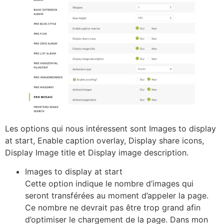
Les options qui nous intéressent sont Images to display
at start, Enable caption overlay, Display share icons,
Display Image title et Display image description.
Images to display at start
Cette option indique le nombre d’images qui
seront transférées au moment d’appeler la page.
Ce nombre ne devrait pas être trop grand afin
d’optimiser le chargement de la page. Dans mon