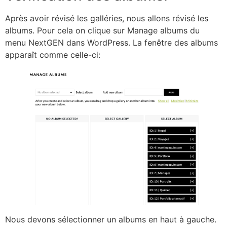
Après avoir révisé les galléries, nous allons révisé les
albums. Pour cela on clique sur Manage albums du
menu NextGEN dans WordPress. La fenêtre des albums
apparaît comme celle-ci:
Nous devons sélectionner un albums en haut à gauche.