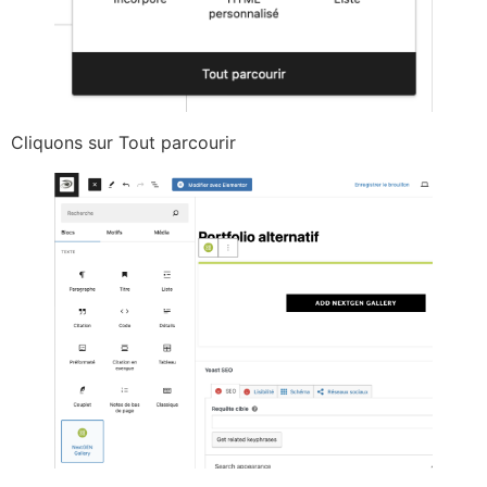
Cliquons sur Tout parcourir