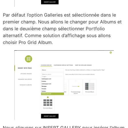
Par défaut l’option Galleries est sélectionnée dans le
premier champ. Nous allons le changer pour Albums et
dans le deuxième champ sélectionner Portfolio
alternatif. Comme solution d’affichage sous allons
choisir Pro Grid Album.
Nous cliquons sur INSERT GALLERY pour insérer l’album