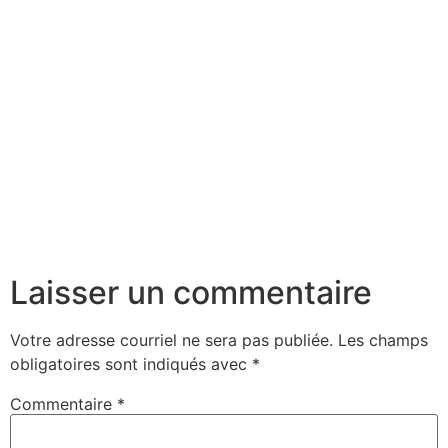
Laisser un commentaire
Votre adresse courriel ne sera pas publiée.
Les champs
obligatoires sont indiqués avec
*
Commentaire
*