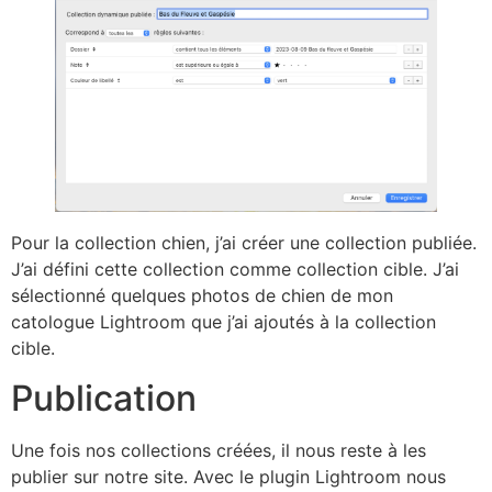
Pour la collection chien, j’ai créer une collection publiée.
J’ai défini cette collection comme collection cible. J’ai
sélectionné quelques photos de chien de mon
catologue Lightroom que j’ai ajoutés à la collection
cible.
Publication
Une fois nos collections créées, il nous reste à les
publier sur notre site. Avec le plugin Lightroom nous