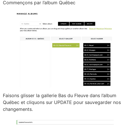
Commençons par l’album Québec
Faisons glisser la gallerie Bas du Fleuve dans l’album
Québec et cliquons sur UPDATE pour sauvegarder nos
changements.