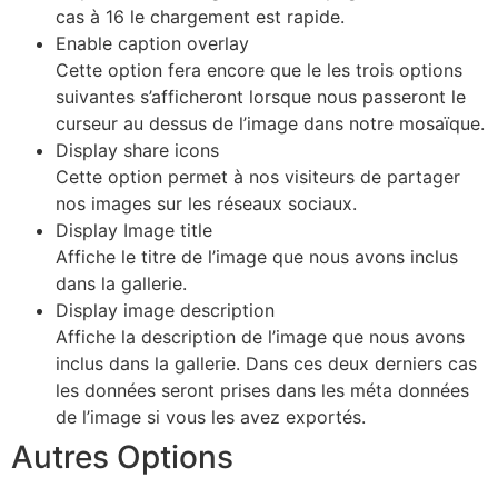
cas à 16 le chargement est rapide.
Enable caption overlay
Cette option fera encore que le les trois options
suivantes s’afficheront lorsque nous passeront le
curseur au dessus de l’image dans notre mosaïque.
Display share icons
Cette option permet à nos visiteurs de partager
nos images sur les réseaux sociaux.
Display Image title
Affiche le titre de l’image que nous avons inclus
dans la gallerie.
Display image description
Affiche la description de l’image que nous avons
inclus dans la gallerie. Dans ces deux derniers cas
les données seront prises dans les méta données
de l’image si vous les avez exportés.
Autres Options