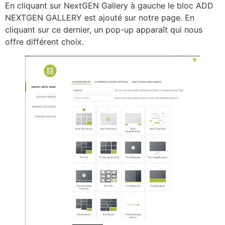
En cliquant sur NextGEN Gallery à gauche le bloc ADD
NEXTGEN GALLERY est ajouté sur notre page. En
cliquant sur ce dernier, un pop-up apparaît qui nous
offre différent choix.