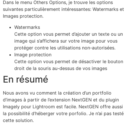
Dans le menu Others Options, je trouve les options
suivantes particulièrement intéressantes: Watermarks et
Images protection.
Watermarks
Cette option vous permet d’ajouter un texte ou un
image qui s’affichera sur votre image pour vous
protéger contre les utilisations non-autorisées.
Image protection
Cette option vous permet de désactiver le bouton
droit de la souris au-dessus de vos images
En résumé
Nous avons vu comment la création d’un portfolio
d’images à partir de l’extension NextGEN et du plugin
Imagely pour Lightroom est facile. NextGEN offre aussi
la possibilité d’héberger votre porfolio. Je n’ai pas testé
cette solution.