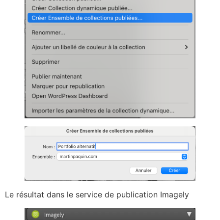
Le résultat dans le service de publication Imagely