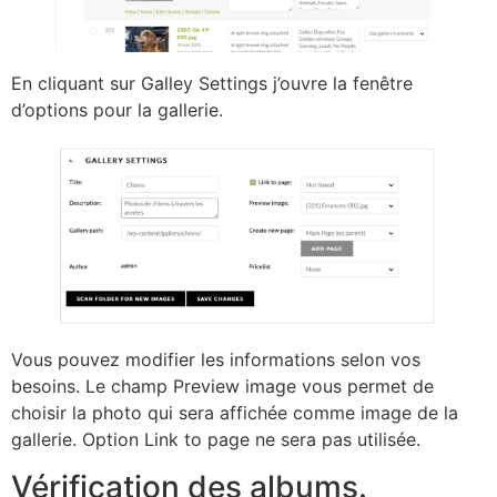
En cliquant sur Galley Settings j’ouvre la fenêtre
d’options pour la gallerie.
Vous pouvez modifier les informations selon vos
besoins. Le champ Preview image vous permet de
choisir la photo qui sera affichée comme image de la
gallerie. Option Link to page ne sera pas utilisée.
Vérification des albums.