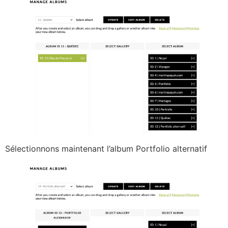
Sélectionnons maintenant l’album Portfolio alternatif