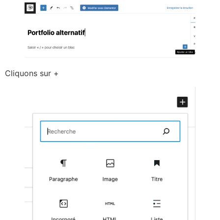
Cliquons sur +