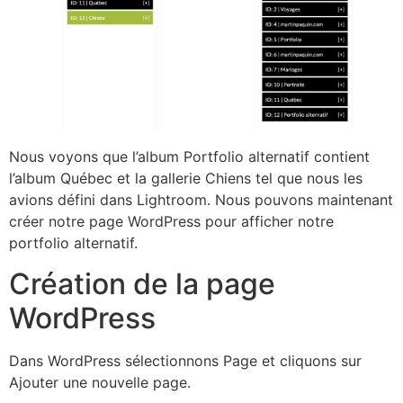
Nous voyons que l’album Portfolio alternatif contient
l’album Québec et la gallerie Chiens tel que nous les
avions défini dans Lightroom. Nous pouvons maintenant
créer notre page WordPress pour afficher notre
portfolio alternatif.
Création de la page
WordPress
Dans WordPress sélectionnons Page et cliquons sur
Ajouter une nouvelle page.