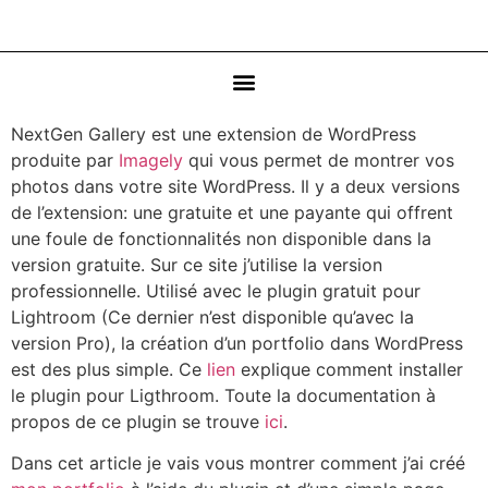
NextGen Gallery est une extension de WordPress
produite par
Imagely
qui vous permet de montrer vos
photos dans votre site WordPress. Il y a deux versions
de l’extension: une gratuite et une payante qui offrent
une foule de fonctionnalités non disponible dans la
version gratuite. Sur ce site j’utilise la version
professionnelle. Utilisé avec le plugin gratuit pour
Lightroom (Ce dernier n’est disponible qu’avec la
version Pro), la création d’un portfolio dans WordPress
est des plus simple. Ce
lien
explique comment installer
le plugin pour Ligthroom. Toute la documentation à
propos de ce plugin se trouve
ici
.
Dans cet article je vais vous montrer comment j’ai créé