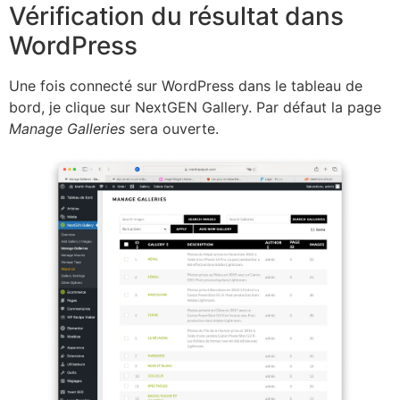
Vérification du résultat dans
WordPress
Une fois connecté sur WordPress dans le tableau de
bord, je clique sur NextGEN Gallery. Par défaut la page
Manage Galleries
sera ouverte.