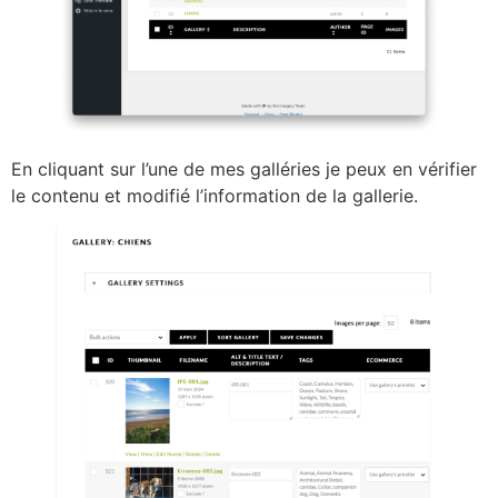
En cliquant sur l’une de mes galléries je peux en vérifier
le contenu et modifié l’information de la gallerie.