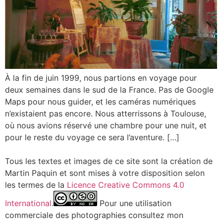
À la fin de juin 1999, nous partions en voyage pour
deux semaines dans le sud de la France. Pas de Google
Maps pour nous guider, et les caméras numériques
n’existaient pas encore. Nous atterrissons à Toulouse,
où nous avions réservé une chambre pour une nuit, et
pour le reste du voyage ce sera l’aventure. […]
Tous les textes et images de ce site sont la création de
Martin Paquin et sont mises à votre disposition selon
les termes de la
Licence Creative Commons 4.0
International
.
Pour une utilisation
commerciale des photographies consultez mon