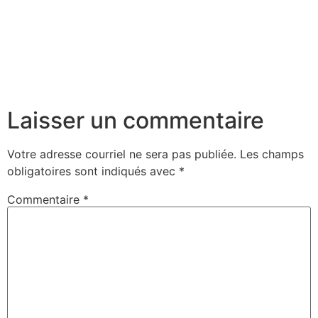
Laisser un commentaire
Votre adresse courriel ne sera pas publiée.
Les champs
obligatoires sont indiqués avec
*
Commentaire
*