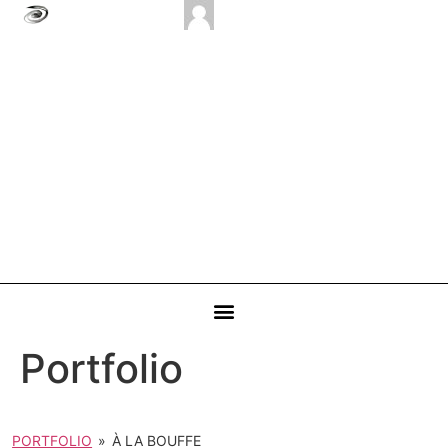
Portfolio
PORTFOLIO
»
À LA BOUFFE