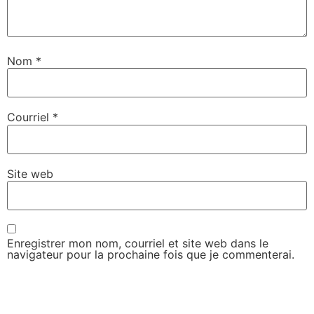
Nom
*
Courriel
*
Site web
Enregistrer mon nom, courriel et site web dans le
navigateur pour la prochaine fois que je commenterai.