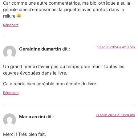
Car comme une autre commentatrice, ma bibliothèque a eu la
géniale idée d’emprisonner la jaquette avec photos dans la
reliure
Répondre
18 août 2024 à 4:10 pm
Geraldine dumartin
dit :
Un grand merci d’avoir pris du temps pour réunir toutes les
œuvres évoquées dans le livre.
Ça a rendu bien agréable mon écoute du livre !
Répondre
11 août 2024 à 10:28 am
Maria anzini
dit :
Merci ! Très bien fait.