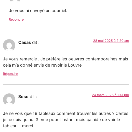
Je vous ai envoyé un courriel.
Répondre
28 mai 2025 à 2:20 am
Casas
dit :
Je vous remercie . Je préfère les oeuvres contemporaines mais
cela m’a donné envie de revoir le Louvre
Répondre
24 mars 2025 à 1:41 pm
Soso
dit :
Je ne vois que 19 tableaux comment trouver les autres ? Certes
je ne suis qu au. 3 eme pour l instant mais ça aide de voir le
tableau …merci