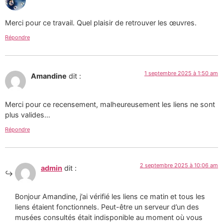
Merci pour ce travail. Quel plaisir de retrouver les œuvres.
Répondre
1 septembre 2025 à 1:50 am
Amandine
dit :
Merci pour ce recensement, malheureusement les liens ne sont
plus valides…
Répondre
2 septembre 2025 à 10:06 am
admin
dit :
Bonjour Amandine, j’ai vérifié les liens ce matin et tous les
liens étaient fonctionnels. Peut-être un serveur d’un des
musées consultés était indisponible au moment où vous