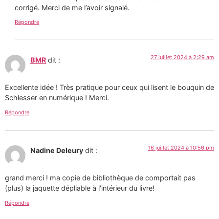
corrigé. Merci de me l’avoir signalé.
Répondre
27 juillet 2024 à 2:29 am
BMR
dit :
Excellente idée ! Très pratique pour ceux qui lisent le bouquin de
Schlesser en numérique ! Merci.
Répondre
16 juillet 2024 à 10:56 pm
Nadine Deleury
dit :
grand merci ! ma copie de bibliothèque de comportait pas
(plus) la jaquette dépliable à l’intérieur du livre!
Répondre