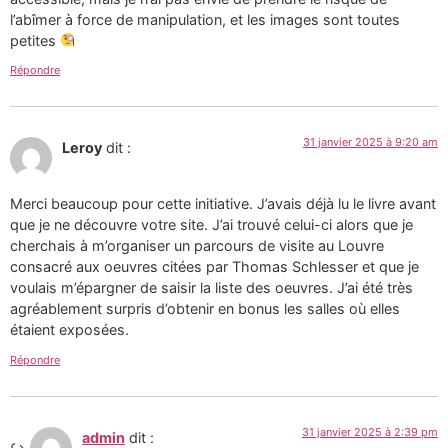
l’abîmer à force de manipulation, et les images sont toutes
petites
Répondre
31 janvier 2025 à 9:20 am
Leroy
dit :
Merci beaucoup pour cette initiative. J’avais déjà lu le livre avant
que je ne découvre votre site. J’ai trouvé celui-ci alors que je
cherchais à m’organiser un parcours de visite au Louvre
consacré aux oeuvres citées par Thomas Schlesser et que je
voulais m’épargner de saisir la liste des oeuvres. J’ai été très
agréablement surpris d’obtenir en bonus les salles où elles
étaient exposées.
Répondre
31 janvier 2025 à 2:39 pm
admin
dit :