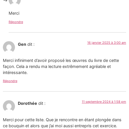
Merci
Répondre
16 janvier 2025 à 3:00 am
Gen
dit :
Merci infiniment d’avoir proposé les œuvres du livre de cette
façon. Cela a rendu ma lecture extrêmement agréable et
intéressante.
Répondre
11 septembre 2024 à 1:58 pm
Dorothée
dit :
Merci pour cette liste. Que je rencontre en étant plongée dans
ce bouquin et alors que j’ai moi aussi entrepris cet exercice.