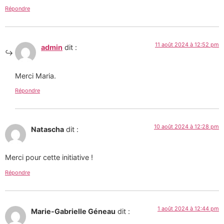
Répondre
11 août 2024 à 12:52 pm
admin
dit :
Merci Maria.
Répondre
10 août 2024 à 12:28 pm
Natascha
dit :
Merci pour cette initiative !
Répondre
1 août 2024 à 12:44 pm
Marie-Gabrielle Géneau
dit :