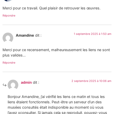
Merci pour ce travail. Quel plaisir de retrouver les œuvres.
Répondre
1 septembre 2025 à 1:50 am
Amandine
dit :
Merci pour ce recensement, malheureusement les liens ne sont
plus valides…
Répondre
2 septembre 2025 à 10:06 am
admin
dit :
Bonjour Amandine, j’ai vérifié les liens ce matin et tous les
liens étaient fonctionnels. Peut-être un serveur d’un des
musées consultés était indisponible au moment où vous
l’avez xconsulter. Si jamais cela se reproduit, pouvez-vous