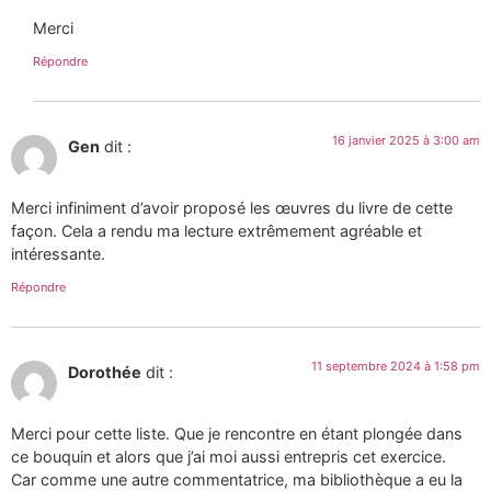
Merci
Répondre
16 janvier 2025 à 3:00 am
Gen
dit :
Merci infiniment d’avoir proposé les œuvres du livre de cette
façon. Cela a rendu ma lecture extrêmement agréable et
intéressante.
Répondre
11 septembre 2024 à 1:58 pm
Dorothée
dit :
Merci pour cette liste. Que je rencontre en étant plongée dans
ce bouquin et alors que j’ai moi aussi entrepris cet exercice.
Car comme une autre commentatrice, ma bibliothèque a eu la