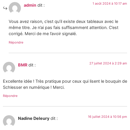
1 août 2024 à 10:17 am
admin
dit :
Vous avez raison, c’est qu’il existe deux tableaux avec le
même titre. Je n’ai pas fais suffisamment attention. C’est
corrigé. Merci de me l’avoir signalé.
Répondre
27 juillet 2024 à 2:29 am
BMR
dit :
Excellente idée ! Très pratique pour ceux qui lisent le bouquin de
Schlesser en numérique ! Merci.
Répondre
16 juillet 2024 à 10:56 pm
Nadine Deleury
dit :