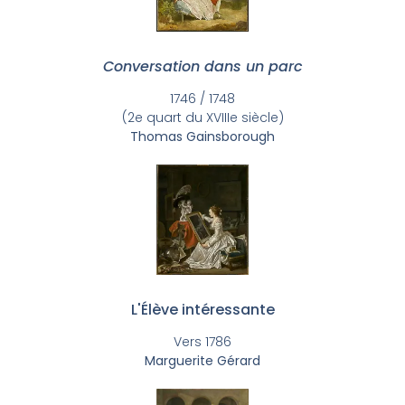
Conversation dans un parc
1746 / 1748
(2e quart du XVIIIe siècle)
Thomas Gainsborough
L'Élève intéressante
Vers 1786
Marguerite Gérard