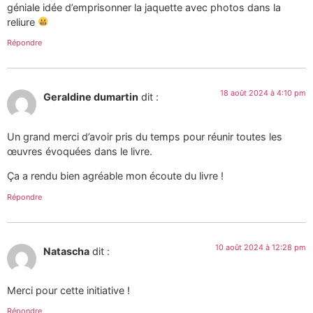
géniale idée d’emprisonner la jaquette avec photos dans la
reliure
Répondre
18 août 2024 à 4:10 pm
Geraldine dumartin
dit :
Un grand merci d’avoir pris du temps pour réunir toutes les
œuvres évoquées dans le livre.
Ça a rendu bien agréable mon écoute du livre !
Répondre
10 août 2024 à 12:28 pm
Natascha
dit :
Merci pour cette initiative !
Répondre