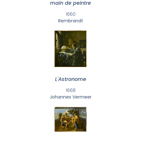
main de peintre
1660
Rembrandt
L'Astronome
1668
Johannes Vermeer