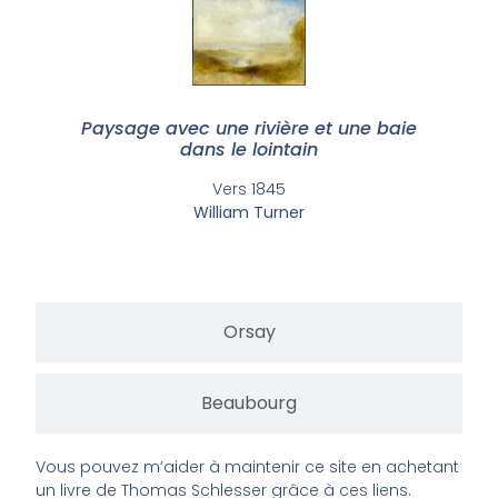
Paysage avec une rivière et une baie
dans le lointain
Vers 1845
William Turner
Orsay
Beaubourg
Vous pouvez m’aider à maintenir ce site en achetant
un livre de Thomas Schlesser grâce à ces liens.