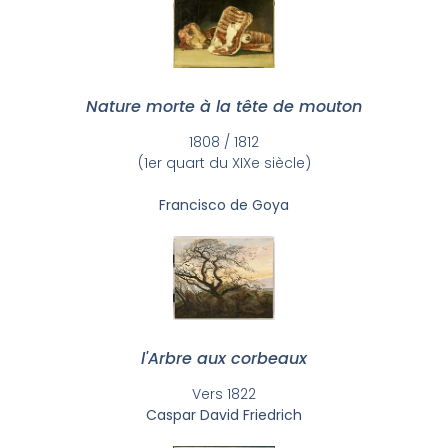
Nature morte à la tête de mouton
1808 / 1812
(1er quart du XIXe siècle)
Francisco de Goya
l'Arbre aux corbeaux
Vers 1822
Caspar David Friedrich