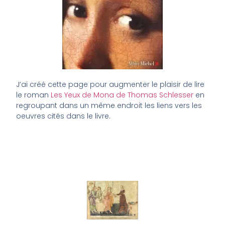
J’ai créé cette page pour augmenter le plaisir de lire
le roman
Les Yeux de Mona de Thomas Schlesser
en
regroupant dans un même endroit les liens vers les
oeuvres cités dans le livre.
Louvre