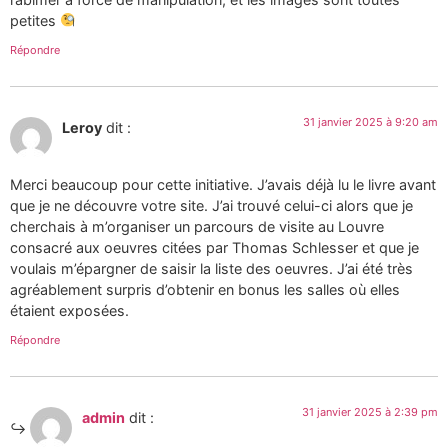
petites
Répondre
31 janvier 2025 à 9:20 am
Leroy
dit :
Merci beaucoup pour cette initiative. J’avais déjà lu le livre avant
que je ne découvre votre site. J’ai trouvé celui-ci alors que je
cherchais à m’organiser un parcours de visite au Louvre
consacré aux oeuvres citées par Thomas Schlesser et que je
voulais m’épargner de saisir la liste des oeuvres. J’ai été très
agréablement surpris d’obtenir en bonus les salles où elles
étaient exposées.
Répondre
31 janvier 2025 à 2:39 pm
admin
dit :