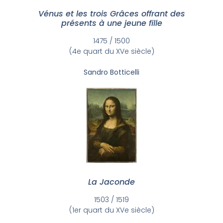
Vénus et les trois Grâces offrant des
présents à une jeune fille
1475 / 1500
(4e quart du XVe siècle)
Sandro Botticelli
La Jaconde
1503 / 1519
(1er quart du XVe siècle)