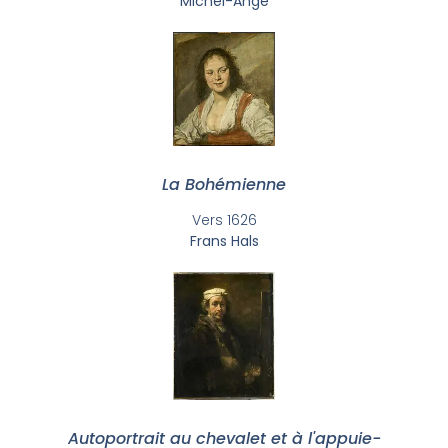
Michel-Ange
La Bohémienne
Vers 1626
Frans Hals
Autoportrait au chevalet et à l'appuie-