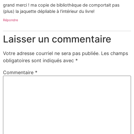
grand merci ! ma copie de bibliothèque de comportait pas
(plus) la jaquette dépliable à l’intérieur du livre!
Répondre
Laisser un commentaire
Votre adresse courriel ne sera pas publiée.
Les champs
obligatoires sont indiqués avec
*
Commentaire
*