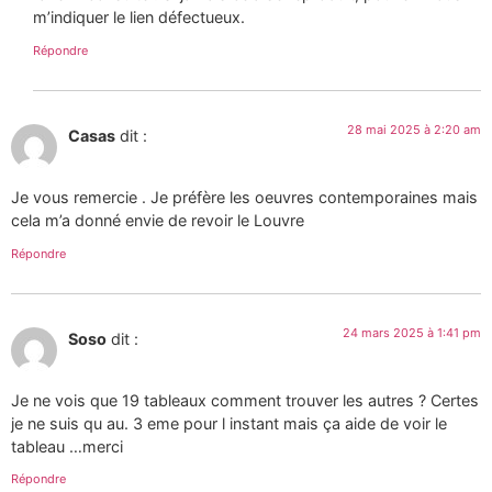
m’indiquer le lien défectueux.
Répondre
28 mai 2025 à 2:20 am
Casas
dit :
Je vous remercie . Je préfère les oeuvres contemporaines mais
cela m’a donné envie de revoir le Louvre
Répondre
24 mars 2025 à 1:41 pm
Soso
dit :
Je ne vois que 19 tableaux comment trouver les autres ? Certes
je ne suis qu au. 3 eme pour l instant mais ça aide de voir le
tableau …merci
Répondre