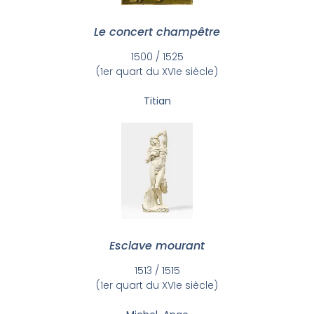
Le concert champêtre
1500 / 1525
(1er quart du XVIe siècle)
Titian
Esclave mourant
1513 / 1515
(1er quart du XVIe siècle)