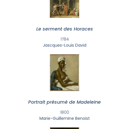
Le serment des Horaces
1784
Jascques-Louis David
Portrait présumé de Madeleine
1800
Marie-Guillemine Benoist