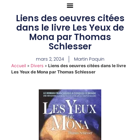
Liens des oeuvres citées
dans le livre Les Yeux de
Mona par Thomas
Schlesser
mars 2, 2024
Martin Paquin
Accueil
»
Divers
»
Liens des oeuvres citées dans le livre
Les Yeux de Mona par Thomas Schlesser