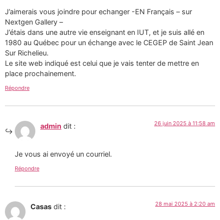
J’aimerais vous joindre pour echanger -EN Français – sur
Nextgen Gallery –
J’étais dans une autre vie enseignant en IUT, et je suis allé en
1980 au Québec pour un échange avec le CEGEP de Saint Jean
Sur Richelieu.
Le site web indiqué est celui que je vais tenter de mettre en
place prochainement.
Répondre
26 juin 2025 à 11:58 am
admin
dit :
Je vous ai envoyé un courriel.
Répondre
28 mai 2025 à 2:20 am
Casas
dit :