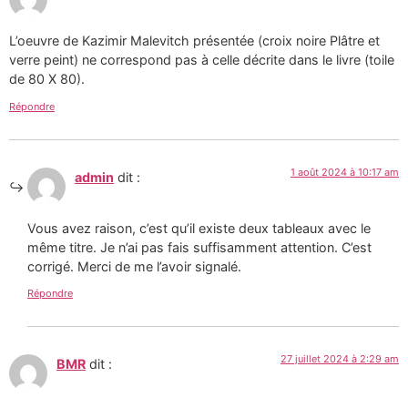
L’oeuvre de Kazimir Malevitch présentée (croix noire Plâtre et
verre peint) ne correspond pas à celle décrite dans le livre (toile
de 80 X 80).
Répondre
1 août 2024 à 10:17 am
admin
dit :
Vous avez raison, c’est qu’il existe deux tableaux avec le
même titre. Je n’ai pas fais suffisamment attention. C’est
corrigé. Merci de me l’avoir signalé.
Répondre
27 juillet 2024 à 2:29 am
BMR
dit :