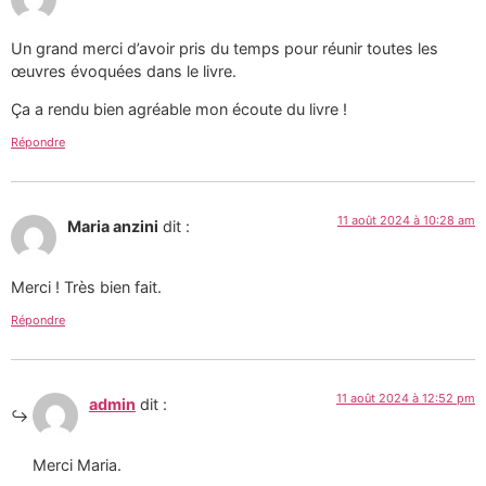
Un grand merci d’avoir pris du temps pour réunir toutes les
œuvres évoquées dans le livre.
Ça a rendu bien agréable mon écoute du livre !
Répondre
11 août 2024 à 10:28 am
Maria anzini
dit :
Merci ! Très bien fait.
Répondre
11 août 2024 à 12:52 pm
admin
dit :
Merci Maria.