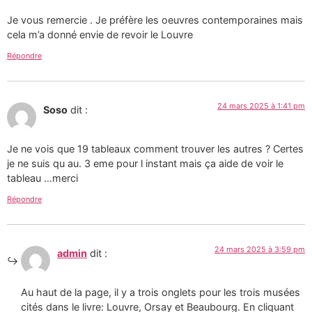
Je vous remercie . Je préfère les oeuvres contemporaines mais
cela m’a donné envie de revoir le Louvre
Répondre
24 mars 2025 à 1:41 pm
Soso
dit :
Je ne vois que 19 tableaux comment trouver les autres ? Certes
je ne suis qu au. 3 eme pour l instant mais ça aide de voir le
tableau …merci
Répondre
24 mars 2025 à 3:59 pm
admin
dit :
Au haut de la page, il y a trois onglets pour les trois musées
cités dans le livre: Louvre, Orsay et Beaubourg. En cliquant