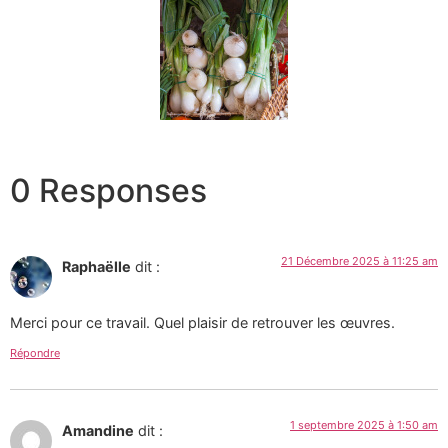
0 Responses
21 Décembre 2025 à 11:25 am
Raphaëlle
dit :
Merci pour ce travail. Quel plaisir de retrouver les œuvres.
Répondre
1 septembre 2025 à 1:50 am
Amandine
dit :