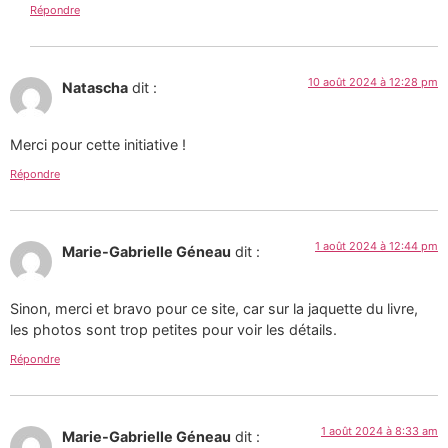
Répondre
10 août 2024 à 12:28 pm
Natascha
dit :
Merci pour cette initiative !
Répondre
1 août 2024 à 12:44 pm
Marie-Gabrielle Géneau
dit :
Sinon, merci et bravo pour ce site, car sur la jaquette du livre,
les photos sont trop petites pour voir les détails.
Répondre
1 août 2024 à 8:33 am
Marie-Gabrielle Géneau
dit :