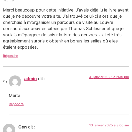
Merci beaucoup pour cette initiative. J’avais déjà lu le livre avant
que je ne découvre votre site. J’ai trouvé celui-ci alors que je
cherchais à m’organiser un parcours de visite au Louvre
consacré aux oeuvres citées par Thomas Schlesser et que je
voulais m’épargner de saisir la liste des oeuvres. J’ai été très
agréablement surpris d’obtenir en bonus les salles où elles
étaient exposées.
Répondre
31 janvier 2025 à 2:39 pm
admin
dit :
Merci
Répondre
16 janvier 2025 à 3:00 am
Gen
dit :