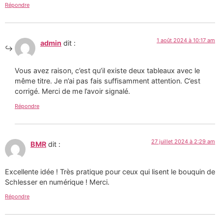
Répondre
1 août 2024 à 10:17 am
admin
dit :
Vous avez raison, c’est qu’il existe deux tableaux avec le
même titre. Je n’ai pas fais suffisamment attention. C’est
corrigé. Merci de me l’avoir signalé.
Répondre
27 juillet 2024 à 2:29 am
BMR
dit :
Excellente idée ! Très pratique pour ceux qui lisent le bouquin de
Schlesser en numérique ! Merci.
Répondre