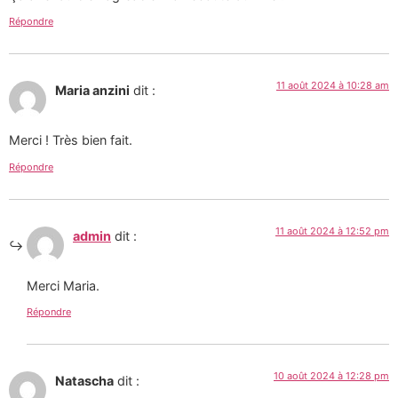
Répondre
11 août 2024 à 10:28 am
Maria anzini
dit :
Merci ! Très bien fait.
Répondre
11 août 2024 à 12:52 pm
admin
dit :
Merci Maria.
Répondre
10 août 2024 à 12:28 pm
Natascha
dit :