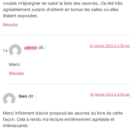
voulais m’épargner de saisir la liste des oeuvres. J’ai été très
agréablement surpris d’obtenir en bonus les salles où elles
étaient exposées.
Répondre
31 janvier 2025 à 2:39 pm
admin
dit :
Merci
Répondre
16 janvier 2025 à 3:00 am
Gen
dit :
Merci infiniment d’avoir proposé les œuvres du livre de cette
façon. Cela a rendu ma lecture extrêmement agréable et
intéressante.