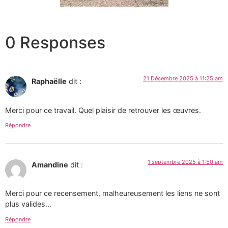
0 Responses
21 Décembre 2025 à 11:25 am
Raphaëlle
dit :
Merci pour ce travail. Quel plaisir de retrouver les œuvres.
Répondre
1 septembre 2025 à 1:50 am
Amandine
dit :
Merci pour ce recensement, malheureusement les liens ne sont
plus valides…
Répondre