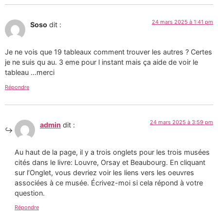
24 mars 2025 à 1:41 pm
Soso
dit :
Je ne vois que 19 tableaux comment trouver les autres ? Certes
je ne suis qu au. 3 eme pour l instant mais ça aide de voir le
tableau …merci
Répondre
24 mars 2025 à 3:59 pm
admin
dit :
Au haut de la page, il y a trois onglets pour les trois musées
cités dans le livre: Louvre, Orsay et Beaubourg. En cliquant
sur l’Onglet, vous devriez voir les liens vers les oeuvres
associées à ce musée. Écrivez-moi si cela répond à votre
question.
Répondre