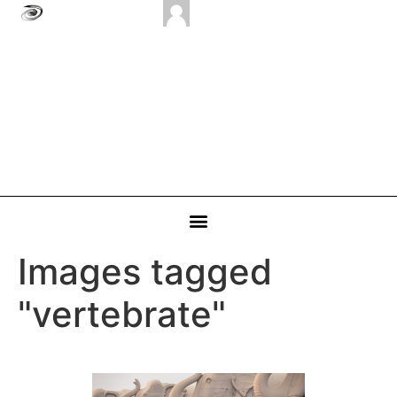
Images tagged
"vertebrate"