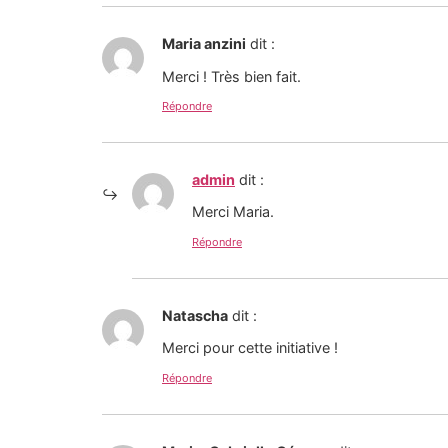
Maria anzini
dit :
Merci ! Très bien fait.
Répondre
admin
dit :
Merci Maria.
Répondre
Natascha
dit :
Merci pour cette initiative !
Répondre