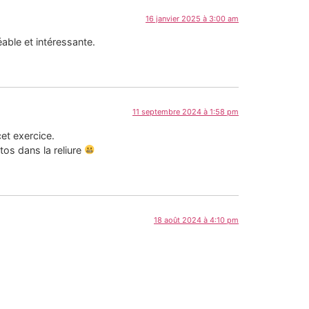
16 janvier 2025 à 3:00 am
able et intéressante.
11 septembre 2024 à 1:58 pm
cet exercice.
os dans la reliure
18 août 2024 à 4:10 pm