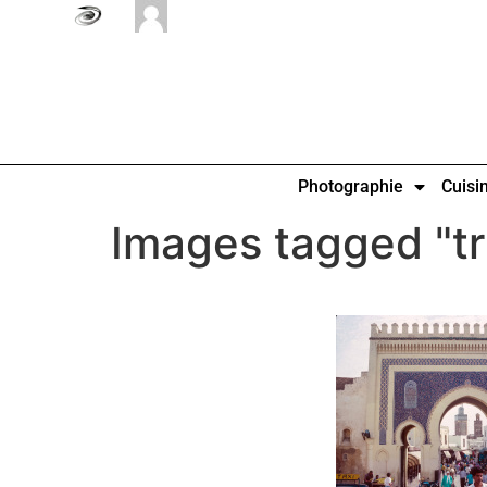
Photographie
Cuisi
Images tagged "t