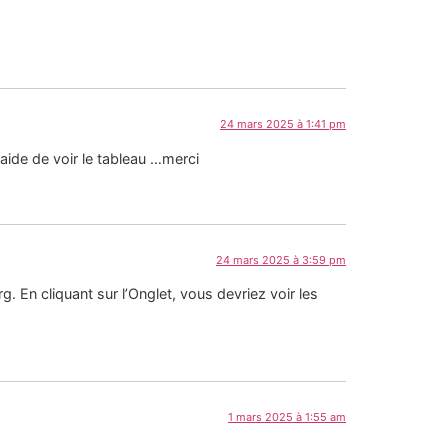
24 mars 2025 à 1:41 pm
aide de voir le tableau …merci
24 mars 2025 à 3:59 pm
g. En cliquant sur l’Onglet, vous devriez voir les
1 mars 2025 à 1:55 am