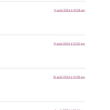
11 août 2024 à 10:28 am
11 août 2024 à 12:52 pm
10 août 2024 à 12:28 pm