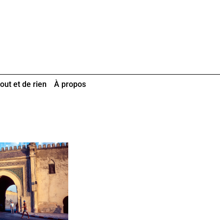
out et de rien
À propos