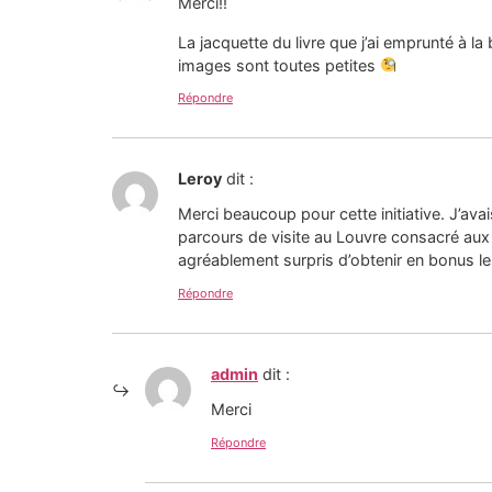
Merci!!
La jacquette du livre que j’ai emprunté à la
images sont toutes petites
Répondre
Leroy
dit :
Merci beaucoup pour cette initiative. J’avai
parcours de visite au Louvre consacré aux o
agréablement surpris d’obtenir en bonus le
Répondre
admin
dit :
Merci
Répondre