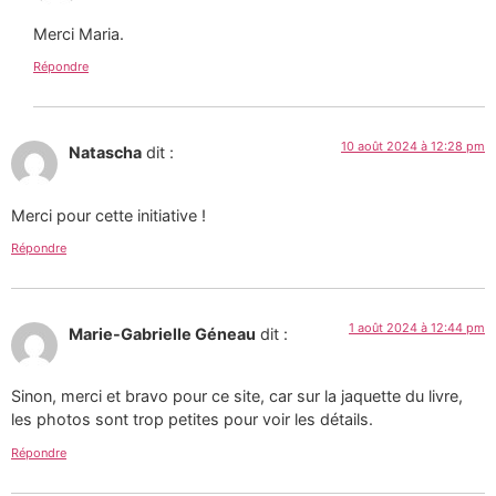
Merci Maria.
Répondre
10 août 2024 à 12:28 pm
Natascha
dit :
Merci pour cette initiative !
Répondre
1 août 2024 à 12:44 pm
Marie-Gabrielle Géneau
dit :
Sinon, merci et bravo pour ce site, car sur la jaquette du livre,
les photos sont trop petites pour voir les détails.
Répondre