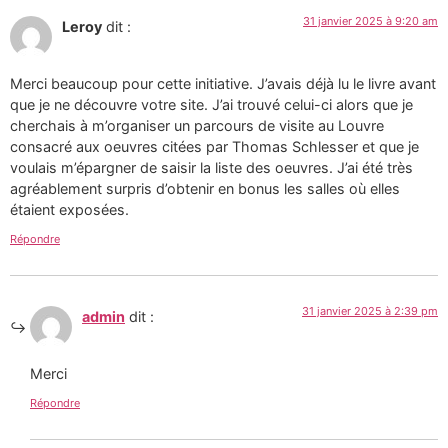
31 janvier 2025 à 9:20 am
Leroy
dit :
Merci beaucoup pour cette initiative. J’avais déjà lu le livre avant
que je ne découvre votre site. J’ai trouvé celui-ci alors que je
cherchais à m’organiser un parcours de visite au Louvre
consacré aux oeuvres citées par Thomas Schlesser et que je
voulais m’épargner de saisir la liste des oeuvres. J’ai été très
agréablement surpris d’obtenir en bonus les salles où elles
étaient exposées.
Répondre
31 janvier 2025 à 2:39 pm
admin
dit :
Merci
Répondre