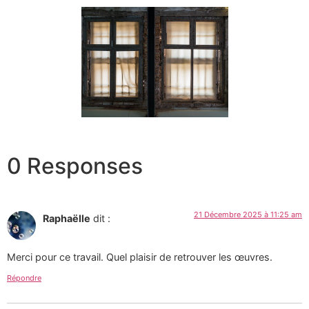
0 Responses
21 Décembre 2025 à 11:25 am
Raphaëlle
dit :
Merci pour ce travail. Quel plaisir de retrouver les œuvres.
Répondre