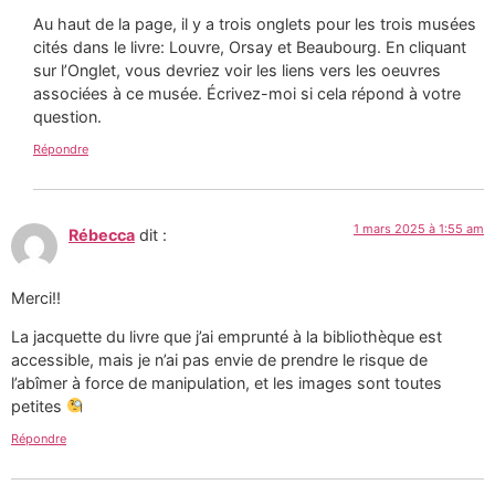
Au haut de la page, il y a trois onglets pour les trois musées
cités dans le livre: Louvre, Orsay et Beaubourg. En cliquant
sur l’Onglet, vous devriez voir les liens vers les oeuvres
associées à ce musée. Écrivez-moi si cela répond à votre
question.
Répondre
1 mars 2025 à 1:55 am
Rébecca
dit :
Merci!!
La jacquette du livre que j’ai emprunté à la bibliothèque est
accessible, mais je n’ai pas envie de prendre le risque de
l’abîmer à force de manipulation, et les images sont toutes
petites
Répondre