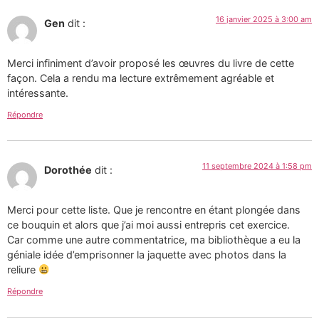
16 janvier 2025 à 3:00 am
Gen
dit :
Merci infiniment d’avoir proposé les œuvres du livre de cette
façon. Cela a rendu ma lecture extrêmement agréable et
intéressante.
Répondre
11 septembre 2024 à 1:58 pm
Dorothée
dit :
Merci pour cette liste. Que je rencontre en étant plongée dans
ce bouquin et alors que j’ai moi aussi entrepris cet exercice.
Car comme une autre commentatrice, ma bibliothèque a eu la
géniale idée d’emprisonner la jaquette avec photos dans la
reliure
Répondre