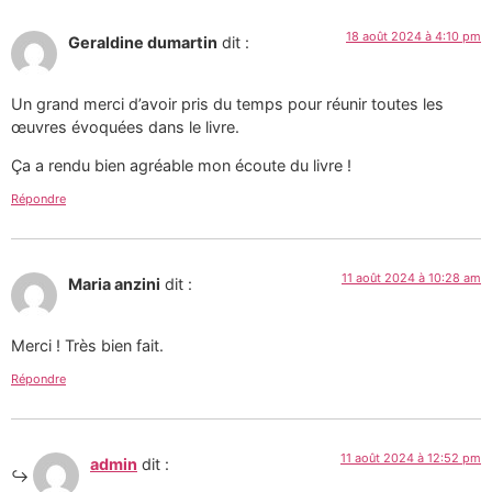
18 août 2024 à 4:10 pm
Geraldine dumartin
dit :
Un grand merci d’avoir pris du temps pour réunir toutes les
œuvres évoquées dans le livre.
Ça a rendu bien agréable mon écoute du livre !
Répondre
11 août 2024 à 10:28 am
Maria anzini
dit :
Merci ! Très bien fait.
Répondre
11 août 2024 à 12:52 pm
admin
dit :