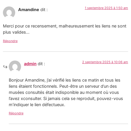
1 septembre 2025 à 1:50 am
Amandine
dit :
Merci pour ce recensement, malheureusement les liens ne sont
plus valides…
Répondre
2 septembre 2025 à 10:06 am
admin
dit :
Bonjour Amandine, j’ai vérifié les liens ce matin et tous les
liens étaient fonctionnels. Peut-être un serveur d’un des
musées consultés était indisponible au moment où vous
l’avez xconsulter. Si jamais cela se reproduit, pouvez-vous
m’indiquer le lien défectueux.
Répondre