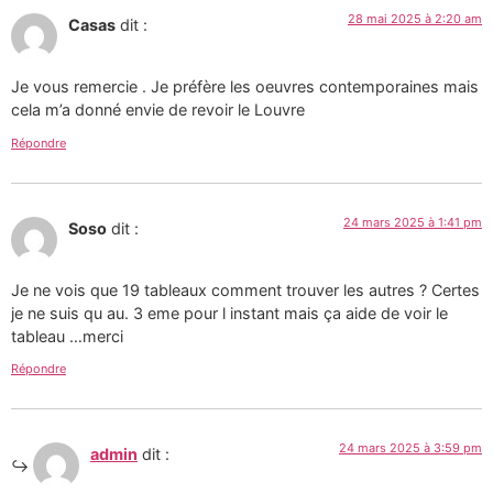
28 mai 2025 à 2:20 am
Casas
dit :
Je vous remercie . Je préfère les oeuvres contemporaines mais
cela m’a donné envie de revoir le Louvre
Répondre
24 mars 2025 à 1:41 pm
Soso
dit :
Je ne vois que 19 tableaux comment trouver les autres ? Certes
je ne suis qu au. 3 eme pour l instant mais ça aide de voir le
tableau …merci
Répondre
24 mars 2025 à 3:59 pm
admin
dit :