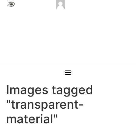
Images tagged
"transparent-
material"