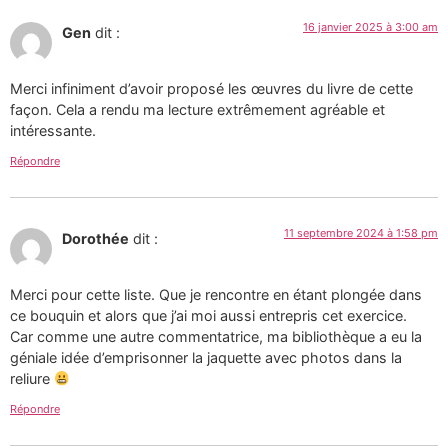
16 janvier 2025 à 3:00 am
Gen
dit :
Merci infiniment d’avoir proposé les œuvres du livre de cette
façon. Cela a rendu ma lecture extrêmement agréable et
intéressante.
Répondre
11 septembre 2024 à 1:58 pm
Dorothée
dit :
Merci pour cette liste. Que je rencontre en étant plongée dans
ce bouquin et alors que j’ai moi aussi entrepris cet exercice.
Car comme une autre commentatrice, ma bibliothèque a eu la
géniale idée d’emprisonner la jaquette avec photos dans la
reliure
Répondre