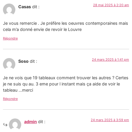
28 mai 2025 à 2:20 am
Casas
dit :
Je vous remercie . Je préfère les oeuvres contemporaines mais
cela m’a donné envie de revoir le Louvre
Répondre
24 mars 2025 à 1:41 pm
Soso
dit :
Je ne vois que 19 tableaux comment trouver les autres ? Certes
je ne suis qu au. 3 eme pour l instant mais ça aide de voir le
tableau …merci
Répondre
24 mars 2025 à 3:59 pm
admin
dit :