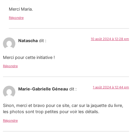
Merci Maria.
Répondre
10 août 2024 à 12:28 pm
Natascha
dit :
Merci pour cette initiative !
Répondre
1 août 2024 à 12:44 pm
Marie-Gabrielle Géneau
dit :
Sinon, merci et bravo pour ce site, car sur la jaquette du livre,
les photos sont trop petites pour voir les détails.
Répondre