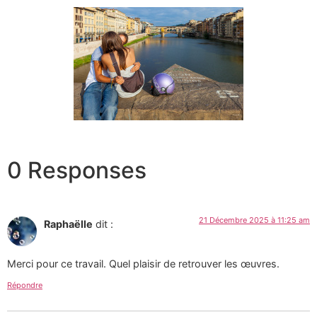
0 Responses
21 Décembre 2025 à 11:25 am
Raphaëlle
dit :
Merci pour ce travail. Quel plaisir de retrouver les œuvres.
Répondre