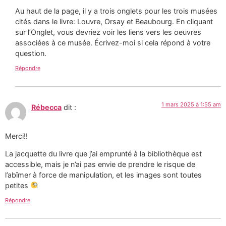
Au haut de la page, il y a trois onglets pour les trois musées
cités dans le livre: Louvre, Orsay et Beaubourg. En cliquant
sur l’Onglet, vous devriez voir les liens vers les oeuvres
associées à ce musée. Écrivez-moi si cela répond à votre
question.
Répondre
1 mars 2025 à 1:55 am
Rébecca
dit :
Merci!!
La jacquette du livre que j’ai emprunté à la bibliothèque est
accessible, mais je n’ai pas envie de prendre le risque de
l’abîmer à force de manipulation, et les images sont toutes
petites
Répondre