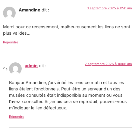
1 septembre 2025 à 1:50 am
Amandine
dit :
Merci pour ce recensement, malheureusement les liens ne sont
plus valides…
Répondre
2 septembre 2025 à 10:06 am
admin
dit :
Bonjour Amandine, j’ai vérifié les liens ce matin et tous les
liens étaient fonctionnels. Peut-être un serveur d’un des
musées consultés était indisponible au moment où vous
l’avez xconsulter. Si jamais cela se reproduit, pouvez-vous
m’indiquer le lien défectueux.
Répondre