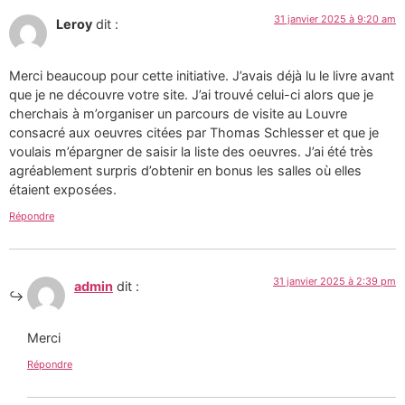
31 janvier 2025 à 9:20 am
Leroy
dit :
Merci beaucoup pour cette initiative. J’avais déjà lu le livre avant
que je ne découvre votre site. J’ai trouvé celui-ci alors que je
cherchais à m’organiser un parcours de visite au Louvre
consacré aux oeuvres citées par Thomas Schlesser et que je
voulais m’épargner de saisir la liste des oeuvres. J’ai été très
agréablement surpris d’obtenir en bonus les salles où elles
étaient exposées.
Répondre
31 janvier 2025 à 2:39 pm
admin
dit :
Merci
Répondre