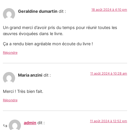
18 août 2024 à 4:10 pm
Geraldine dumartin
dit :
Un grand merci d’avoir pris du temps pour réunir toutes les
œuvres évoquées dans le livre.
Ça a rendu bien agréable mon écoute du livre !
Répondre
11 août 2024 à 10:28 am
Maria anzini
dit :
Merci ! Très bien fait.
Répondre
11 août 2024 à 12:52 pm
admin
dit :