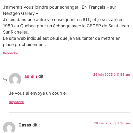
J’aimerais vous joindre pour echanger -EN Français – sur
Nextgen Gallery –
J’étais dans une autre vie enseignant en IUT, et je suis allé en
1980 au Québec pour un échange avec le CEGEP de Saint Jean
Sur Richelieu.
Le site web indiqué est celui que je vais tenter de mettre en
place prochainement.
Répondre
26 juin 2025 à 11:58 am
admin
dit :
Je vous ai envoyé un courriel.
Répondre
28 mai 2025 à 2:20 am
Casas
dit :