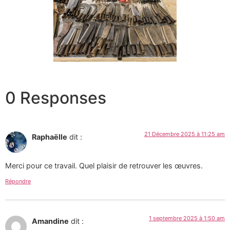
0 Responses
21 Décembre 2025 à 11:25 am
Raphaëlle
dit :
Merci pour ce travail. Quel plaisir de retrouver les œuvres.
Répondre
1 septembre 2025 à 1:50 am
Amandine
dit :