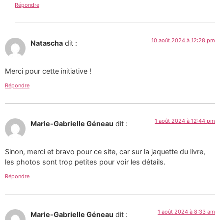
Répondre
10 août 2024 à 12:28 pm
Natascha
dit :
Merci pour cette initiative !
Répondre
1 août 2024 à 12:44 pm
Marie-Gabrielle Géneau
dit :
Sinon, merci et bravo pour ce site, car sur la jaquette du livre,
les photos sont trop petites pour voir les détails.
Répondre
1 août 2024 à 8:33 am
Marie-Gabrielle Géneau
dit :