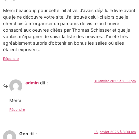
Merci beaucoup pour cette initiative. J’avais déjà lu le livre avant
que je ne découvre votre site. J’ai trouvé celui-ci alors que je
cherchais à m’organiser un parcours de visite au Louvre
consacré aux oeuvres citées par Thomas Schlesser et que je
voulais m’épargner de saisir la liste des oeuvres. J’ai été très
agréablement surpris d’obtenir en bonus les salles où elles
étaient exposées.
Répondre
31 janvier 2025 à 2:39 pm
admin
dit :
Merci
Répondre
16 janvier 2025 à 3:00 am
Gen
dit :