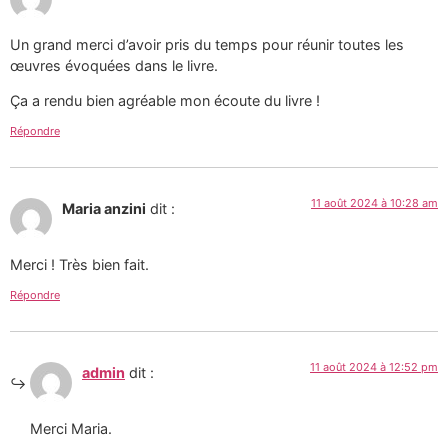
Un grand merci d’avoir pris du temps pour réunir toutes les
œuvres évoquées dans le livre.
Ça a rendu bien agréable mon écoute du livre !
Répondre
11 août 2024 à 10:28 am
Maria anzini
dit :
Merci ! Très bien fait.
Répondre
11 août 2024 à 12:52 pm
admin
dit :
Merci Maria.