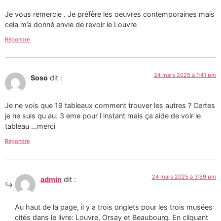
Je vous remercie . Je préfère les oeuvres contemporaines mais
cela m’a donné envie de revoir le Louvre
Répondre
24 mars 2025 à 1:41 pm
Soso
dit :
Je ne vois que 19 tableaux comment trouver les autres ? Certes
je ne suis qu au. 3 eme pour l instant mais ça aide de voir le
tableau …merci
Répondre
24 mars 2025 à 3:59 pm
admin
dit :
Au haut de la page, il y a trois onglets pour les trois musées
cités dans le livre: Louvre, Orsay et Beaubourg. En cliquant