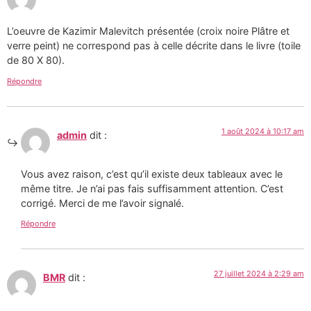
L’oeuvre de Kazimir Malevitch présentée (croix noire Plâtre et
verre peint) ne correspond pas à celle décrite dans le livre (toile
de 80 X 80).
Répondre
1 août 2024 à 10:17 am
admin
dit :
Vous avez raison, c’est qu’il existe deux tableaux avec le
même titre. Je n’ai pas fais suffisamment attention. C’est
corrigé. Merci de me l’avoir signalé.
Répondre
27 juillet 2024 à 2:29 am
BMR
dit :