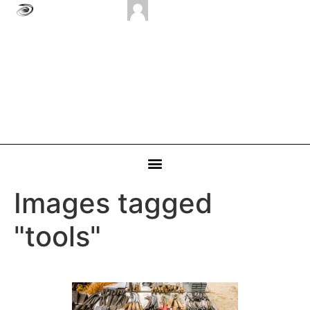
Images tagged
"tools"