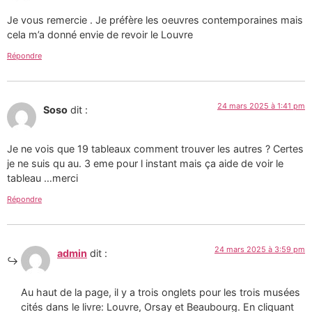
Je vous remercie . Je préfère les oeuvres contemporaines mais
cela m’a donné envie de revoir le Louvre
Répondre
24 mars 2025 à 1:41 pm
Soso
dit :
Je ne vois que 19 tableaux comment trouver les autres ? Certes
je ne suis qu au. 3 eme pour l instant mais ça aide de voir le
tableau …merci
Répondre
24 mars 2025 à 3:59 pm
admin
dit :
Au haut de la page, il y a trois onglets pour les trois musées
cités dans le livre: Louvre, Orsay et Beaubourg. En cliquant