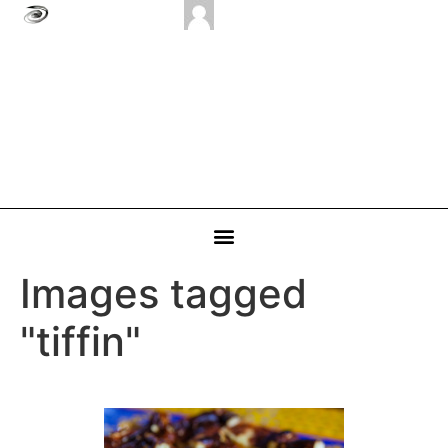
Images tagged
"tiffin"