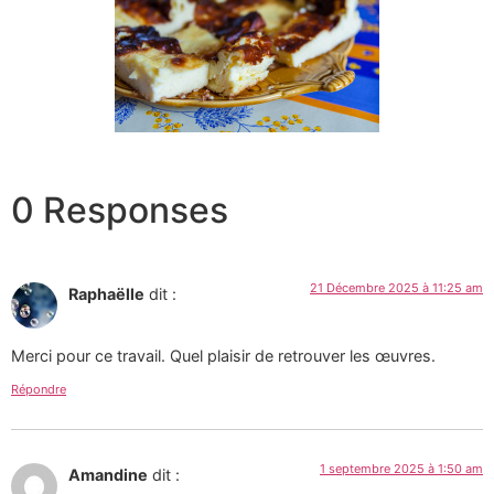
0 Responses
21 Décembre 2025 à 11:25 am
Raphaëlle
dit :
Merci pour ce travail. Quel plaisir de retrouver les œuvres.
Répondre
1 septembre 2025 à 1:50 am
Amandine
dit :