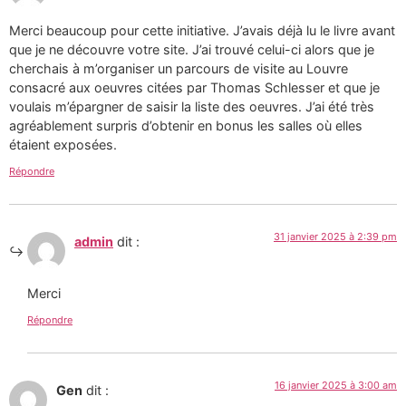
Merci beaucoup pour cette initiative. J’avais déjà lu le livre avant
que je ne découvre votre site. J’ai trouvé celui-ci alors que je
cherchais à m’organiser un parcours de visite au Louvre
consacré aux oeuvres citées par Thomas Schlesser et que je
voulais m’épargner de saisir la liste des oeuvres. J’ai été très
agréablement surpris d’obtenir en bonus les salles où elles
étaient exposées.
Répondre
31 janvier 2025 à 2:39 pm
admin
dit :
Merci
Répondre
16 janvier 2025 à 3:00 am
Gen
dit :