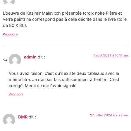
L’oeuvre de Kazimir Malevitch présentée (croix noire Plâtre et
verre peint) ne correspond pas à celle décrite dans le livre (toile
de 80 X 80).
Répondre
1 août 2024 à 10:17 am
admin
dit :
Vous avez raison, c’est qu’il existe deux tableaux avec le
même titre. Je n’ai pas fais suffisamment attention. C’est
corrigé. Merci de me l’avoir signalé.
Répondre
27 juillet 2024 à 2:29 am
BMR
dit :