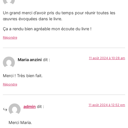
Un grand merci d’avoir pris du temps pour réunir toutes les
œuvres évoquées dans le livre.
Ça a rendu bien agréable mon écoute du livre !
Répondre
11 août 2024 à 10:28 am
Maria anzini
dit :
Merci ! Très bien fait.
Répondre
11 août 2024 à 12:52 pm
admin
dit :
Merci Maria.