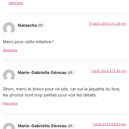
Répondre
10 août 2024 à 12:28 pm
Natascha
dit :
Merci pour cette initiative !
Répondre
1 août 2024 à 12:44 pm
Marie-Gabrielle Géneau
dit :
Sinon, merci et bravo pour ce site, car sur la jaquette du livre,
les photos sont trop petites pour voir les détails.
Répondre
1 août 2024 à 8:33 am
Marie-Gabrielle Géneau
dit :