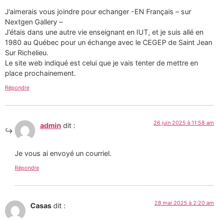
J’aimerais vous joindre pour echanger -EN Français – sur
Nextgen Gallery –
J’étais dans une autre vie enseignant en IUT, et je suis allé en
1980 au Québec pour un échange avec le CEGEP de Saint Jean
Sur Richelieu.
Le site web indiqué est celui que je vais tenter de mettre en
place prochainement.
Répondre
26 juin 2025 à 11:58 am
admin
dit :
Je vous ai envoyé un courriel.
Répondre
28 mai 2025 à 2:20 am
Casas
dit :