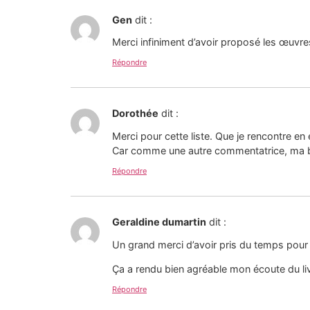
Gen
dit :
Merci infiniment d’avoir proposé les œuvre
Répondre
Dorothée
dit :
Merci pour cette liste. Que je rencontre en
Car comme une autre commentatrice, ma bib
Répondre
Geraldine dumartin
dit :
Un grand merci d’avoir pris du temps pour 
Ça a rendu bien agréable mon écoute du liv
Répondre