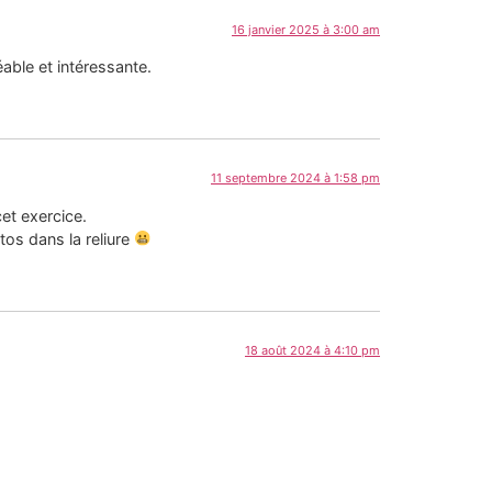
16 janvier 2025 à 3:00 am
able et intéressante.
11 septembre 2024 à 1:58 pm
cet exercice.
os dans la reliure
18 août 2024 à 4:10 pm