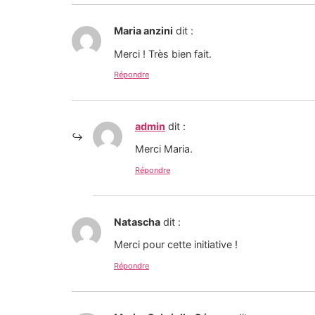
Maria anzini
dit :
Merci ! Très bien fait.
Répondre
admin
dit :
Merci Maria.
Répondre
Natascha
dit :
Merci pour cette initiative !
Répondre