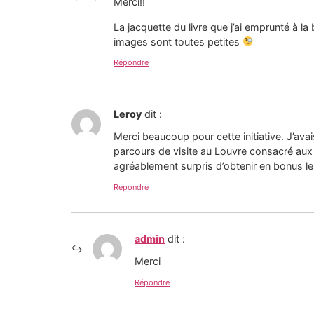
Merci!!
La jacquette du livre que j’ai emprunté à la
images sont toutes petites
Répondre
Leroy
dit :
Merci beaucoup pour cette initiative. J’avai
parcours de visite au Louvre consacré aux o
agréablement surpris d’obtenir en bonus le
Répondre
admin
dit :
Merci
Répondre