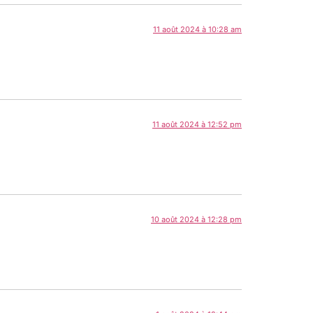
11 août 2024 à 10:28 am
11 août 2024 à 12:52 pm
10 août 2024 à 12:28 pm