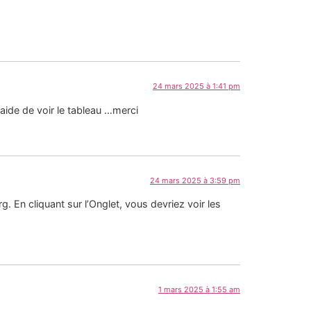
24 mars 2025 à 1:41 pm
aide de voir le tableau …merci
24 mars 2025 à 3:59 pm
g. En cliquant sur l’Onglet, vous devriez voir les
1 mars 2025 à 1:55 am