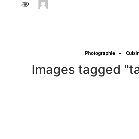
Photographie
Cuisi
Images tagged "t