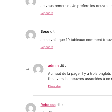
Je vous remercie . Je préfère les oeuvres
Répondre
Soso
dit :
Je ne vois que 19 tableaux comment trouver
Répondre
admin
dit :
Au haut de la page, il y a trois onglet
liens vers les oeuvres associées à ce
Répondre
Rébecca
dit :