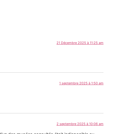
21 Décembre 2025 à 11:25 am
1 septembre 2025 à 1:50 am
2 septembre 2025 à 10:06 am