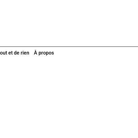
out et de rien
À propos