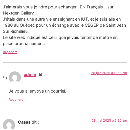
J’aimerais vous joindre pour echanger -EN Français – sur
Nextgen Gallery –
J’étais dans une autre vie enseignant en IUT, et je suis allé en
1980 au Québec pour un échange avec le CEGEP de Saint Jean
Sur Richelieu.
Le site web indiqué est celui que je vais tenter de mettre en
place prochainement.
Répondre
26 juin 2025 à 11:58 am
admin
dit :
Je vous ai envoyé un courriel.
Répondre
28 mai 2025 à 2:20 am
Casas
dit :