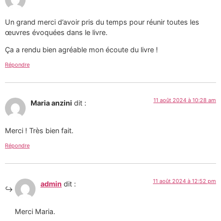
Un grand merci d’avoir pris du temps pour réunir toutes les
œuvres évoquées dans le livre.
Ça a rendu bien agréable mon écoute du livre !
Répondre
11 août 2024 à 10:28 am
Maria anzini
dit :
Merci ! Très bien fait.
Répondre
11 août 2024 à 12:52 pm
admin
dit :
Merci Maria.