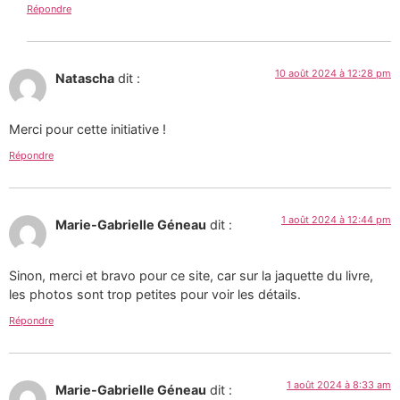
Répondre
10 août 2024 à 12:28 pm
Natascha
dit :
Merci pour cette initiative !
Répondre
1 août 2024 à 12:44 pm
Marie-Gabrielle Géneau
dit :
Sinon, merci et bravo pour ce site, car sur la jaquette du livre,
les photos sont trop petites pour voir les détails.
Répondre
1 août 2024 à 8:33 am
Marie-Gabrielle Géneau
dit :