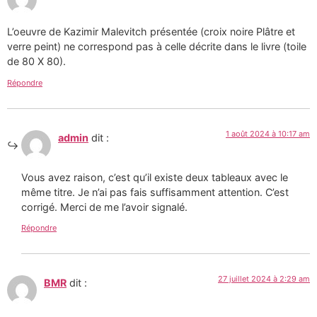
L’oeuvre de Kazimir Malevitch présentée (croix noire Plâtre et
verre peint) ne correspond pas à celle décrite dans le livre (toile
de 80 X 80).
Répondre
1 août 2024 à 10:17 am
admin
dit :
Vous avez raison, c’est qu’il existe deux tableaux avec le
même titre. Je n’ai pas fais suffisamment attention. C’est
corrigé. Merci de me l’avoir signalé.
Répondre
27 juillet 2024 à 2:29 am
BMR
dit :