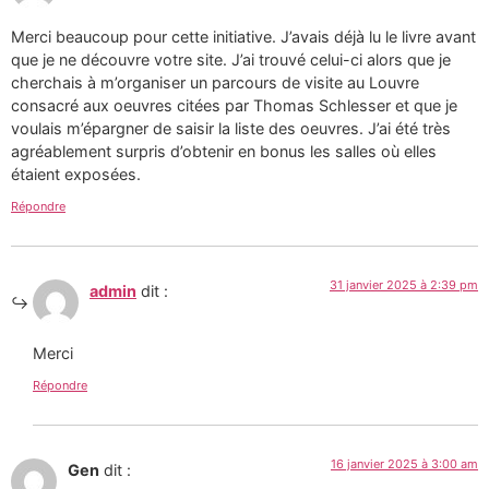
Merci beaucoup pour cette initiative. J’avais déjà lu le livre avant
que je ne découvre votre site. J’ai trouvé celui-ci alors que je
cherchais à m’organiser un parcours de visite au Louvre
consacré aux oeuvres citées par Thomas Schlesser et que je
voulais m’épargner de saisir la liste des oeuvres. J’ai été très
agréablement surpris d’obtenir en bonus les salles où elles
étaient exposées.
Répondre
31 janvier 2025 à 2:39 pm
admin
dit :
Merci
Répondre
16 janvier 2025 à 3:00 am
Gen
dit :