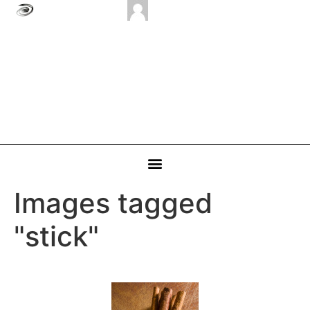
Images tagged
"stick"