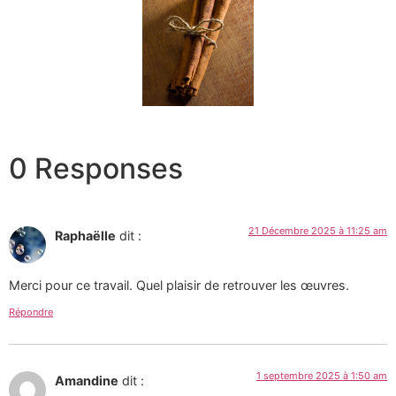
0 Responses
21 Décembre 2025 à 11:25 am
Raphaëlle
dit :
Merci pour ce travail. Quel plaisir de retrouver les œuvres.
Répondre
1 septembre 2025 à 1:50 am
Amandine
dit :