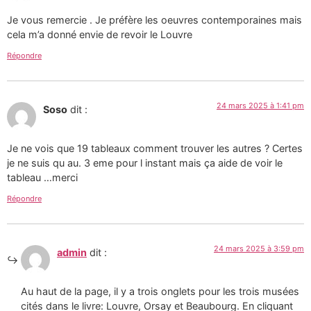
Je vous remercie . Je préfère les oeuvres contemporaines mais
cela m’a donné envie de revoir le Louvre
Répondre
24 mars 2025 à 1:41 pm
Soso
dit :
Je ne vois que 19 tableaux comment trouver les autres ? Certes
je ne suis qu au. 3 eme pour l instant mais ça aide de voir le
tableau …merci
Répondre
24 mars 2025 à 3:59 pm
admin
dit :
Au haut de la page, il y a trois onglets pour les trois musées
cités dans le livre: Louvre, Orsay et Beaubourg. En cliquant