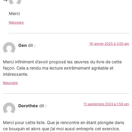
Merci
Répondre
16 janvier 2025 à 3:00 am
Gen
dit :
Merci infiniment d’avoir proposé les œuvres du livre de cette
façon. Cela a rendu ma lecture extrêmement agréable et
intéressante.
Répondre
11 septembre 2024 à 1:58 pm
Dorothée
dit :
Merci pour cette liste. Que je rencontre en étant plongée dans
ce bouquin et alors que j’ai moi aussi entrepris cet exercice.