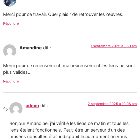
Merci pour ce travail. Quel plaisir de retrouver les œuvres.
Répondre
1 septembre 2025 à 1:50 am
Amandine
dit :
Merci pour ce recensement, malheureusement les liens ne sont
plus valides…
Répondre
2 septembre 2025 à 10:06 am
admin
dit :
Bonjour Amandine, j’ai vérifié les liens ce matin et tous les
liens étaient fonctionnels. Peut-être un serveur d’un des
musées consultés était indisponible au moment où vous