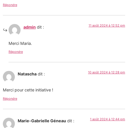
Répondre
11 août 2024 à 12:52 pm
admin
dit :
Merci Maria.
Répondre
10 août 2024 à 12:28 pm
Natascha
dit :
Merci pour cette initiative !
Répondre
1 août 2024 à 12:44 pm
Marie-Gabrielle Géneau
dit :