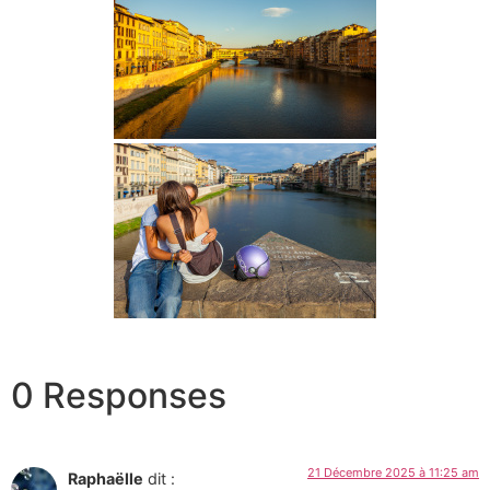
0 Responses
21 Décembre 2025 à 11:25 am
Raphaëlle
dit :