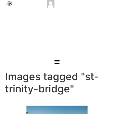
Images tagged "st-
trinity-bridge"