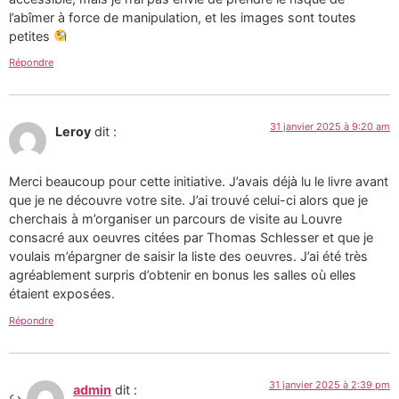
l’abîmer à force de manipulation, et les images sont toutes
petites
Répondre
31 janvier 2025 à 9:20 am
Leroy
dit :
Merci beaucoup pour cette initiative. J’avais déjà lu le livre avant
que je ne découvre votre site. J’ai trouvé celui-ci alors que je
cherchais à m’organiser un parcours de visite au Louvre
consacré aux oeuvres citées par Thomas Schlesser et que je
voulais m’épargner de saisir la liste des oeuvres. J’ai été très
agréablement surpris d’obtenir en bonus les salles où elles
étaient exposées.
Répondre
31 janvier 2025 à 2:39 pm
admin
dit :