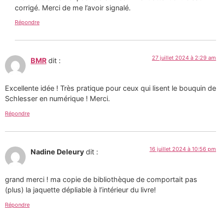
corrigé. Merci de me l’avoir signalé.
Répondre
27 juillet 2024 à 2:29 am
BMR
dit :
Excellente idée ! Très pratique pour ceux qui lisent le bouquin de
Schlesser en numérique ! Merci.
Répondre
16 juillet 2024 à 10:56 pm
Nadine Deleury
dit :
grand merci ! ma copie de bibliothèque de comportait pas
(plus) la jaquette dépliable à l’intérieur du livre!
Répondre