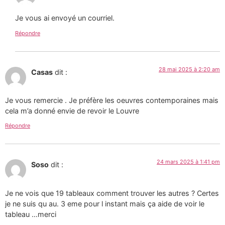
Je vous ai envoyé un courriel.
Répondre
28 mai 2025 à 2:20 am
Casas
dit :
Je vous remercie . Je préfère les oeuvres contemporaines mais
cela m’a donné envie de revoir le Louvre
Répondre
24 mars 2025 à 1:41 pm
Soso
dit :
Je ne vois que 19 tableaux comment trouver les autres ? Certes
je ne suis qu au. 3 eme pour l instant mais ça aide de voir le
tableau …merci