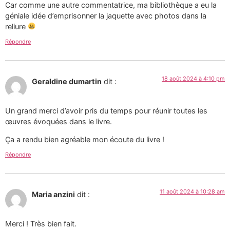
Car comme une autre commentatrice, ma bibliothèque a eu la
géniale idée d’emprisonner la jaquette avec photos dans la
reliure
Répondre
18 août 2024 à 4:10 pm
Geraldine dumartin
dit :
Un grand merci d’avoir pris du temps pour réunir toutes les
œuvres évoquées dans le livre.
Ça a rendu bien agréable mon écoute du livre !
Répondre
11 août 2024 à 10:28 am
Maria anzini
dit :
Merci ! Très bien fait.