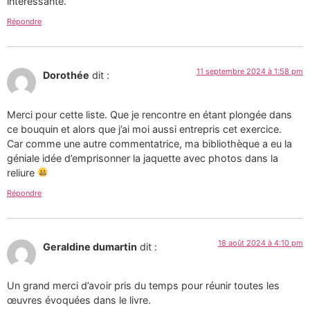
intéressante.
Répondre
11 septembre 2024 à 1:58 pm
Dorothée
dit :
Merci pour cette liste. Que je rencontre en étant plongée dans
ce bouquin et alors que j’ai moi aussi entrepris cet exercice.
Car comme une autre commentatrice, ma bibliothèque a eu la
géniale idée d’emprisonner la jaquette avec photos dans la
reliure
Répondre
18 août 2024 à 4:10 pm
Geraldine dumartin
dit :
Un grand merci d’avoir pris du temps pour réunir toutes les
œuvres évoquées dans le livre.