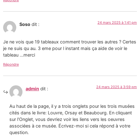
Répondre
24 mars 2025 à 1:41 pm
Soso
dit :
Je ne vois que 19 tableaux comment trouver les autres ? Certes
je ne suis qu au. 3 eme pour l instant mais ça aide de voir le
tableau …merci
Répondre
24 mars 2025 à 3:59 pm
admin
dit :
Au haut de la page, il y a trois onglets pour les trois musées
cités dans le livre: Louvre, Orsay et Beaubourg. En cliquant
sur l’Onglet, vous devriez voir les liens vers les oeuvres
associées à ce musée. Écrivez-moi si cela répond à votre
question.