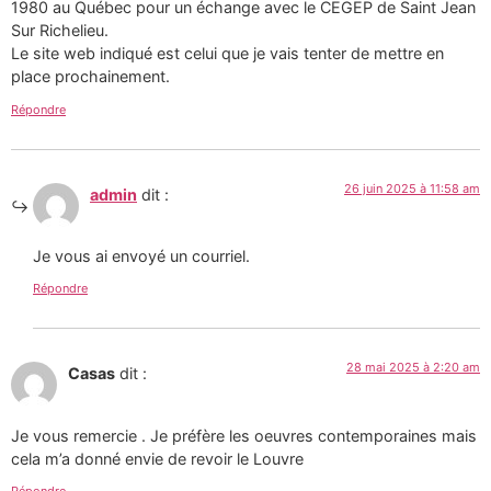
1980 au Québec pour un échange avec le CEGEP de Saint Jean
Sur Richelieu.
Le site web indiqué est celui que je vais tenter de mettre en
place prochainement.
Répondre
26 juin 2025 à 11:58 am
admin
dit :
Je vous ai envoyé un courriel.
Répondre
28 mai 2025 à 2:20 am
Casas
dit :
Je vous remercie . Je préfère les oeuvres contemporaines mais
cela m’a donné envie de revoir le Louvre