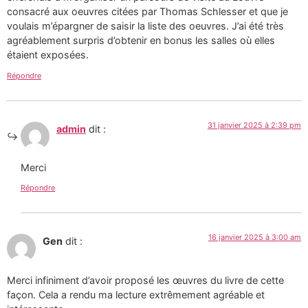
consacré aux oeuvres citées par Thomas Schlesser et que je
voulais m’épargner de saisir la liste des oeuvres. J’ai été très
agréablement surpris d’obtenir en bonus les salles où elles
étaient exposées.
Répondre
31 janvier 2025 à 2:39 pm
admin
dit :
Merci
Répondre
16 janvier 2025 à 3:00 am
Gen
dit :
Merci infiniment d’avoir proposé les œuvres du livre de cette
façon. Cela a rendu ma lecture extrêmement agréable et