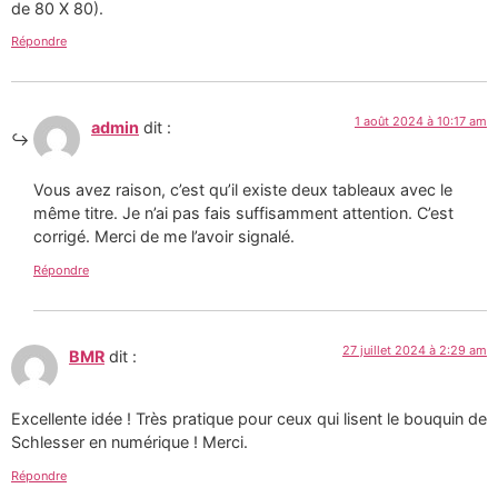
de 80 X 80).
Répondre
1 août 2024 à 10:17 am
admin
dit :
Vous avez raison, c’est qu’il existe deux tableaux avec le
même titre. Je n’ai pas fais suffisamment attention. C’est
corrigé. Merci de me l’avoir signalé.
Répondre
27 juillet 2024 à 2:29 am
BMR
dit :
Excellente idée ! Très pratique pour ceux qui lisent le bouquin de
Schlesser en numérique ! Merci.
Répondre