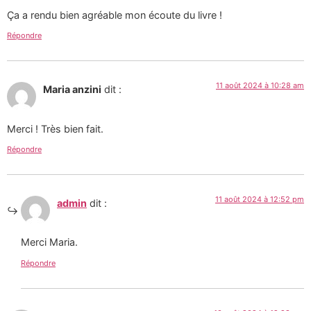
Ça a rendu bien agréable mon écoute du livre !
Répondre
11 août 2024 à 10:28 am
Maria anzini
dit :
Merci ! Très bien fait.
Répondre
11 août 2024 à 12:52 pm
admin
dit :
Merci Maria.
Répondre