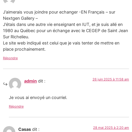
J’aimerais vous joindre pour echanger -EN Français – sur
Nextgen Gallery –
J’étais dans une autre vie enseignant en IUT, et je suis allé en
1980 au Québec pour un échange avec le CEGEP de Saint Jean
Sur Richelieu.
Le site web indiqué est celui que je vais tenter de mettre en
place prochainement.
Répondre
26 juin 2025 à 11:58 am
admin
dit :
Je vous ai envoyé un courriel.
Répondre
28 mai 2025 à 2:20 am
Casas
dit :