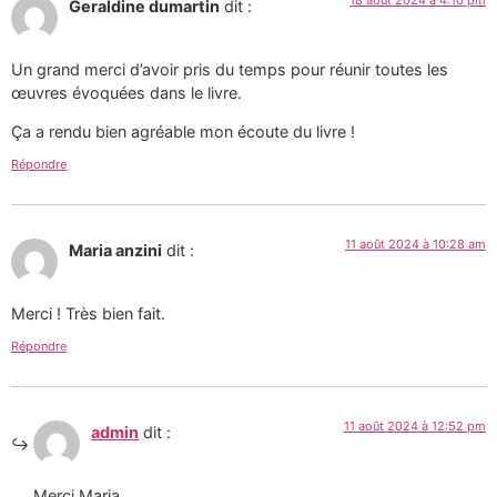
18 août 2024 à 4:10 pm
Geraldine dumartin
dit :
Un grand merci d’avoir pris du temps pour réunir toutes les
œuvres évoquées dans le livre.
Ça a rendu bien agréable mon écoute du livre !
Répondre
11 août 2024 à 10:28 am
Maria anzini
dit :
Merci ! Très bien fait.
Répondre
11 août 2024 à 12:52 pm
admin
dit :
Merci Maria.