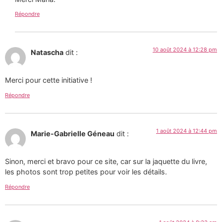
Répondre
10 août 2024 à 12:28 pm
Natascha
dit :
Merci pour cette initiative !
Répondre
1 août 2024 à 12:44 pm
Marie-Gabrielle Géneau
dit :
Sinon, merci et bravo pour ce site, car sur la jaquette du livre,
les photos sont trop petites pour voir les détails.
Répondre