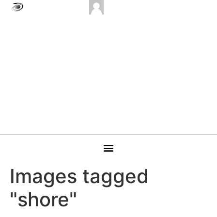
Images tagged
"shore"