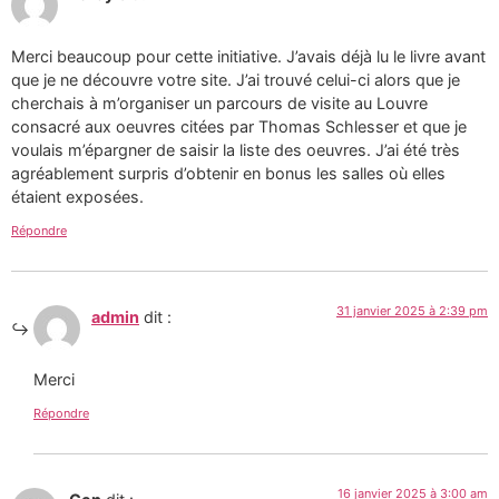
Merci beaucoup pour cette initiative. J’avais déjà lu le livre avant
que je ne découvre votre site. J’ai trouvé celui-ci alors que je
cherchais à m’organiser un parcours de visite au Louvre
consacré aux oeuvres citées par Thomas Schlesser et que je
voulais m’épargner de saisir la liste des oeuvres. J’ai été très
agréablement surpris d’obtenir en bonus les salles où elles
étaient exposées.
Répondre
31 janvier 2025 à 2:39 pm
admin
dit :
Merci
Répondre
16 janvier 2025 à 3:00 am