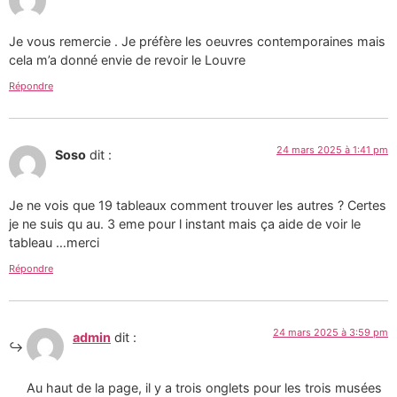
Je vous remercie . Je préfère les oeuvres contemporaines mais
cela m’a donné envie de revoir le Louvre
Répondre
24 mars 2025 à 1:41 pm
Soso
dit :
Je ne vois que 19 tableaux comment trouver les autres ? Certes
je ne suis qu au. 3 eme pour l instant mais ça aide de voir le
tableau …merci
Répondre
24 mars 2025 à 3:59 pm
admin
dit :
Au haut de la page, il y a trois onglets pour les trois musées