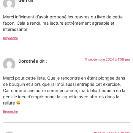
Gen
dit :
Merci infiniment d’avoir proposé les œuvres du livre de cette
façon. Cela a rendu ma lecture extrêmement agréable et
intéressante.
Répondre
11 septembre 2024 à 1:58 pm
Dorothée
dit :
Merci pour cette liste. Que je rencontre en étant plongée dans
ce bouquin et alors que j’ai moi aussi entrepris cet exercice.
Car comme une autre commentatrice, ma bibliothèque a eu la
géniale idée d’emprisonner la jaquette avec photos dans la
reliure
Répondre