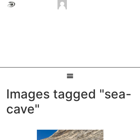
Images tagged "sea-
cave"