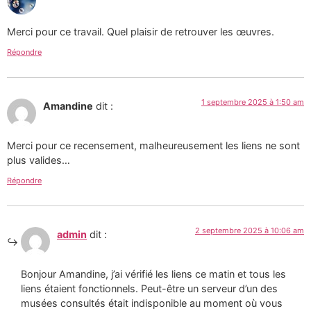
Merci pour ce travail. Quel plaisir de retrouver les œuvres.
Répondre
1 septembre 2025 à 1:50 am
Amandine
dit :
Merci pour ce recensement, malheureusement les liens ne sont
plus valides…
Répondre
2 septembre 2025 à 10:06 am
admin
dit :
Bonjour Amandine, j’ai vérifié les liens ce matin et tous les
liens étaient fonctionnels. Peut-être un serveur d’un des
musées consultés était indisponible au moment où vous