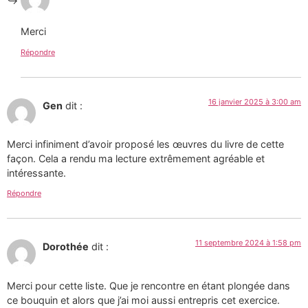
Merci
Répondre
16 janvier 2025 à 3:00 am
Gen
dit :
Merci infiniment d’avoir proposé les œuvres du livre de cette
façon. Cela a rendu ma lecture extrêmement agréable et
intéressante.
Répondre
11 septembre 2024 à 1:58 pm
Dorothée
dit :
Merci pour cette liste. Que je rencontre en étant plongée dans
ce bouquin et alors que j’ai moi aussi entrepris cet exercice.