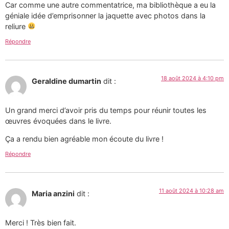
Car comme une autre commentatrice, ma bibliothèque a eu la
géniale idée d’emprisonner la jaquette avec photos dans la
reliure
Répondre
18 août 2024 à 4:10 pm
Geraldine dumartin
dit :
Un grand merci d’avoir pris du temps pour réunir toutes les
œuvres évoquées dans le livre.
Ça a rendu bien agréable mon écoute du livre !
Répondre
11 août 2024 à 10:28 am
Maria anzini
dit :
Merci ! Très bien fait.