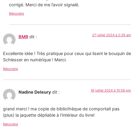
corrigé. Merci de me l’avoir signalé.
Répondre
27 juillet 2024 à 2:29 am
BMR
dit :
Excellente idée ! Très pratique pour ceux qui lisent le bouquin de
Schlesser en numérique ! Merci.
Répondre
16 juillet 2024 à 10:56 pm
Nadine Deleury
dit :
grand merci ! ma copie de bibliothèque de comportait pas
(plus) la jaquette dépliable à l’intérieur du livre!
Répondre