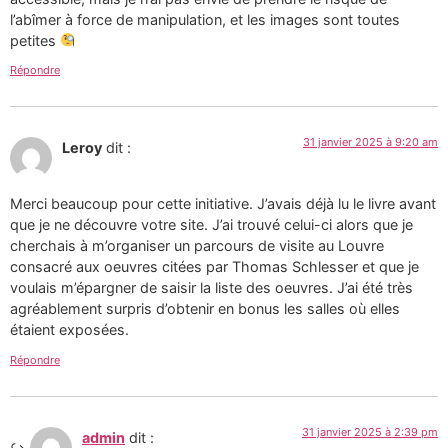
l’abîmer à force de manipulation, et les images sont toutes
petites
Répondre
31 janvier 2025 à 9:20 am
Leroy
dit :
Merci beaucoup pour cette initiative. J’avais déjà lu le livre avant
que je ne découvre votre site. J’ai trouvé celui-ci alors que je
cherchais à m’organiser un parcours de visite au Louvre
consacré aux oeuvres citées par Thomas Schlesser et que je
voulais m’épargner de saisir la liste des oeuvres. J’ai été très
agréablement surpris d’obtenir en bonus les salles où elles
étaient exposées.
Répondre
31 janvier 2025 à 2:39 pm
admin
dit :