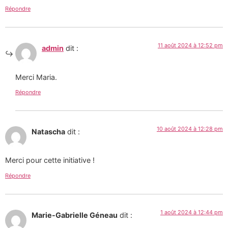
Répondre
11 août 2024 à 12:52 pm
admin
dit :
Merci Maria.
Répondre
10 août 2024 à 12:28 pm
Natascha
dit :
Merci pour cette initiative !
Répondre
1 août 2024 à 12:44 pm
Marie-Gabrielle Géneau
dit :