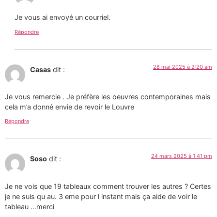
Je vous ai envoyé un courriel.
Répondre
28 mai 2025 à 2:20 am
Casas
dit :
Je vous remercie . Je préfère les oeuvres contemporaines mais
cela m’a donné envie de revoir le Louvre
Répondre
24 mars 2025 à 1:41 pm
Soso
dit :
Je ne vois que 19 tableaux comment trouver les autres ? Certes
je ne suis qu au. 3 eme pour l instant mais ça aide de voir le
tableau …merci