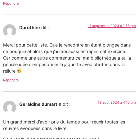
Répondre
11 septembre 2024 à 1:58 pm
Dorothée
dit :
Merci pour cette liste. Que je rencontre en étant plongée dans
ce bouquin et alors que j’ai moi aussi entrepris cet exercice.
Car comme une autre commentatrice, ma bibliothèque a eu la
géniale idée d’emprisonner la jaquette avec photos dans la
reliure
Répondre
18 août 2024 à 4:10 pm
Geraldine dumartin
dit :
Un grand merci d’avoir pris du temps pour réunir toutes les
œuvres évoquées dans le livre.