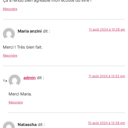
Ça a rendu bien agréable mon écoute du livre !
Répondre
11 août 2024 à 10:28 am
Maria anzini
dit :
Merci ! Très bien fait.
Répondre
11 août 2024 à 12:52 pm
admin
dit :
Merci Maria.
Répondre
10 août 2024 à 12:28 pm
Natascha
dit :