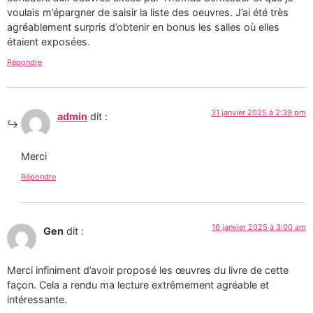
voulais m’épargner de saisir la liste des oeuvres. J’ai été très
agréablement surpris d’obtenir en bonus les salles où elles
étaient exposées.
Répondre
31 janvier 2025 à 2:39 pm
admin
dit :
Merci
Répondre
16 janvier 2025 à 3:00 am
Gen
dit :
Merci infiniment d’avoir proposé les œuvres du livre de cette
façon. Cela a rendu ma lecture extrêmement agréable et
intéressante.