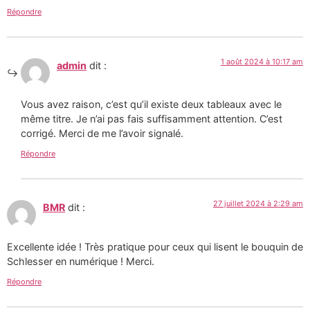
Répondre
1 août 2024 à 10:17 am
admin
dit :
Vous avez raison, c’est qu’il existe deux tableaux avec le
même titre. Je n’ai pas fais suffisamment attention. C’est
corrigé. Merci de me l’avoir signalé.
Répondre
27 juillet 2024 à 2:29 am
BMR
dit :
Excellente idée ! Très pratique pour ceux qui lisent le bouquin de
Schlesser en numérique ! Merci.
Répondre