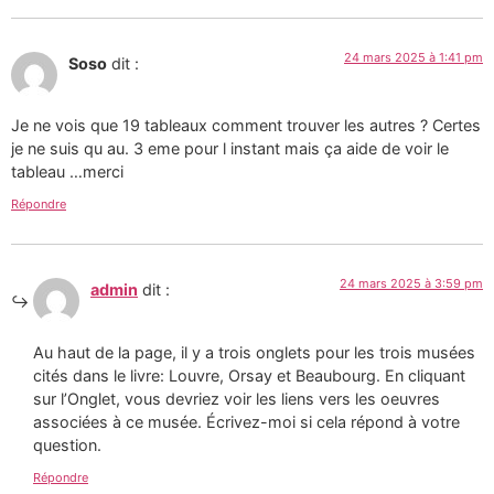
24 mars 2025 à 1:41 pm
Soso
dit :
Je ne vois que 19 tableaux comment trouver les autres ? Certes
je ne suis qu au. 3 eme pour l instant mais ça aide de voir le
tableau …merci
Répondre
24 mars 2025 à 3:59 pm
admin
dit :
Au haut de la page, il y a trois onglets pour les trois musées
cités dans le livre: Louvre, Orsay et Beaubourg. En cliquant
sur l’Onglet, vous devriez voir les liens vers les oeuvres
associées à ce musée. Écrivez-moi si cela répond à votre
question.
Répondre