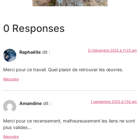
0 Responses
21 Décembre 2025 à 11:25 am
Raphaëlle
dit :
Merci pour ce travail. Quel plaisir de retrouver les œuvres.
Répondre
1 septembre 2025 à 1:50 am
Amandine
dit :
Merci pour ce recensement, malheureusement les liens ne sont
plus valides…
Répondre