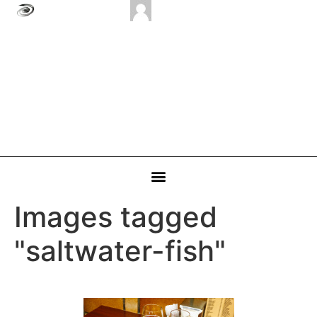
Images tagged
"saltwater-fish"