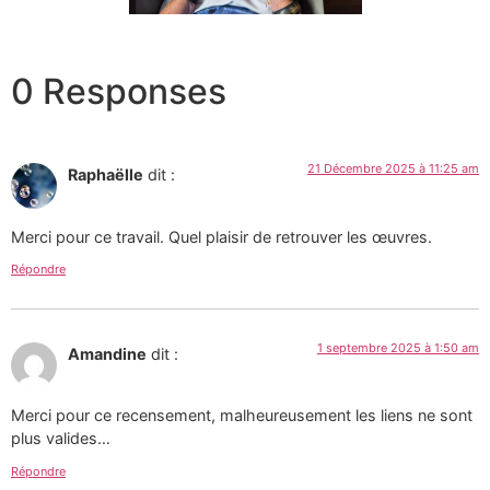
0 Responses
21 Décembre 2025 à 11:25 am
Raphaëlle
dit :
Merci pour ce travail. Quel plaisir de retrouver les œuvres.
Répondre
1 septembre 2025 à 1:50 am
Amandine
dit :
Merci pour ce recensement, malheureusement les liens ne sont
plus valides…
Répondre