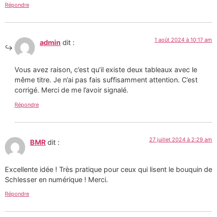
Répondre
1 août 2024 à 10:17 am
admin
dit :
Vous avez raison, c’est qu’il existe deux tableaux avec le
même titre. Je n’ai pas fais suffisamment attention. C’est
corrigé. Merci de me l’avoir signalé.
Répondre
27 juillet 2024 à 2:29 am
BMR
dit :
Excellente idée ! Très pratique pour ceux qui lisent le bouquin de
Schlesser en numérique ! Merci.
Répondre