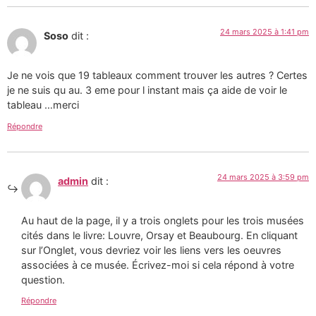
24 mars 2025 à 1:41 pm
Soso
dit :
Je ne vois que 19 tableaux comment trouver les autres ? Certes
je ne suis qu au. 3 eme pour l instant mais ça aide de voir le
tableau …merci
Répondre
24 mars 2025 à 3:59 pm
admin
dit :
Au haut de la page, il y a trois onglets pour les trois musées
cités dans le livre: Louvre, Orsay et Beaubourg. En cliquant
sur l’Onglet, vous devriez voir les liens vers les oeuvres
associées à ce musée. Écrivez-moi si cela répond à votre
question.
Répondre