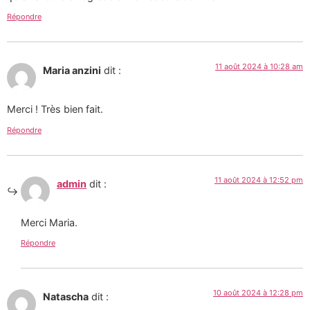
Répondre
11 août 2024 à 10:28 am
Maria anzini
dit :
Merci ! Très bien fait.
Répondre
11 août 2024 à 12:52 pm
admin
dit :
Merci Maria.
Répondre
10 août 2024 à 12:28 pm
Natascha
dit :