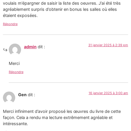
voulais m’épargner de saisir la liste des oeuvres. J’ai été très
agréablement surpris d’obtenir en bonus les salles où elles
étaient exposées.
Répondre
31 janvier 2025 à 2:39 pm
admin
dit :
Merci
Répondre
16 janvier 2025 à 3:00 am
Gen
dit :
Merci infiniment d’avoir proposé les œuvres du livre de cette
façon. Cela a rendu ma lecture extrêmement agréable et
intéressante.