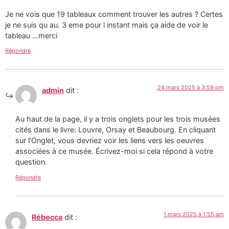
Je ne vois que 19 tableaux comment trouver les autres ? Certes
je ne suis qu au. 3 eme pour l instant mais ça aide de voir le
tableau …merci
Répondre
24 mars 2025 à 3:59 pm
admin
dit :
Au haut de la page, il y a trois onglets pour les trois musées
cités dans le livre: Louvre, Orsay et Beaubourg. En cliquant
sur l’Onglet, vous devriez voir les liens vers les oeuvres
associées à ce musée. Écrivez-moi si cela répond à votre
question.
Répondre
1 mars 2025 à 1:55 am
Rébecca
dit :