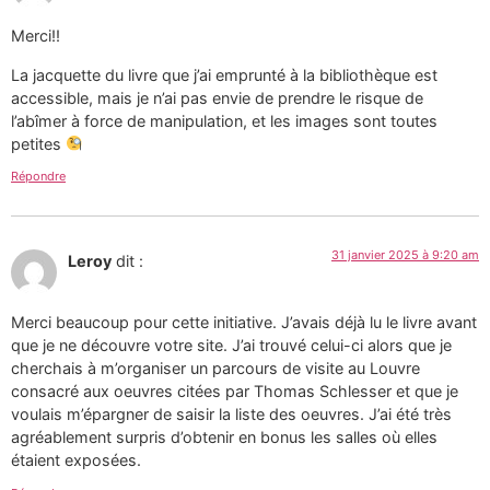
Merci!!
La jacquette du livre que j’ai emprunté à la bibliothèque est
accessible, mais je n’ai pas envie de prendre le risque de
l’abîmer à force de manipulation, et les images sont toutes
petites
Répondre
31 janvier 2025 à 9:20 am
Leroy
dit :
Merci beaucoup pour cette initiative. J’avais déjà lu le livre avant
que je ne découvre votre site. J’ai trouvé celui-ci alors que je
cherchais à m’organiser un parcours de visite au Louvre
consacré aux oeuvres citées par Thomas Schlesser et que je
voulais m’épargner de saisir la liste des oeuvres. J’ai été très
agréablement surpris d’obtenir en bonus les salles où elles
étaient exposées.