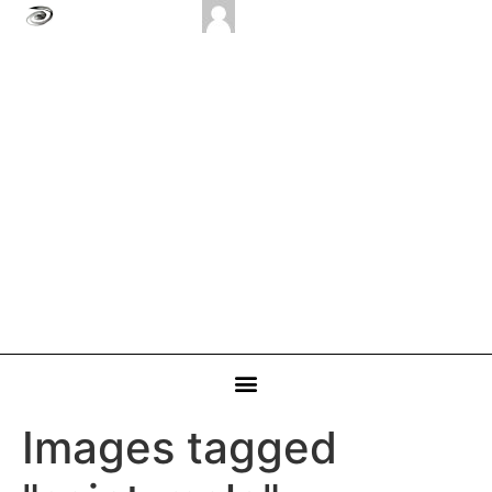
Images tagged