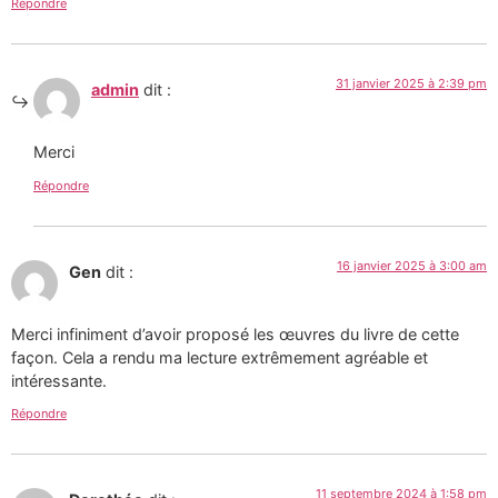
Répondre
31 janvier 2025 à 2:39 pm
admin
dit :
Merci
Répondre
16 janvier 2025 à 3:00 am
Gen
dit :
Merci infiniment d’avoir proposé les œuvres du livre de cette
façon. Cela a rendu ma lecture extrêmement agréable et
intéressante.
Répondre
11 septembre 2024 à 1:58 pm