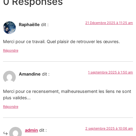
0 Responses
21 Décembre 2025 à 11:25 am
Raphaëlle
dit :
Merci pour ce travail. Quel plaisir de retrouver les œuvres.
Répondre
1 septembre 2025 à 1:50 am
Amandine
dit :
Merci pour ce recensement, malheureusement les liens ne sont
plus valides…
Répondre
2 septembre 2025 à 10:06 am
admin
dit :