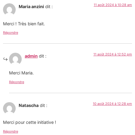
11 août 2024 à 10:28 am
Maria anzini
dit :
Merci ! Très bien fait.
Répondre
11 août 2024 à 12:52 pm
admin
dit :
Merci Maria.
Répondre
10 août 2024 à 12:28 pm
Natascha
dit :
Merci pour cette initiative !
Répondre