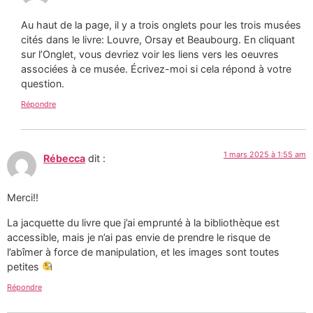
Au haut de la page, il y a trois onglets pour les trois musées
cités dans le livre: Louvre, Orsay et Beaubourg. En cliquant
sur l’Onglet, vous devriez voir les liens vers les oeuvres
associées à ce musée. Écrivez-moi si cela répond à votre
question.
Répondre
1 mars 2025 à 1:55 am
Rébecca
dit :
Merci!!
La jacquette du livre que j’ai emprunté à la bibliothèque est
accessible, mais je n’ai pas envie de prendre le risque de
l’abîmer à force de manipulation, et les images sont toutes
petites
Répondre