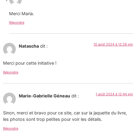
Merci Maria.
Répondre
10 août 2024 à 12:28 pm
Natascha
dit :
Merci pour cette initiative !
Répondre
1 août 2024 à 12:44 pm
Marie-Gabrielle Géneau
dit :
Sinon, merci et bravo pour ce site, car sur la jaquette du livre,
les photos sont trop petites pour voir les détails.
Répondre