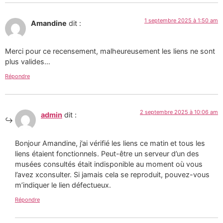
1 septembre 2025 à 1:50 am
Amandine
dit :
Merci pour ce recensement, malheureusement les liens ne sont
plus valides…
Répondre
2 septembre 2025 à 10:06 am
admin
dit :
Bonjour Amandine, j’ai vérifié les liens ce matin et tous les
liens étaient fonctionnels. Peut-être un serveur d’un des
musées consultés était indisponible au moment où vous
l’avez xconsulter. Si jamais cela se reproduit, pouvez-vous
m’indiquer le lien défectueux.
Répondre