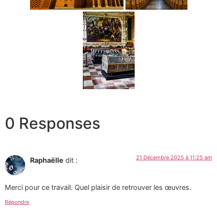
0 Responses
21 Décembre 2025 à 11:25 am
Raphaëlle
dit :
Merci pour ce travail. Quel plaisir de retrouver les œuvres.
Répondre