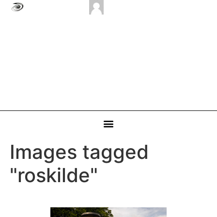
Images tagged
"roskilde"