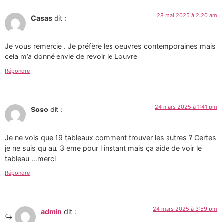
28 mai 2025 à 2:20 am
Casas
dit :
Je vous remercie . Je préfère les oeuvres contemporaines mais
cela m’a donné envie de revoir le Louvre
Répondre
24 mars 2025 à 1:41 pm
Soso
dit :
Je ne vois que 19 tableaux comment trouver les autres ? Certes
je ne suis qu au. 3 eme pour l instant mais ça aide de voir le
tableau …merci
Répondre
24 mars 2025 à 3:59 pm
admin
dit :