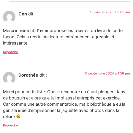
16 janvier 2025 à 3:00 am
Gen
dit :
Merci infiniment d’avoir proposé les œuvres du livre de cette
façon. Cela a rendu ma lecture extrêmement agréable et
intéressante.
Répondre
11 septembre 2024 à 1:58 pm
Dorothée
dit :
Merci pour cette liste. Que je rencontre en étant plongée dans
ce bouquin et alors que j’ai moi aussi entrepris cet exercice.
Car comme une autre commentatrice, ma bibliothèque a eu la
géniale idée d’emprisonner la jaquette avec photos dans la
reliure
Répondre