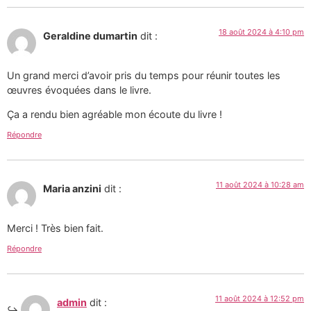
18 août 2024 à 4:10 pm
Geraldine dumartin
dit :
Un grand merci d’avoir pris du temps pour réunir toutes les
œuvres évoquées dans le livre.
Ça a rendu bien agréable mon écoute du livre !
Répondre
11 août 2024 à 10:28 am
Maria anzini
dit :
Merci ! Très bien fait.
Répondre
11 août 2024 à 12:52 pm
admin
dit :