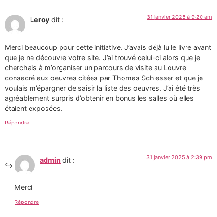
31 janvier 2025 à 9:20 am
Leroy
dit :
Merci beaucoup pour cette initiative. J’avais déjà lu le livre avant
que je ne découvre votre site. J’ai trouvé celui-ci alors que je
cherchais à m’organiser un parcours de visite au Louvre
consacré aux oeuvres citées par Thomas Schlesser et que je
voulais m’épargner de saisir la liste des oeuvres. J’ai été très
agréablement surpris d’obtenir en bonus les salles où elles
étaient exposées.
Répondre
31 janvier 2025 à 2:39 pm
admin
dit :
Merci
Répondre