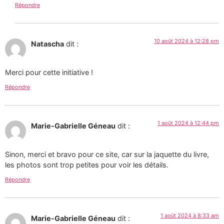
Répondre
10 août 2024 à 12:28 pm
Natascha
dit :
Merci pour cette initiative !
Répondre
1 août 2024 à 12:44 pm
Marie-Gabrielle Géneau
dit :
Sinon, merci et bravo pour ce site, car sur la jaquette du livre,
les photos sont trop petites pour voir les détails.
Répondre
1 août 2024 à 8:33 am
Marie-Gabrielle Géneau
dit :