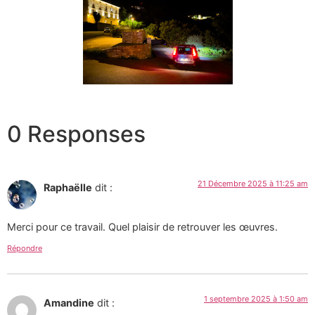
0 Responses
21 Décembre 2025 à 11:25 am
Raphaëlle
dit :
Merci pour ce travail. Quel plaisir de retrouver les œuvres.
Répondre
1 septembre 2025 à 1:50 am
Amandine
dit :