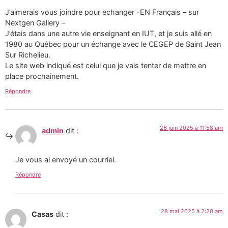
J’aimerais vous joindre pour echanger -EN Français – sur
Nextgen Gallery –
J’étais dans une autre vie enseignant en IUT, et je suis allé en
1980 au Québec pour un échange avec le CEGEP de Saint Jean
Sur Richelieu.
Le site web indiqué est celui que je vais tenter de mettre en
place prochainement.
Répondre
26 juin 2025 à 11:58 am
admin
dit :
Je vous ai envoyé un courriel.
Répondre
28 mai 2025 à 2:20 am
Casas
dit :