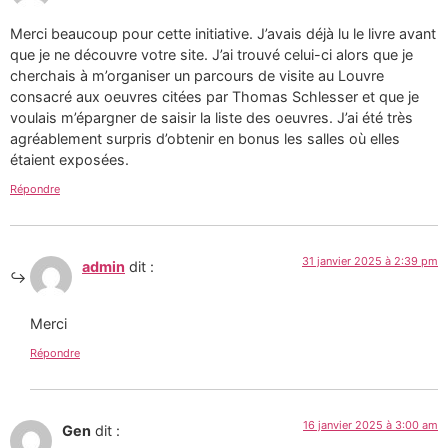
Merci beaucoup pour cette initiative. J’avais déjà lu le livre avant
que je ne découvre votre site. J’ai trouvé celui-ci alors que je
cherchais à m’organiser un parcours de visite au Louvre
consacré aux oeuvres citées par Thomas Schlesser et que je
voulais m’épargner de saisir la liste des oeuvres. J’ai été très
agréablement surpris d’obtenir en bonus les salles où elles
étaient exposées.
Répondre
31 janvier 2025 à 2:39 pm
admin
dit :
Merci
Répondre
16 janvier 2025 à 3:00 am
Gen
dit :