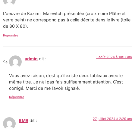
L’oeuvre de Kazimir Malevitch présentée (croix noire Plâtre et
verre peint) ne correspond pas à celle décrite dans le livre (toile
de 80 X 80).
Répondre
1 août 2024 à 10:17 am
admin
dit :
Vous avez raison, c’est qu’il existe deux tableaux avec le
même titre. Je n’ai pas fais suffisamment attention. C’est
corrigé. Merci de me l’avoir signalé.
Répondre
27 juillet 2024 à 2:29 am
BMR
dit :