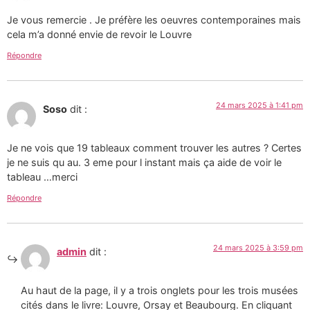
Je vous remercie . Je préfère les oeuvres contemporaines mais
cela m’a donné envie de revoir le Louvre
Répondre
24 mars 2025 à 1:41 pm
Soso
dit :
Je ne vois que 19 tableaux comment trouver les autres ? Certes
je ne suis qu au. 3 eme pour l instant mais ça aide de voir le
tableau …merci
Répondre
24 mars 2025 à 3:59 pm
admin
dit :
Au haut de la page, il y a trois onglets pour les trois musées
cités dans le livre: Louvre, Orsay et Beaubourg. En cliquant