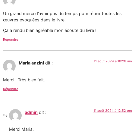
Un grand merci d’avoir pris du temps pour réunir toutes les
œuvres évoquées dans le livre.
Ça a rendu bien agréable mon écoute du livre !
Répondre
11 août 2024 à 10:28 am
Maria anzini
dit :
Merci ! Très bien fait.
Répondre
11 août 2024 à 12:52 pm
admin
dit :
Merci Maria.