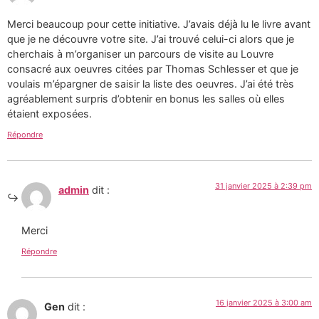
Merci beaucoup pour cette initiative. J’avais déjà lu le livre avant
que je ne découvre votre site. J’ai trouvé celui-ci alors que je
cherchais à m’organiser un parcours de visite au Louvre
consacré aux oeuvres citées par Thomas Schlesser et que je
voulais m’épargner de saisir la liste des oeuvres. J’ai été très
agréablement surpris d’obtenir en bonus les salles où elles
étaient exposées.
Répondre
31 janvier 2025 à 2:39 pm
admin
dit :
Merci
Répondre
16 janvier 2025 à 3:00 am
Gen
dit :