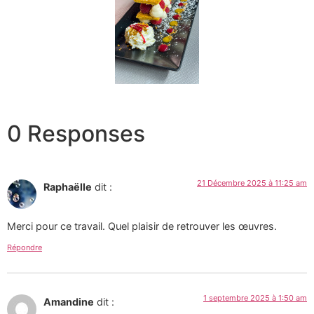
0 Responses
21 Décembre 2025 à 11:25 am
Raphaëlle
dit :
Merci pour ce travail. Quel plaisir de retrouver les œuvres.
Répondre
1 septembre 2025 à 1:50 am
Amandine
dit :