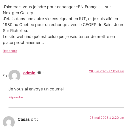
J’aimerais vous joindre pour echanger -EN Français – sur
Nextgen Gallery –
J’étais dans une autre vie enseignant en IUT, et je suis allé en
1980 au Québec pour un échange avec le CEGEP de Saint Jean
Sur Richelieu.
Le site web indiqué est celui que je vais tenter de mettre en
place prochainement.
Répondre
26 juin 2025 à 11:58 am
admin
dit :
Je vous ai envoyé un courriel.
Répondre
28 mai 2025 à 2:20 am
Casas
dit :