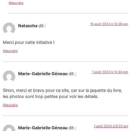
Répondre
10 août 2024 à 12:28 pm
Natascha
dit :
Merci pour cette initiative !
Répondre
1 août 2024 à 12:44 pm
Marie-Gabrielle Géneau
dit :
Sinon, merci et bravo pour ce site, car sur la jaquette du livre,
les photos sont trop petites pour voir les détails.
Répondre
1 août 2024 à 8:33 am
Marie-Gabrielle Géneau
dit :