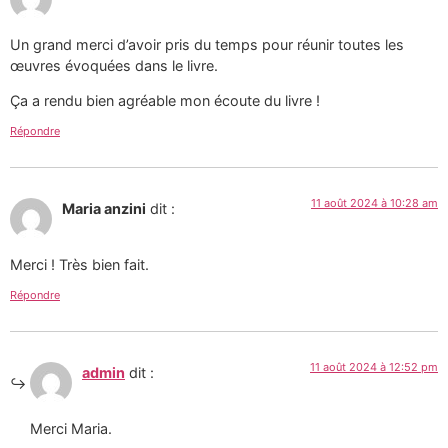
Un grand merci d’avoir pris du temps pour réunir toutes les
œuvres évoquées dans le livre.
Ça a rendu bien agréable mon écoute du livre !
Répondre
11 août 2024 à 10:28 am
Maria anzini
dit :
Merci ! Très bien fait.
Répondre
11 août 2024 à 12:52 pm
admin
dit :
Merci Maria.