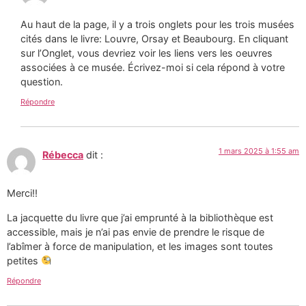
Au haut de la page, il y a trois onglets pour les trois musées
cités dans le livre: Louvre, Orsay et Beaubourg. En cliquant
sur l’Onglet, vous devriez voir les liens vers les oeuvres
associées à ce musée. Écrivez-moi si cela répond à votre
question.
Répondre
1 mars 2025 à 1:55 am
Rébecca
dit :
Merci!!
La jacquette du livre que j’ai emprunté à la bibliothèque est
accessible, mais je n’ai pas envie de prendre le risque de
l’abîmer à force de manipulation, et les images sont toutes
petites
Répondre