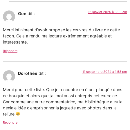
16 janvier 2025 à 3:00 am
Gen
dit :
Merci infiniment d’avoir proposé les œuvres du livre de cette
façon. Cela a rendu ma lecture extrêmement agréable et
intéressante.
Répondre
11 septembre 2024 à 1:58 pm
Dorothée
dit :
Merci pour cette liste. Que je rencontre en étant plongée dans
ce bouquin et alors que j’ai moi aussi entrepris cet exercice.
Car comme une autre commentatrice, ma bibliothèque a eu la
géniale idée d’emprisonner la jaquette avec photos dans la
reliure
Répondre