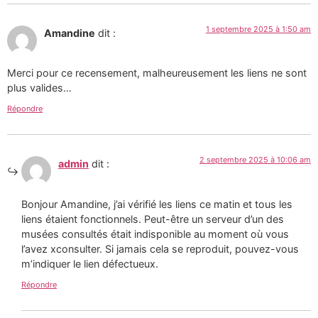
1 septembre 2025 à 1:50 am
Amandine
dit :
Merci pour ce recensement, malheureusement les liens ne sont
plus valides…
Répondre
2 septembre 2025 à 10:06 am
admin
dit :
Bonjour Amandine, j’ai vérifié les liens ce matin et tous les
liens étaient fonctionnels. Peut-être un serveur d’un des
musées consultés était indisponible au moment où vous
l’avez xconsulter. Si jamais cela se reproduit, pouvez-vous
m’indiquer le lien défectueux.
Répondre