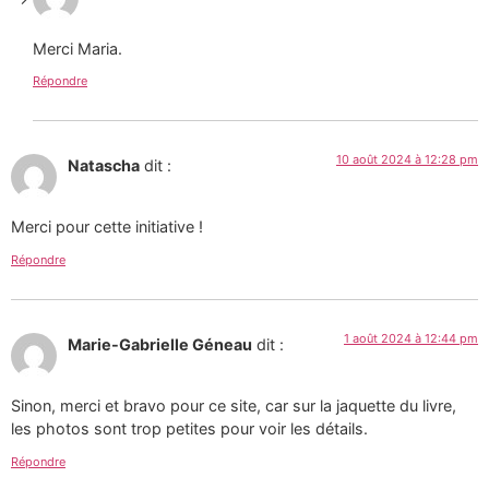
Merci Maria.
Répondre
10 août 2024 à 12:28 pm
Natascha
dit :
Merci pour cette initiative !
Répondre
1 août 2024 à 12:44 pm
Marie-Gabrielle Géneau
dit :
Sinon, merci et bravo pour ce site, car sur la jaquette du livre,
les photos sont trop petites pour voir les détails.
Répondre