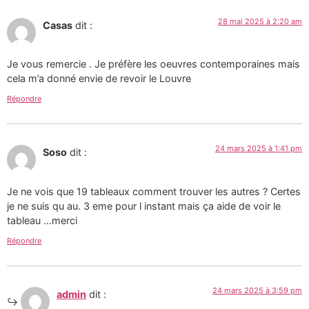
28 mai 2025 à 2:20 am
Casas
dit :
Je vous remercie . Je préfère les oeuvres contemporaines mais
cela m’a donné envie de revoir le Louvre
Répondre
24 mars 2025 à 1:41 pm
Soso
dit :
Je ne vois que 19 tableaux comment trouver les autres ? Certes
je ne suis qu au. 3 eme pour l instant mais ça aide de voir le
tableau …merci
Répondre
24 mars 2025 à 3:59 pm
admin
dit :