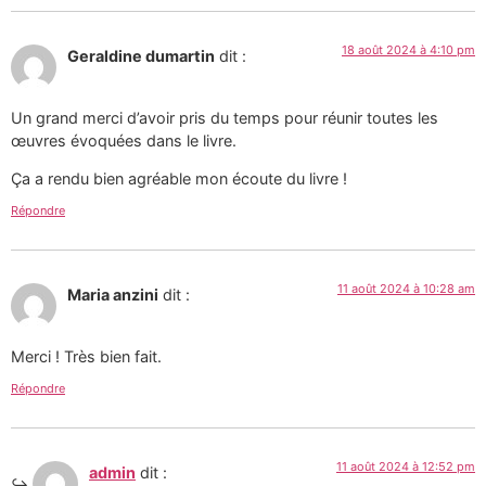
18 août 2024 à 4:10 pm
Geraldine dumartin
dit :
Un grand merci d’avoir pris du temps pour réunir toutes les
œuvres évoquées dans le livre.
Ça a rendu bien agréable mon écoute du livre !
Répondre
11 août 2024 à 10:28 am
Maria anzini
dit :
Merci ! Très bien fait.
Répondre
11 août 2024 à 12:52 pm
admin
dit :