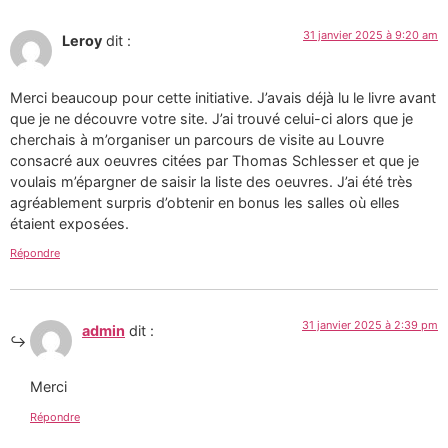
31 janvier 2025 à 9:20 am
Leroy
dit :
Merci beaucoup pour cette initiative. J’avais déjà lu le livre avant
que je ne découvre votre site. J’ai trouvé celui-ci alors que je
cherchais à m’organiser un parcours de visite au Louvre
consacré aux oeuvres citées par Thomas Schlesser et que je
voulais m’épargner de saisir la liste des oeuvres. J’ai été très
agréablement surpris d’obtenir en bonus les salles où elles
étaient exposées.
Répondre
31 janvier 2025 à 2:39 pm
admin
dit :
Merci
Répondre