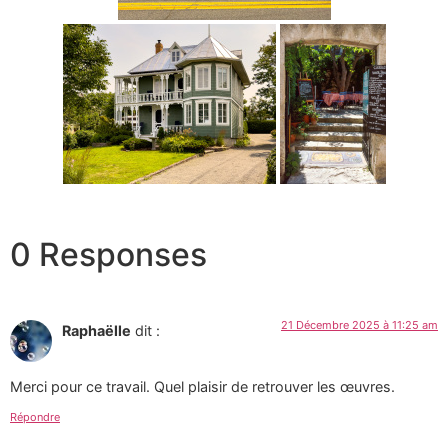
0 Responses
21 Décembre 2025 à 11:25 am
Raphaëlle
dit :
Merci pour ce travail. Quel plaisir de retrouver les œuvres.
Répondre