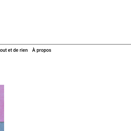
out et de rien
À propos