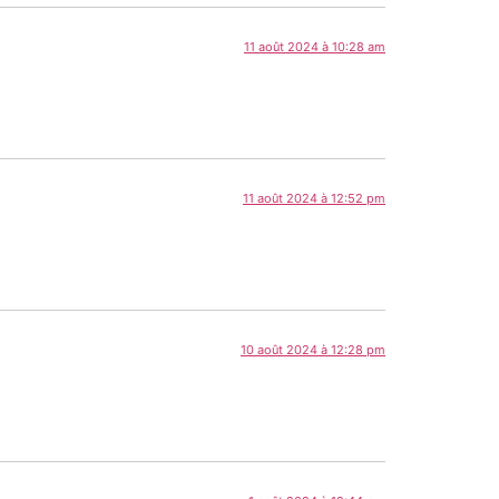
11 août 2024 à 10:28 am
11 août 2024 à 12:52 pm
10 août 2024 à 12:28 pm