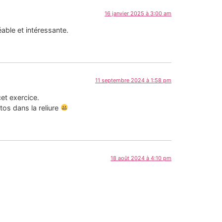
16 janvier 2025 à 3:00 am
able et intéressante.
11 septembre 2024 à 1:58 pm
cet exercice.
os dans la reliure
18 août 2024 à 4:10 pm