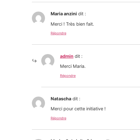
Maria anzini
dit :
Merci ! Très bien fait.
Répondre
admin
dit :
Merci Maria.
Répondre
Natascha
dit :
Merci pour cette initiative !
Répondre