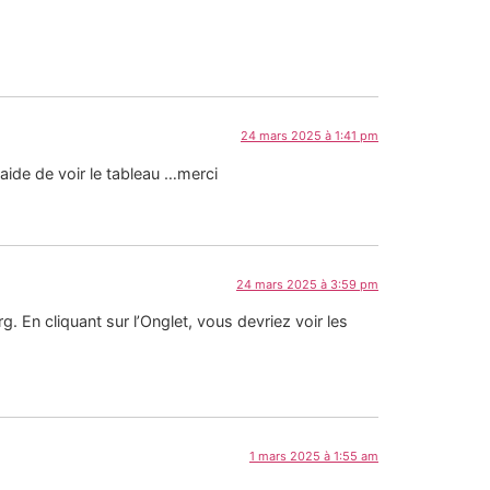
24 mars 2025 à 1:41 pm
aide de voir le tableau …merci
24 mars 2025 à 3:59 pm
g. En cliquant sur l’Onglet, vous devriez voir les
1 mars 2025 à 1:55 am