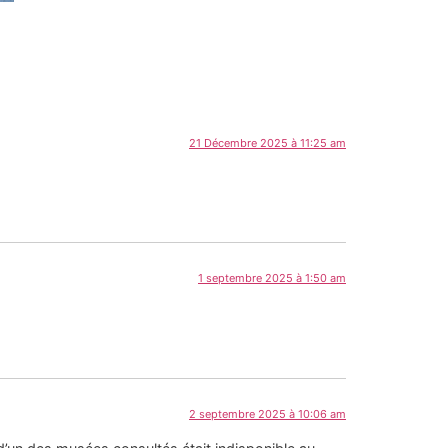
21 Décembre 2025 à 11:25 am
1 septembre 2025 à 1:50 am
2 septembre 2025 à 10:06 am