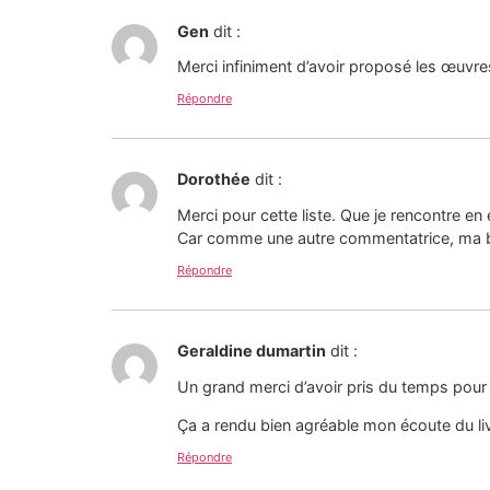
Gen
dit :
Merci infiniment d’avoir proposé les œuvre
Répondre
Dorothée
dit :
Merci pour cette liste. Que je rencontre en
Car comme une autre commentatrice, ma bib
Répondre
Geraldine dumartin
dit :
Un grand merci d’avoir pris du temps pour 
Ça a rendu bien agréable mon écoute du liv
Répondre