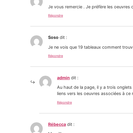
Je vous remercie . Je préfère les oeuvres
Répondre
Soso
dit :
Je ne vois que 19 tableaux comment trouver
Répondre
admin
dit :
Au haut de la page, il y a trois onglet
liens vers les oeuvres associées à ce
Répondre
Rébecca
dit :