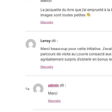
Merci!!
La jacquette du livre que j’ai emprunté à la
images sont toutes petites
Répondre
Leroy
dit :
Merci beaucoup pour cette initiative. J’avai
parcours de visite au Louvre consacré aux o
agréablement surpris d’obtenir en bonus le
Répondre
admin
dit :
Merci
Répondre