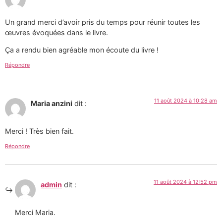
Un grand merci d’avoir pris du temps pour réunir toutes les
œuvres évoquées dans le livre.
Ça a rendu bien agréable mon écoute du livre !
Répondre
11 août 2024 à 10:28 am
Maria anzini
dit :
Merci ! Très bien fait.
Répondre
11 août 2024 à 12:52 pm
admin
dit :
Merci Maria.