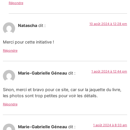
Répondre
10 août 2024 à 12:28 pm
Natascha
dit :
Merci pour cette initiative !
Répondre
1 août 2024 à 12:44 pm
Marie-Gabrielle Géneau
dit :
Sinon, merci et bravo pour ce site, car sur la jaquette du livre,
les photos sont trop petites pour voir les détails.
Répondre
1 août 2024 à 8:33 am
Marie-Gabrielle Géneau
dit :