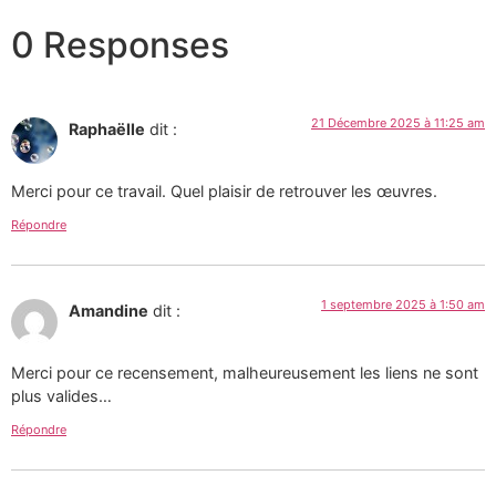
0 Responses
21 Décembre 2025 à 11:25 am
Raphaëlle
dit :
Merci pour ce travail. Quel plaisir de retrouver les œuvres.
Répondre
1 septembre 2025 à 1:50 am
Amandine
dit :
Merci pour ce recensement, malheureusement les liens ne sont
plus valides…
Répondre