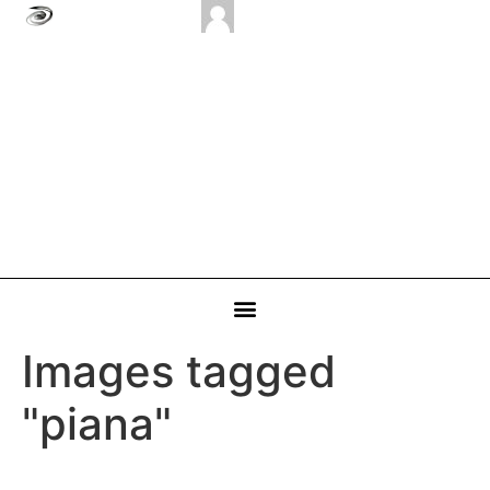
Images tagged
"piana"