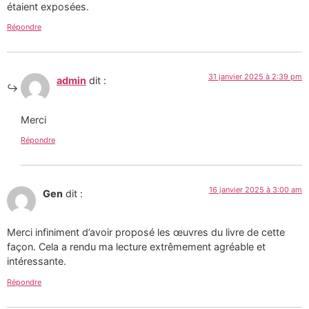
étaient exposées.
Répondre
31 janvier 2025 à 2:39 pm
admin
dit :
Merci
Répondre
16 janvier 2025 à 3:00 am
Gen
dit :
Merci infiniment d’avoir proposé les œuvres du livre de cette
façon. Cela a rendu ma lecture extrêmement agréable et
intéressante.
Répondre