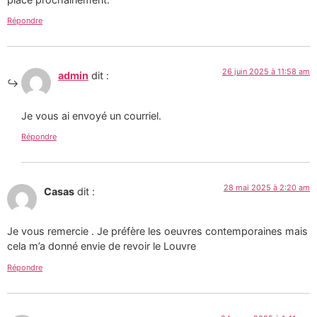
Répondre
26 juin 2025 à 11:58 am
admin
dit :
Je vous ai envoyé un courriel.
Répondre
28 mai 2025 à 2:20 am
Casas
dit :
Je vous remercie . Je préfère les oeuvres contemporaines mais
cela m’a donné envie de revoir le Louvre
Répondre