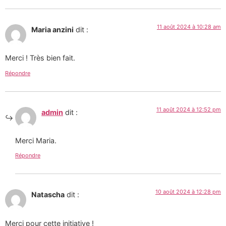
11 août 2024 à 10:28 am
Maria anzini
dit :
Merci ! Très bien fait.
Répondre
11 août 2024 à 12:52 pm
admin
dit :
Merci Maria.
Répondre
10 août 2024 à 12:28 pm
Natascha
dit :
Merci pour cette initiative !