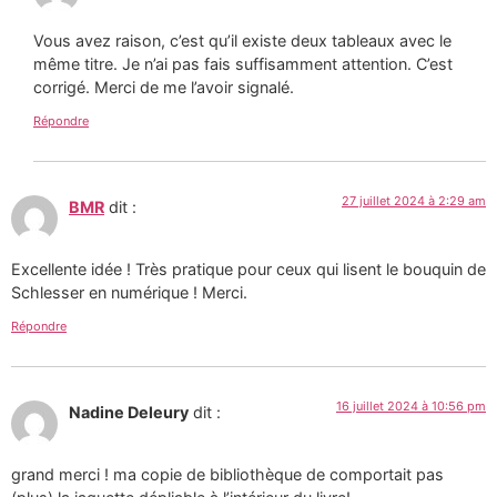
Vous avez raison, c’est qu’il existe deux tableaux avec le
même titre. Je n’ai pas fais suffisamment attention. C’est
corrigé. Merci de me l’avoir signalé.
Répondre
27 juillet 2024 à 2:29 am
BMR
dit :
Excellente idée ! Très pratique pour ceux qui lisent le bouquin de
Schlesser en numérique ! Merci.
Répondre
16 juillet 2024 à 10:56 pm
Nadine Deleury
dit :
grand merci ! ma copie de bibliothèque de comportait pas