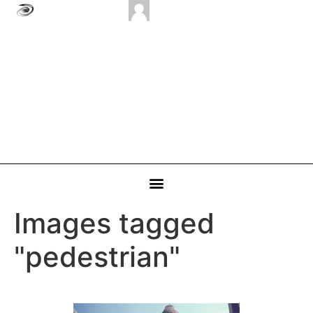
Images tagged
"pedestrian"