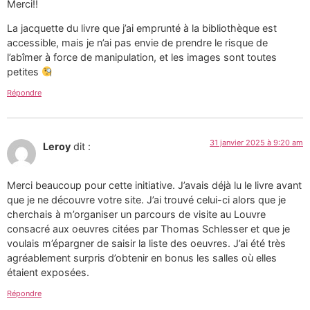
Merci!!
La jacquette du livre que j’ai emprunté à la bibliothèque est
accessible, mais je n’ai pas envie de prendre le risque de
l’abîmer à force de manipulation, et les images sont toutes
petites
Répondre
31 janvier 2025 à 9:20 am
Leroy
dit :
Merci beaucoup pour cette initiative. J’avais déjà lu le livre avant
que je ne découvre votre site. J’ai trouvé celui-ci alors que je
cherchais à m’organiser un parcours de visite au Louvre
consacré aux oeuvres citées par Thomas Schlesser et que je
voulais m’épargner de saisir la liste des oeuvres. J’ai été très
agréablement surpris d’obtenir en bonus les salles où elles
étaient exposées.
Répondre