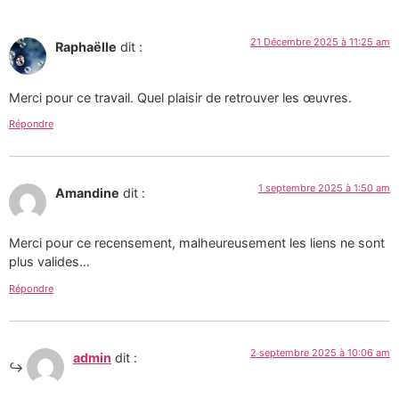
21 Décembre 2025 à 11:25 am
Raphaëlle
dit :
Merci pour ce travail. Quel plaisir de retrouver les œuvres.
Répondre
1 septembre 2025 à 1:50 am
Amandine
dit :
Merci pour ce recensement, malheureusement les liens ne sont
plus valides…
Répondre
2 septembre 2025 à 10:06 am
admin
dit :