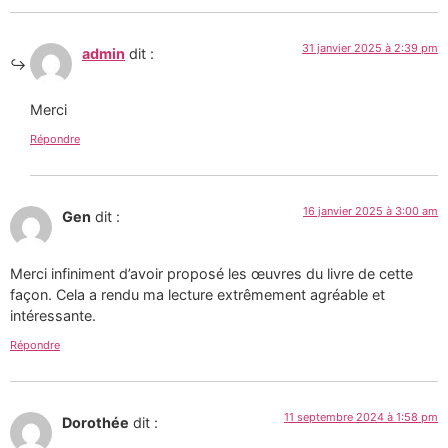
31 janvier 2025 à 2:39 pm
admin
dit :
Merci
Répondre
16 janvier 2025 à 3:00 am
Gen
dit :
Merci infiniment d’avoir proposé les œuvres du livre de cette
façon. Cela a rendu ma lecture extrêmement agréable et
intéressante.
Répondre
11 septembre 2024 à 1:58 pm
Dorothée
dit :