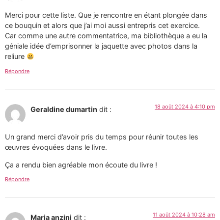
Merci pour cette liste. Que je rencontre en étant plongée dans
ce bouquin et alors que j’ai moi aussi entrepris cet exercice.
Car comme une autre commentatrice, ma bibliothèque a eu la
géniale idée d’emprisonner la jaquette avec photos dans la
reliure
Répondre
18 août 2024 à 4:10 pm
Geraldine dumartin
dit :
Un grand merci d’avoir pris du temps pour réunir toutes les
œuvres évoquées dans le livre.
Ça a rendu bien agréable mon écoute du livre !
Répondre
11 août 2024 à 10:28 am
Maria anzini
dit :