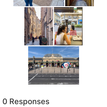
0 Responses