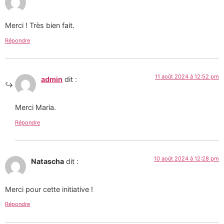
Merci ! Très bien fait.
Répondre
11 août 2024 à 12:52 pm
admin
dit :
Merci Maria.
Répondre
10 août 2024 à 12:28 pm
Natascha
dit :
Merci pour cette initiative !
Répondre