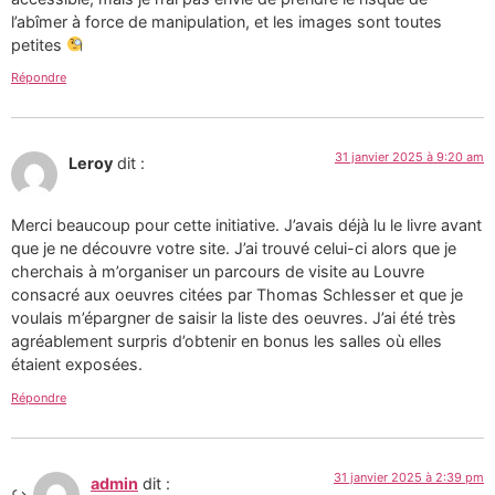
l’abîmer à force de manipulation, et les images sont toutes
petites
Répondre
31 janvier 2025 à 9:20 am
Leroy
dit :
Merci beaucoup pour cette initiative. J’avais déjà lu le livre avant
que je ne découvre votre site. J’ai trouvé celui-ci alors que je
cherchais à m’organiser un parcours de visite au Louvre
consacré aux oeuvres citées par Thomas Schlesser et que je
voulais m’épargner de saisir la liste des oeuvres. J’ai été très
agréablement surpris d’obtenir en bonus les salles où elles
étaient exposées.
Répondre
31 janvier 2025 à 2:39 pm
admin
dit :