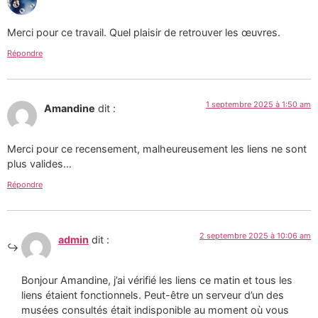
Merci pour ce travail. Quel plaisir de retrouver les œuvres.
Répondre
1 septembre 2025 à 1:50 am
Amandine
dit :
Merci pour ce recensement, malheureusement les liens ne sont
plus valides…
Répondre
2 septembre 2025 à 10:06 am
admin
dit :
Bonjour Amandine, j’ai vérifié les liens ce matin et tous les
liens étaient fonctionnels. Peut-être un serveur d’un des
musées consultés était indisponible au moment où vous