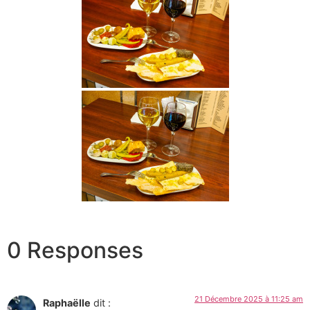
0 Responses
21 Décembre 2025 à 11:25 am
Raphaëlle
dit :