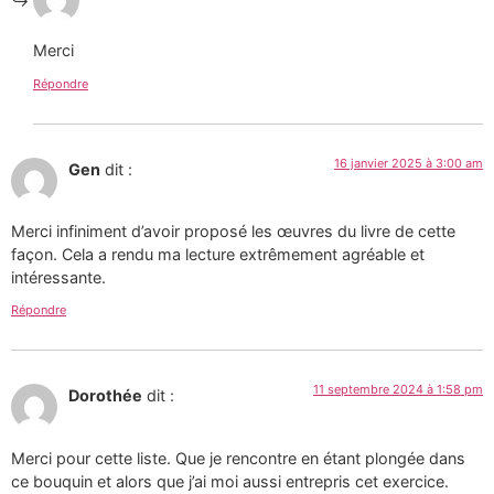
Merci
Répondre
16 janvier 2025 à 3:00 am
Gen
dit :
Merci infiniment d’avoir proposé les œuvres du livre de cette
façon. Cela a rendu ma lecture extrêmement agréable et
intéressante.
Répondre
11 septembre 2024 à 1:58 pm
Dorothée
dit :
Merci pour cette liste. Que je rencontre en étant plongée dans
ce bouquin et alors que j’ai moi aussi entrepris cet exercice.