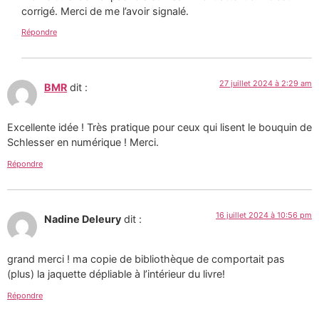
corrigé. Merci de me l’avoir signalé.
Répondre
27 juillet 2024 à 2:29 am
BMR
dit :
Excellente idée ! Très pratique pour ceux qui lisent le bouquin de
Schlesser en numérique ! Merci.
Répondre
16 juillet 2024 à 10:56 pm
Nadine Deleury
dit :
grand merci ! ma copie de bibliothèque de comportait pas
(plus) la jaquette dépliable à l’intérieur du livre!
Répondre