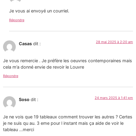
Je vous ai envoyé un courriel.
Répondre
28 mai 2025 à 2:20 am
Casas
dit :
Je vous remercie . Je préfère les oeuvres contemporaines mais
cela m’a donné envie de revoir le Louvre
Répondre
24 mars 2025 à 1:41 pm
Soso
dit :
Je ne vois que 19 tableaux comment trouver les autres ? Certes
je ne suis qu au. 3 eme pour l instant mais ça aide de voir le
tableau …merci