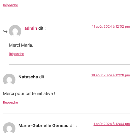
Répondre
11 août 2024 à 12:52 pm
admin
dit :
Merci Maria.
Répondre
10 août 2024 à 12:28 pm
Natascha
dit :
Merci pour cette initiative !
Répondre
1 août 2024 à 12:44 pm
Marie-Gabrielle Géneau
dit :