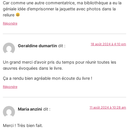
Car comme une autre commentatrice, ma bibliothèque a eu la
géniale idée d’emprisonner la jaquette avec photos dans la
reliure
Répondre
18 août 2024 à 4:10 pm
Geraldine dumartin
dit :
Un grand merci d’avoir pris du temps pour réunir toutes les
œuvres évoquées dans le livre.
Ça a rendu bien agréable mon écoute du livre !
Répondre
11 août 2024 à 10:28 am
Maria anzini
dit :
Merci ! Très bien fait.