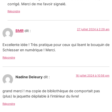
corrigé. Merci de me l’avoir signalé.
Répondre
27 juillet 2024 à 2:29 am
BMR
dit :
Excellente idée ! Très pratique pour ceux qui lisent le bouquin de
Schlesser en numérique ! Merci.
Répondre
16 juillet 2024 à 10:56 pm
Nadine Deleury
dit :
grand merci ! ma copie de bibliothèque de comportait pas
(plus) la jaquette dépliable à l’intérieur du livre!
Répondre