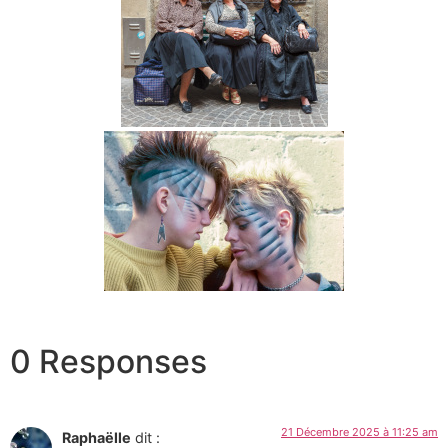
0 Responses
21 Décembre 2025 à 11:25 am
Raphaëlle
dit :