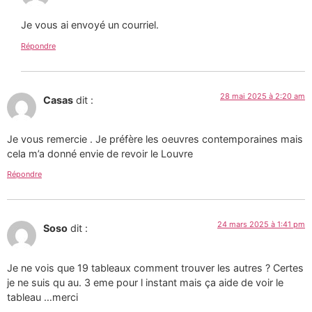
Je vous ai envoyé un courriel.
Répondre
28 mai 2025 à 2:20 am
Casas
dit :
Je vous remercie . Je préfère les oeuvres contemporaines mais
cela m’a donné envie de revoir le Louvre
Répondre
24 mars 2025 à 1:41 pm
Soso
dit :
Je ne vois que 19 tableaux comment trouver les autres ? Certes
je ne suis qu au. 3 eme pour l instant mais ça aide de voir le
tableau …merci