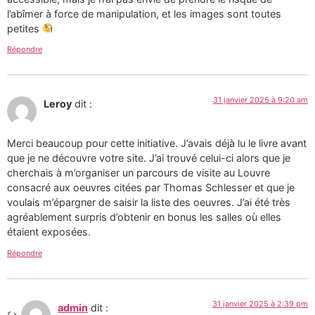
l’abîmer à force de manipulation, et les images sont toutes
petites
Répondre
31 janvier 2025 à 9:20 am
Leroy
dit :
Merci beaucoup pour cette initiative. J’avais déjà lu le livre avant
que je ne découvre votre site. J’ai trouvé celui-ci alors que je
cherchais à m’organiser un parcours de visite au Louvre
consacré aux oeuvres citées par Thomas Schlesser et que je
voulais m’épargner de saisir la liste des oeuvres. J’ai été très
agréablement surpris d’obtenir en bonus les salles où elles
étaient exposées.
Répondre
31 janvier 2025 à 2:39 pm
admin
dit :