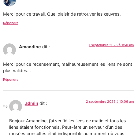
Merci pour ce travail. Quel plaisir de retrouver les œuvres.
Répondre
1 septembre 2025 à 1:50 am
Amandine
dit :
Merci pour ce recensement, malheureusement les liens ne sont
plus valides…
Répondre
2 septembre 2025 à 10:06 am
admin
dit :
Bonjour Amandine, j’ai vérifié les liens ce matin et tous les
liens étaient fonctionnels. Peut-être un serveur d’un des
musées consultés était indisponible au moment où vous