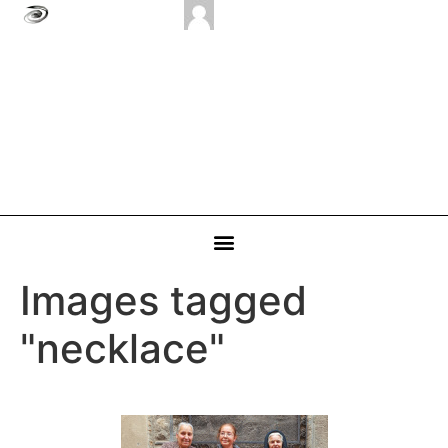
Images tagged
"necklace"