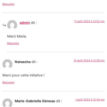
Répondre
11 août 2024 à 12:52 pm
admin
dit :
Merci Maria.
Répondre
10 août 2024 à 12:28 pm
Natascha
dit :
Merci pour cette initiative !
Répondre
1 août 2024 à 12:44 pm
Marie-Gabrielle Géneau
dit :