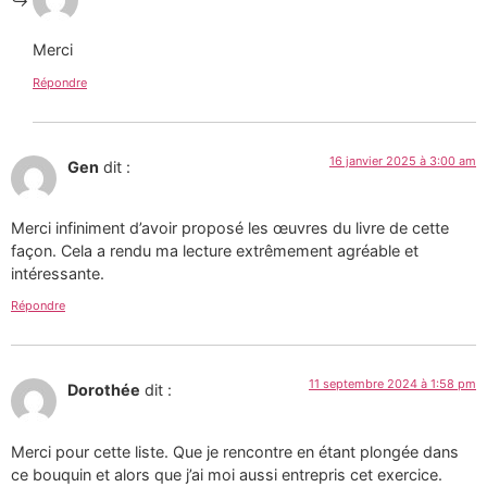
Merci
Répondre
16 janvier 2025 à 3:00 am
Gen
dit :
Merci infiniment d’avoir proposé les œuvres du livre de cette
façon. Cela a rendu ma lecture extrêmement agréable et
intéressante.
Répondre
11 septembre 2024 à 1:58 pm
Dorothée
dit :
Merci pour cette liste. Que je rencontre en étant plongée dans
ce bouquin et alors que j’ai moi aussi entrepris cet exercice.