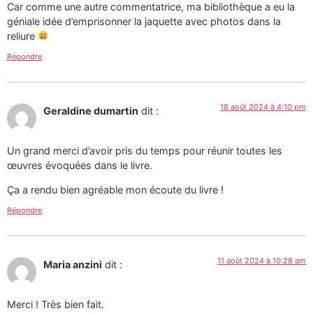
Car comme une autre commentatrice, ma bibliothèque a eu la
géniale idée d’emprisonner la jaquette avec photos dans la
reliure
Répondre
18 août 2024 à 4:10 pm
Geraldine dumartin
dit :
Un grand merci d’avoir pris du temps pour réunir toutes les
œuvres évoquées dans le livre.
Ça a rendu bien agréable mon écoute du livre !
Répondre
11 août 2024 à 10:28 am
Maria anzini
dit :
Merci ! Très bien fait.