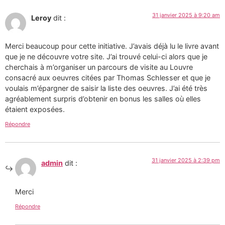
31 janvier 2025 à 9:20 am
Leroy
dit :
Merci beaucoup pour cette initiative. J’avais déjà lu le livre avant
que je ne découvre votre site. J’ai trouvé celui-ci alors que je
cherchais à m’organiser un parcours de visite au Louvre
consacré aux oeuvres citées par Thomas Schlesser et que je
voulais m’épargner de saisir la liste des oeuvres. J’ai été très
agréablement surpris d’obtenir en bonus les salles où elles
étaient exposées.
Répondre
31 janvier 2025 à 2:39 pm
admin
dit :
Merci
Répondre