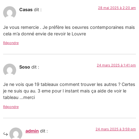
28 mai 2025 à 2:20 am
Casas
dit :
Je vous remercie . Je préfère les oeuvres contemporaines mais
cela m’a donné envie de revoir le Louvre
Répondre
24 mars 2025 à 1:41 pm
Soso
dit :
Je ne vois que 19 tableaux comment trouver les autres ? Certes
je ne suis qu au. 3 eme pour l instant mais ça aide de voir le
tableau …merci
Répondre
24 mars 2025 à 3:59 pm
admin
dit :