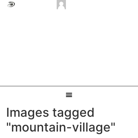
Images tagged
"mountain-village"