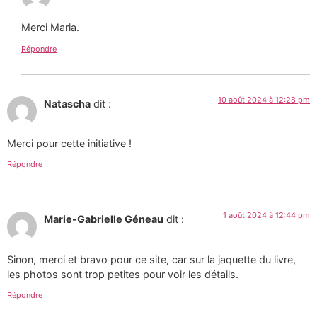
Merci Maria.
Répondre
10 août 2024 à 12:28 pm
Natascha
dit :
Merci pour cette initiative !
Répondre
1 août 2024 à 12:44 pm
Marie-Gabrielle Géneau
dit :
Sinon, merci et bravo pour ce site, car sur la jaquette du livre,
les photos sont trop petites pour voir les détails.
Répondre