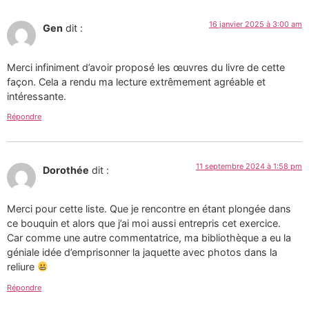
16 janvier 2025 à 3:00 am
Gen
dit :
Merci infiniment d’avoir proposé les œuvres du livre de cette
façon. Cela a rendu ma lecture extrêmement agréable et
intéressante.
Répondre
11 septembre 2024 à 1:58 pm
Dorothée
dit :
Merci pour cette liste. Que je rencontre en étant plongée dans
ce bouquin et alors que j’ai moi aussi entrepris cet exercice.
Car comme une autre commentatrice, ma bibliothèque a eu la
géniale idée d’emprisonner la jaquette avec photos dans la
reliure
Répondre