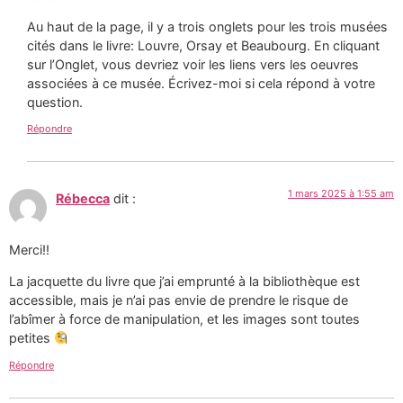
Au haut de la page, il y a trois onglets pour les trois musées
cités dans le livre: Louvre, Orsay et Beaubourg. En cliquant
sur l’Onglet, vous devriez voir les liens vers les oeuvres
associées à ce musée. Écrivez-moi si cela répond à votre
question.
Répondre
1 mars 2025 à 1:55 am
Rébecca
dit :
Merci!!
La jacquette du livre que j’ai emprunté à la bibliothèque est
accessible, mais je n’ai pas envie de prendre le risque de
l’abîmer à force de manipulation, et les images sont toutes
petites
Répondre