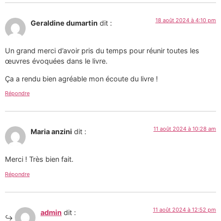
18 août 2024 à 4:10 pm
Geraldine dumartin
dit :
Un grand merci d’avoir pris du temps pour réunir toutes les
œuvres évoquées dans le livre.
Ça a rendu bien agréable mon écoute du livre !
Répondre
11 août 2024 à 10:28 am
Maria anzini
dit :
Merci ! Très bien fait.
Répondre
11 août 2024 à 12:52 pm
admin
dit :