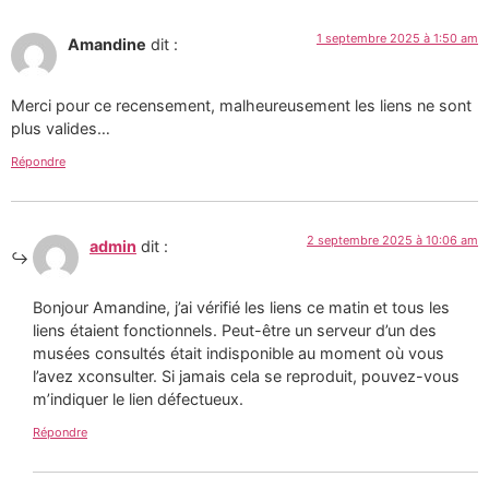
1 septembre 2025 à 1:50 am
Amandine
dit :
Merci pour ce recensement, malheureusement les liens ne sont
plus valides…
Répondre
2 septembre 2025 à 10:06 am
admin
dit :
Bonjour Amandine, j’ai vérifié les liens ce matin et tous les
liens étaient fonctionnels. Peut-être un serveur d’un des
musées consultés était indisponible au moment où vous
l’avez xconsulter. Si jamais cela se reproduit, pouvez-vous
m’indiquer le lien défectueux.
Répondre