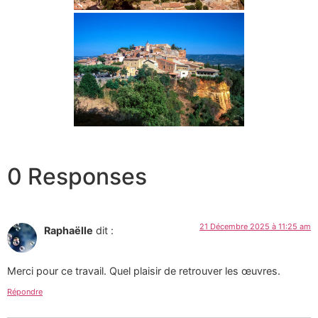
0 Responses
21 Décembre 2025 à 11:25 am
Raphaëlle
dit :
Merci pour ce travail. Quel plaisir de retrouver les œuvres.
Répondre