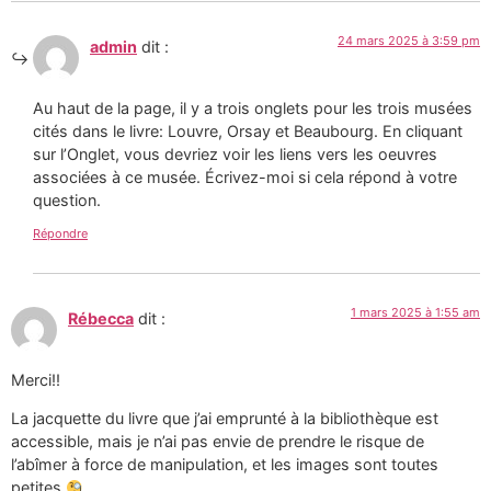
24 mars 2025 à 3:59 pm
admin
dit :
Au haut de la page, il y a trois onglets pour les trois musées
cités dans le livre: Louvre, Orsay et Beaubourg. En cliquant
sur l’Onglet, vous devriez voir les liens vers les oeuvres
associées à ce musée. Écrivez-moi si cela répond à votre
question.
Répondre
1 mars 2025 à 1:55 am
Rébecca
dit :
Merci!!
La jacquette du livre que j’ai emprunté à la bibliothèque est
accessible, mais je n’ai pas envie de prendre le risque de
l’abîmer à force de manipulation, et les images sont toutes
petites