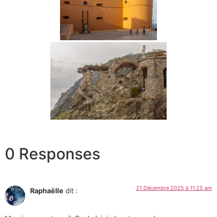
0 Responses
21 Décembre 2025 à 11:25 am
Raphaëlle
dit :