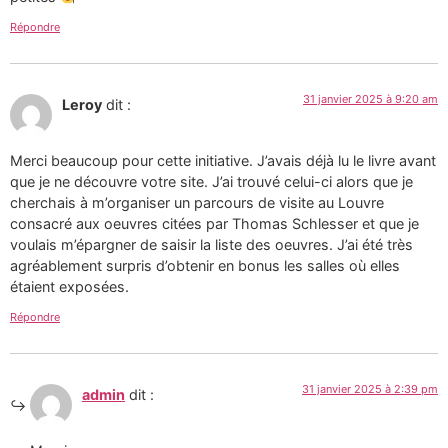
Répondre
31 janvier 2025 à 9:20 am
Leroy
dit :
Merci beaucoup pour cette initiative. J’avais déjà lu le livre avant
que je ne découvre votre site. J’ai trouvé celui-ci alors que je
cherchais à m’organiser un parcours de visite au Louvre
consacré aux oeuvres citées par Thomas Schlesser et que je
voulais m’épargner de saisir la liste des oeuvres. J’ai été très
agréablement surpris d’obtenir en bonus les salles où elles
étaient exposées.
Répondre
31 janvier 2025 à 2:39 pm
admin
dit :