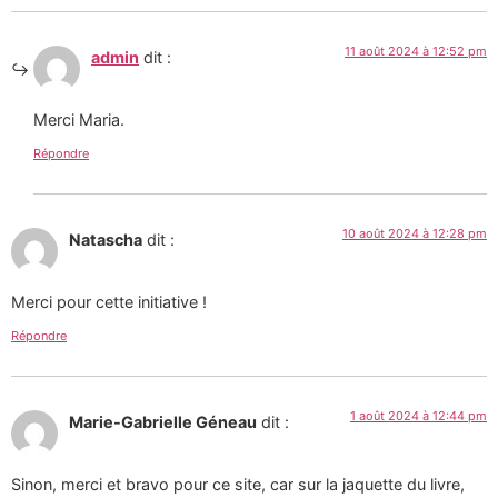
11 août 2024 à 12:52 pm
admin
dit :
Merci Maria.
Répondre
10 août 2024 à 12:28 pm
Natascha
dit :
Merci pour cette initiative !
Répondre
1 août 2024 à 12:44 pm
Marie-Gabrielle Géneau
dit :
Sinon, merci et bravo pour ce site, car sur la jaquette du livre,