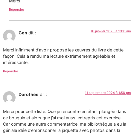
Merci
Répondre
16 janvier 2025 à 3:00 am
Gen
dit :
Merci infiniment d’avoir proposé les œuvres du livre de cette
façon. Cela a rendu ma lecture extrêmement agréable et
intéressante.
Répondre
11 septembre 2024 à 1:58 pm
Dorothée
dit :
Merci pour cette liste. Que je rencontre en étant plongée dans
ce bouquin et alors que j’ai moi aussi entrepris cet exercice.
Car comme une autre commentatrice, ma bibliothèque a eu la
géniale idée d’emprisonner la jaquette avec photos dans la