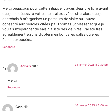
Merci beaucoup pour cette initiative. J’avais déjà lu le livre avant
que je ne découvre votre site. J’ai trouvé celui-ci alors que je
cherchais à m’organiser un parcours de visite au Louvre
consacré aux oeuvres citées par Thomas Schlesser et que je
voulais m’épargner de saisir la liste des oeuvres. J’ai été très
agréablement surpris d’obtenir en bonus les salles où elles
étaient exposées.
Répondre
31 janvier 2025 à 2:39 pm
admin
dit :
Merci
Répondre
16 janvier 2025 à 3:00 am
Gen
dit :