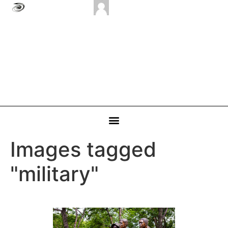
Images tagged
"military"