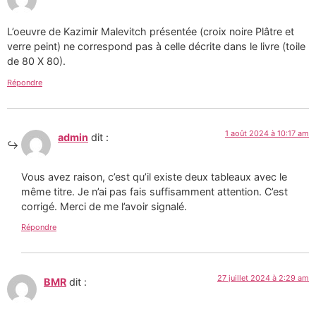
L’oeuvre de Kazimir Malevitch présentée (croix noire Plâtre et
verre peint) ne correspond pas à celle décrite dans le livre (toile
de 80 X 80).
Répondre
1 août 2024 à 10:17 am
admin
dit :
Vous avez raison, c’est qu’il existe deux tableaux avec le
même titre. Je n’ai pas fais suffisamment attention. C’est
corrigé. Merci de me l’avoir signalé.
Répondre
27 juillet 2024 à 2:29 am
BMR
dit :