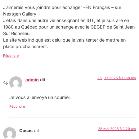
J’aimerais vous joindre pour echanger -EN Français – sur
Nextgen Gallery –
J’étais dans une autre vie enseignant en IUT, et je suis allé en
1980 au Québec pour un échange avec le CEGEP de Saint Jean
Sur Richelieu.
Le site web indiqué est celui que je vais tenter de mettre en
place prochainement.
Répondre
26 juin 2025 à 11:58 am
admin
dit :
Je vous ai envoyé un courriel.
Répondre
28 mai 2025 à 2:20 am
Casas
dit :