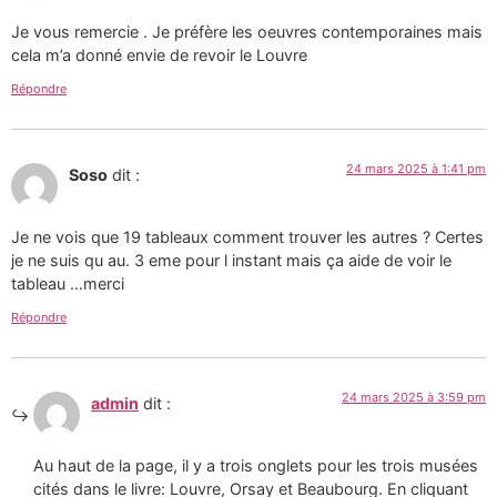
Je vous remercie . Je préfère les oeuvres contemporaines mais
cela m’a donné envie de revoir le Louvre
Répondre
24 mars 2025 à 1:41 pm
Soso
dit :
Je ne vois que 19 tableaux comment trouver les autres ? Certes
je ne suis qu au. 3 eme pour l instant mais ça aide de voir le
tableau …merci
Répondre
24 mars 2025 à 3:59 pm
admin
dit :
Au haut de la page, il y a trois onglets pour les trois musées
cités dans le livre: Louvre, Orsay et Beaubourg. En cliquant