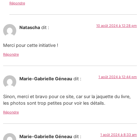
Répondre
10 août 2024 à 12:28 pm
Natascha
dit :
Merci pour cette initiative !
Répondre
1 août 2024 à 12:44 pm
Marie-Gabrielle Géneau
dit :
Sinon, merci et bravo pour ce site, car sur la jaquette du livre,
les photos sont trop petites pour voir les détails.
Répondre
1 août 2024 à 8:33 am
Marie-Gabrielle Géneau
dit :