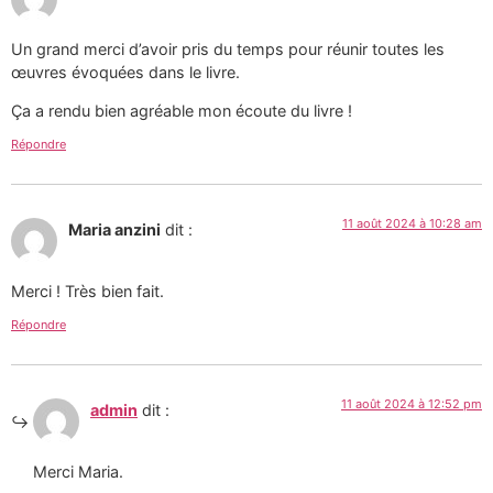
Un grand merci d’avoir pris du temps pour réunir toutes les
œuvres évoquées dans le livre.
Ça a rendu bien agréable mon écoute du livre !
Répondre
11 août 2024 à 10:28 am
Maria anzini
dit :
Merci ! Très bien fait.
Répondre
11 août 2024 à 12:52 pm
admin
dit :
Merci Maria.