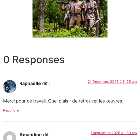
0 Responses
21 Décembre 2025 à 11:25 am
Raphaëlle
dit :
Merci pour ce travail. Quel plaisir de retrouver les œuvres.
Répondre
1 septembre 2025 à 1:50 am
Amandine
dit :