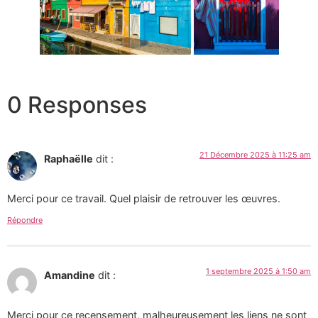
0 Responses
21 Décembre 2025 à 11:25 am
Raphaëlle
dit :
Merci pour ce travail. Quel plaisir de retrouver les œuvres.
Répondre
1 septembre 2025 à 1:50 am
Amandine
dit :
Merci pour ce recensement, malheureusement les liens ne sont