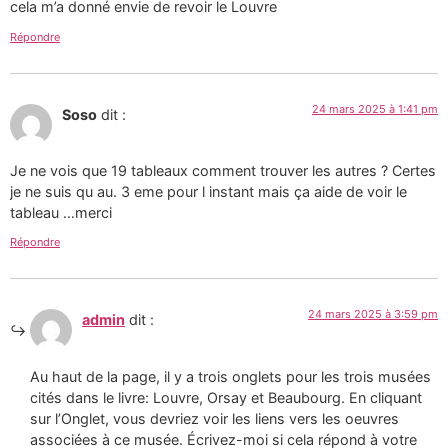
cela m’a donné envie de revoir le Louvre
Répondre
24 mars 2025 à 1:41 pm
Soso
dit :
Je ne vois que 19 tableaux comment trouver les autres ? Certes
je ne suis qu au. 3 eme pour l instant mais ça aide de voir le
tableau …merci
Répondre
24 mars 2025 à 3:59 pm
admin
dit :
Au haut de la page, il y a trois onglets pour les trois musées
cités dans le livre: Louvre, Orsay et Beaubourg. En cliquant
sur l’Onglet, vous devriez voir les liens vers les oeuvres
associées à ce musée. Écrivez-moi si cela répond à votre