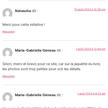
10 août 2024 à 12:28 pm
Natascha
dit :
Merci pour cette initiative !
Répondre
1 août 2024 à 12:44 pm
Marie-Gabrielle Géneau
dit :
Sinon, merci et bravo pour ce site, car sur la jaquette du livre,
les photos sont trop petites pour voir les détails.
Répondre
1 août 2024 à 8:33 am
Marie-Gabrielle Géneau
dit :