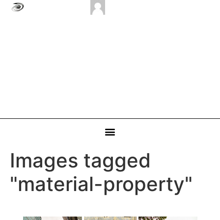
Images tagged
"material-property"