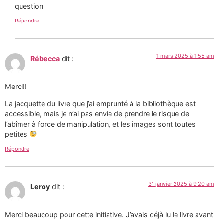
question.
Répondre
1 mars 2025 à 1:55 am
Rébecca
dit :
Merci!!
La jacquette du livre que j’ai emprunté à la bibliothèque est
accessible, mais je n’ai pas envie de prendre le risque de
l’abîmer à force de manipulation, et les images sont toutes
petites
Répondre
31 janvier 2025 à 9:20 am
Leroy
dit :
Merci beaucoup pour cette initiative. J’avais déjà lu le livre avant