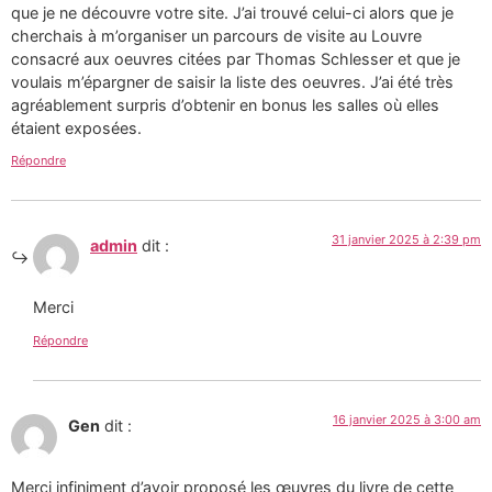
que je ne découvre votre site. J’ai trouvé celui-ci alors que je
cherchais à m’organiser un parcours de visite au Louvre
consacré aux oeuvres citées par Thomas Schlesser et que je
voulais m’épargner de saisir la liste des oeuvres. J’ai été très
agréablement surpris d’obtenir en bonus les salles où elles
étaient exposées.
Répondre
31 janvier 2025 à 2:39 pm
admin
dit :
Merci
Répondre
16 janvier 2025 à 3:00 am
Gen
dit :
Merci infiniment d’avoir proposé les œuvres du livre de cette