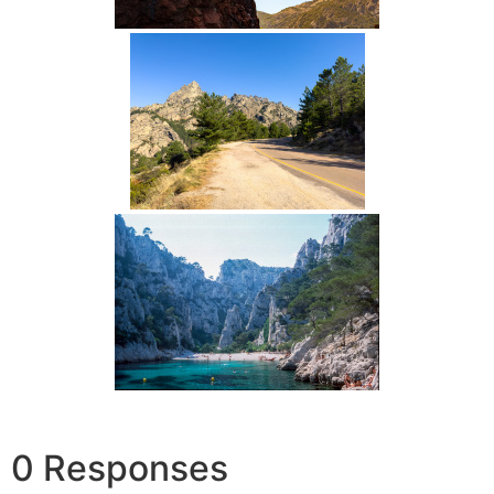
0 Responses