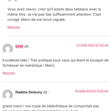
Vous avez raison, c’est qu’il existe deux tableaux avec le
même titre. Je n’ai pas fais suffisamment attention. C’est
corrigé. Merci de me l’avoir signalé.
Répondre
27 juillet 2024 à 2:29 am
BMR
dit :
Excellente idée ! Très pratique pour ceux qui lisent le bouquin de
Schlesser en numérique ! Merci.
Répondre
16 juillet 2024 à 10:56 pm
Nadine Deleury
dit :
grand merci ! ma copie de bibliothèque de comportait pas