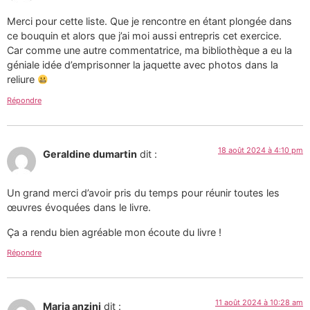
Merci pour cette liste. Que je rencontre en étant plongée dans
ce bouquin et alors que j’ai moi aussi entrepris cet exercice.
Car comme une autre commentatrice, ma bibliothèque a eu la
géniale idée d’emprisonner la jaquette avec photos dans la
reliure
Répondre
18 août 2024 à 4:10 pm
Geraldine dumartin
dit :
Un grand merci d’avoir pris du temps pour réunir toutes les
œuvres évoquées dans le livre.
Ça a rendu bien agréable mon écoute du livre !
Répondre
11 août 2024 à 10:28 am
Maria anzini
dit :