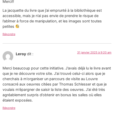
Merci!!
La jacquette du livre que j’ai emprunté à la bibliothèque est
accessible, mais je n’ai pas envie de prendre le risque de
l’abîmer à force de manipulation, et les images sont toutes
petites
Répondre
31 janvier 2025 à 9:20 am
Leroy
dit :
Merci beaucoup pour cette initiative. J’avais déjà lu le livre avant
que je ne découvre votre site. J’ai trouvé celui-ci alors que je
cherchais à m’organiser un parcours de visite au Louvre
consacré aux oeuvres citées par Thomas Schlesser et que je
voulais m’épargner de saisir la liste des oeuvres. J’ai été très
agréablement surpris d’obtenir en bonus les salles où elles
étaient exposées.
Répondre