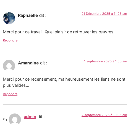
21 Décembre 2025 à 11:25 am
Raphaëlle
dit :
Merci pour ce travail. Quel plaisir de retrouver les œuvres.
Répondre
1 septembre 2025 à 1:50 am
Amandine
dit :
Merci pour ce recensement, malheureusement les liens ne sont
plus valides…
Répondre
2 septembre 2025 à 10:06 am
admin
dit :