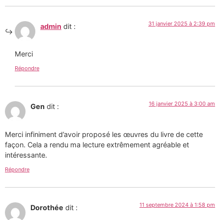
31 janvier 2025 à 2:39 pm
admin
dit :
Merci
Répondre
16 janvier 2025 à 3:00 am
Gen
dit :
Merci infiniment d’avoir proposé les œuvres du livre de cette
façon. Cela a rendu ma lecture extrêmement agréable et
intéressante.
Répondre
11 septembre 2024 à 1:58 pm
Dorothée
dit :