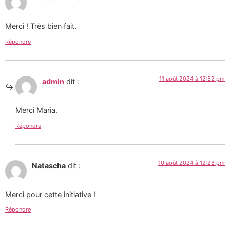
Merci ! Très bien fait.
Répondre
11 août 2024 à 12:52 pm
admin
dit :
Merci Maria.
Répondre
10 août 2024 à 12:28 pm
Natascha
dit :
Merci pour cette initiative !
Répondre