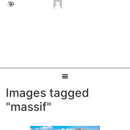
Images tagged
"massif"