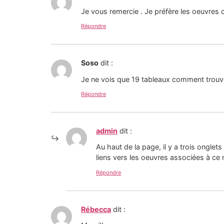
Je vous remercie . Je préfère les oeuvres
Répondre
Soso
dit :
Je ne vois que 19 tableaux comment trouver
Répondre
admin
dit :
Au haut de la page, il y a trois onglet
liens vers les oeuvres associées à ce
Répondre
Rébecca
dit :