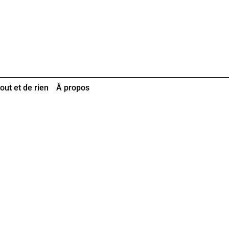
out et de rien
À propos