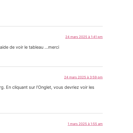
24 mars 2025 à 1:41 pm
aide de voir le tableau …merci
24 mars 2025 à 3:59 pm
g. En cliquant sur l’Onglet, vous devriez voir les
1 mars 2025 à 1:55 am