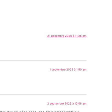
21 Décembre 2025 à 11:25 am
1 septembre 2025 à 1:50 am
2 septembre 2025 à 10:06 am