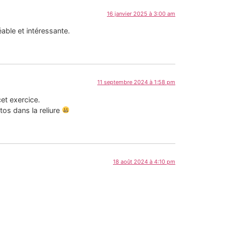
16 janvier 2025 à 3:00 am
able et intéressante.
11 septembre 2024 à 1:58 pm
cet exercice.
os dans la reliure
18 août 2024 à 4:10 pm