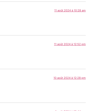
11 août 2024 à 10:28 am
11 août 2024 à 12:52 pm
10 août 2024 à 12:28 pm