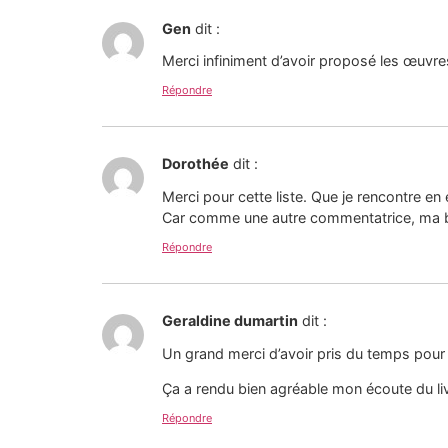
Gen
dit :
Merci infiniment d’avoir proposé les œuvre
Répondre
Dorothée
dit :
Merci pour cette liste. Que je rencontre en
Car comme une autre commentatrice, ma bib
Répondre
Geraldine dumartin
dit :
Un grand merci d’avoir pris du temps pour 
Ça a rendu bien agréable mon écoute du liv
Répondre