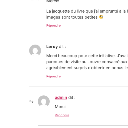
Merci!!
La jacquette du livre que j’ai emprunté à la
images sont toutes petites
Répondre
Leroy
dit :
Merci beaucoup pour cette initiative. J’avai
parcours de visite au Louvre consacré aux o
agréablement surpris d’obtenir en bonus le
Répondre
admin
dit :
Merci
Répondre