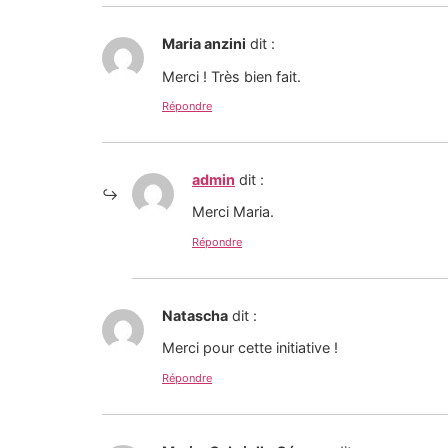
Maria anzini
dit :
Merci ! Très bien fait.
Répondre
admin
dit :
Merci Maria.
Répondre
Natascha
dit :
Merci pour cette initiative !
Répondre