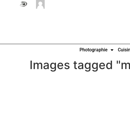
Photographie
Cuisi
Images tagged "ma