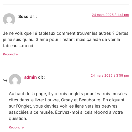
24 mars 2025 à 1:41 pm
Soso
dit :
Je ne vois que 19 tableaux comment trouver les autres ? Certes
je ne suis qu au. 3 eme pour l instant mais ça aide de voir le
tableau …merci
Répondre
24 mars 2025 à 3:59 pm
admin
dit :
Au haut de la page, il y a trois onglets pour les trois musées
cités dans le livre: Louvre, Orsay et Beaubourg. En cliquant
sur l’Onglet, vous devriez voir les liens vers les oeuvres
associées à ce musée. Écrivez-moi si cela répond à votre
question.
Répondre