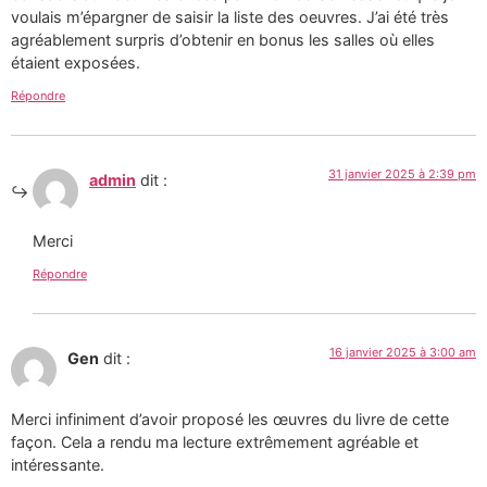
voulais m’épargner de saisir la liste des oeuvres. J’ai été très
agréablement surpris d’obtenir en bonus les salles où elles
étaient exposées.
Répondre
31 janvier 2025 à 2:39 pm
admin
dit :
Merci
Répondre
16 janvier 2025 à 3:00 am
Gen
dit :
Merci infiniment d’avoir proposé les œuvres du livre de cette
façon. Cela a rendu ma lecture extrêmement agréable et
intéressante.