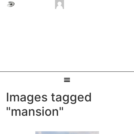
Images tagged
"mansion"