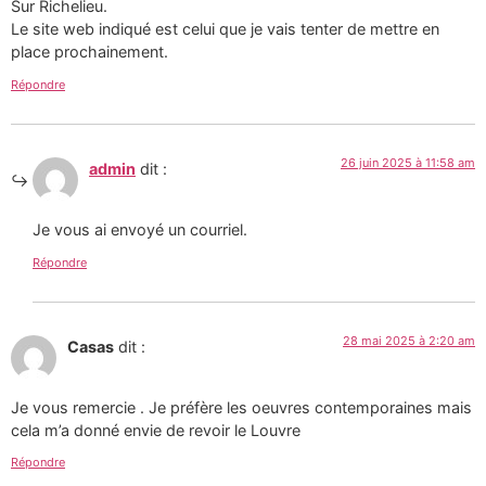
Sur Richelieu.
Le site web indiqué est celui que je vais tenter de mettre en
place prochainement.
Répondre
26 juin 2025 à 11:58 am
admin
dit :
Je vous ai envoyé un courriel.
Répondre
28 mai 2025 à 2:20 am
Casas
dit :
Je vous remercie . Je préfère les oeuvres contemporaines mais
cela m’a donné envie de revoir le Louvre
Répondre