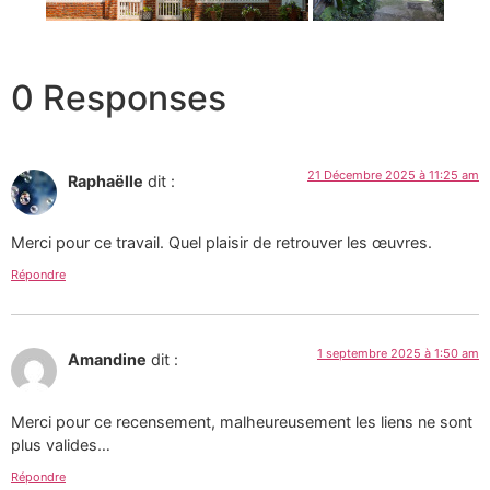
0 Responses
21 Décembre 2025 à 11:25 am
Raphaëlle
dit :
Merci pour ce travail. Quel plaisir de retrouver les œuvres.
Répondre
1 septembre 2025 à 1:50 am
Amandine
dit :
Merci pour ce recensement, malheureusement les liens ne sont
plus valides…
Répondre