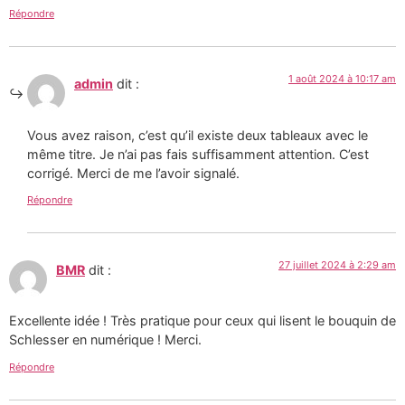
Répondre
1 août 2024 à 10:17 am
admin
dit :
Vous avez raison, c’est qu’il existe deux tableaux avec le
même titre. Je n’ai pas fais suffisamment attention. C’est
corrigé. Merci de me l’avoir signalé.
Répondre
27 juillet 2024 à 2:29 am
BMR
dit :
Excellente idée ! Très pratique pour ceux qui lisent le bouquin de
Schlesser en numérique ! Merci.
Répondre