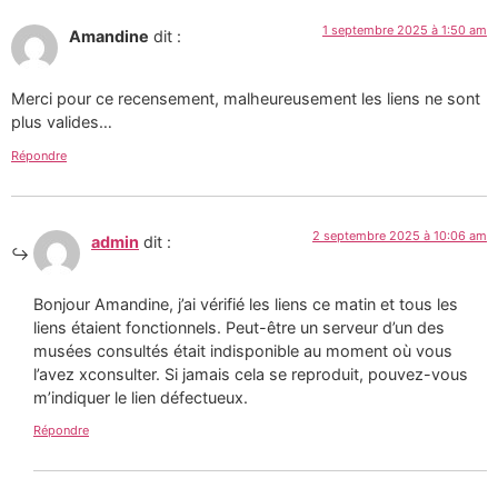
1 septembre 2025 à 1:50 am
Amandine
dit :
Merci pour ce recensement, malheureusement les liens ne sont
plus valides…
Répondre
2 septembre 2025 à 10:06 am
admin
dit :
Bonjour Amandine, j’ai vérifié les liens ce matin et tous les
liens étaient fonctionnels. Peut-être un serveur d’un des
musées consultés était indisponible au moment où vous
l’avez xconsulter. Si jamais cela se reproduit, pouvez-vous
m’indiquer le lien défectueux.
Répondre