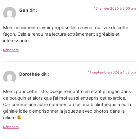
16 janvier 2025 à 3:00 am
Gen
dit :
Merci infiniment d’avoir proposé les œuvres du livre de cette
façon. Cela a rendu ma lecture extrêmement agréable et
intéressante.
Répondre
11 septembre 2024 à 1:58 pm
Dorothée
dit :
Merci pour cette liste. Que je rencontre en étant plongée dans
ce bouquin et alors que j’ai moi aussi entrepris cet exercice.
Car comme une autre commentatrice, ma bibliothèque a eu la
géniale idée d’emprisonner la jaquette avec photos dans la
reliure
Répondre