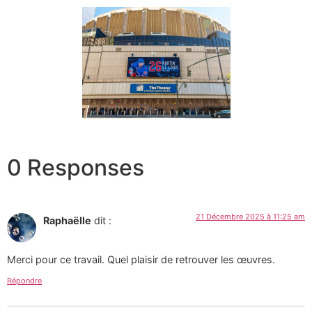
0 Responses
21 Décembre 2025 à 11:25 am
Raphaëlle
dit :
Merci pour ce travail. Quel plaisir de retrouver les œuvres.
Répondre