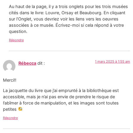
Au haut de la page, il y a trois onglets pour les trois musées
cités dans le livre: Louvre, Orsay et Beaubourg. En cliquant
sur l’Onglet, vous devriez voir les liens vers les oeuvres
associées à ce musée. Écrivez-moi si cela répond à votre
question.
Répondre
1 mars 2025 à 1:55 am
Rébecca
dit :
Merci!!
La jacquette du livre que j’ai emprunté à la bibliothèque est
accessible, mais je n’ai pas envie de prendre le risque de
l’abîmer à force de manipulation, et les images sont toutes
petites
Répondre