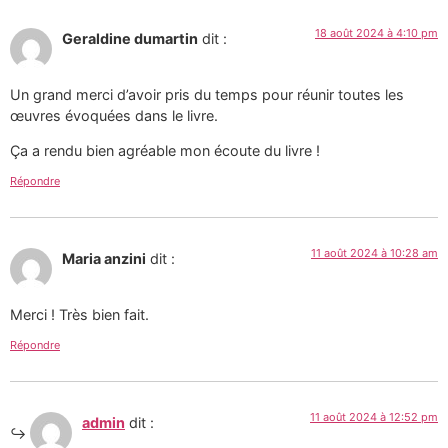
18 août 2024 à 4:10 pm
Geraldine dumartin
dit :
Un grand merci d’avoir pris du temps pour réunir toutes les
œuvres évoquées dans le livre.
Ça a rendu bien agréable mon écoute du livre !
Répondre
11 août 2024 à 10:28 am
Maria anzini
dit :
Merci ! Très bien fait.
Répondre
11 août 2024 à 12:52 pm
admin
dit :