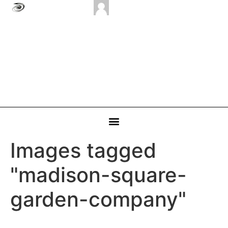
Images tagged
"madison-square-
garden-company"