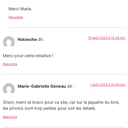
Merci Maria.
Répondre
10 août 2024 à 12:28 pm
Natascha
dit :
Merci pour cette initiative !
Répondre
1 août 2024 à 12:44 pm
Marie-Gabrielle Géneau
dit :
Sinon, merci et bravo pour ce site, car sur la jaquette du livre,
les photos sont trop petites pour voir les détails.
Répondre