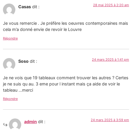
28 mai 2025 à 2:20 am
Casas
dit :
Je vous remercie . Je préfère les oeuvres contemporaines mais
cela m’a donné envie de revoir le Louvre
Répondre
24 mars 2025 à 1:41 pm
Soso
dit :
Je ne vois que 19 tableaux comment trouver les autres ? Certes
je ne suis qu au. 3 eme pour l instant mais ça aide de voir le
tableau …merci
Répondre
24 mars 2025 à 3:59 pm
admin
dit :