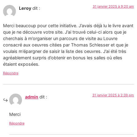
31 janvier 2025 à 9:20 am
Leroy
dit :
Merci beaucoup pour cette initiative. J’avais déjà lu le livre avant
que je ne découvre votre site. J’ai trouvé celui-ci alors que je
cherchais à m’organiser un parcours de visite au Louvre
consacré aux oeuvres citées par Thomas Schlesser et que je
voulais m’épargner de saisir la liste des oeuvres. J’ai été très
agréablement surpris d’obtenir en bonus les salles où elles
étaient exposées.
Répondre
31 janvier 2025 à 2:39 pm
admin
dit :
Merci
Répondre