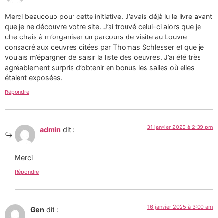
Merci beaucoup pour cette initiative. J’avais déjà lu le livre avant
que je ne découvre votre site. J’ai trouvé celui-ci alors que je
cherchais à m’organiser un parcours de visite au Louvre
consacré aux oeuvres citées par Thomas Schlesser et que je
voulais m’épargner de saisir la liste des oeuvres. J’ai été très
agréablement surpris d’obtenir en bonus les salles où elles
étaient exposées.
Répondre
31 janvier 2025 à 2:39 pm
admin
dit :
Merci
Répondre
16 janvier 2025 à 3:00 am
Gen
dit :