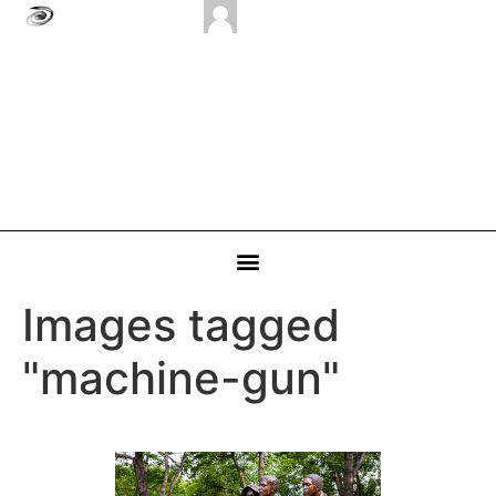
Images tagged
"machine-gun"