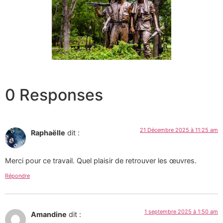
0 Responses
21 Décembre 2025 à 11:25 am
Raphaëlle
dit :
Merci pour ce travail. Quel plaisir de retrouver les œuvres.
Répondre
1 septembre 2025 à 1:50 am
Amandine
dit :