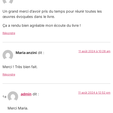
Un grand merci d’avoir pris du temps pour réunir toutes les
œuvres évoquées dans le livre.
Ça a rendu bien agréable mon écoute du livre !
Répondre
11 août 2024 à 10:28 am
Maria anzini
dit :
Merci ! Très bien fait.
Répondre
11 août 2024 à 12:52 pm
admin
dit :
Merci Maria.