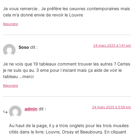
Je vous remercie . Je préfère les oeuvres contemporaines mais
cela m’a donné envie de revoir le Louvre
Répondre
24 mars 2025 à 1:41 pm
Soso
dit :
Je ne vois que 19 tableaux comment trouver les autres ? Certes
je ne suis qu au. 3 eme pour l instant mais ça aide de voir le
tableau …merci
Répondre
24 mars 2025 à 3:59 pm
admin
dit :
Au haut de la page, il y a trois onglets pour les trois musées
cités dans le livre: Louvre, Orsay et Beaubourg. En cliquant