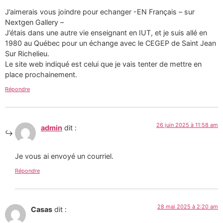
J’aimerais vous joindre pour echanger -EN Français – sur
Nextgen Gallery –
J’étais dans une autre vie enseignant en IUT, et je suis allé en
1980 au Québec pour un échange avec le CEGEP de Saint Jean
Sur Richelieu.
Le site web indiqué est celui que je vais tenter de mettre en
place prochainement.
Répondre
26 juin 2025 à 11:58 am
admin
dit :
Je vous ai envoyé un courriel.
Répondre
28 mai 2025 à 2:20 am
Casas
dit :