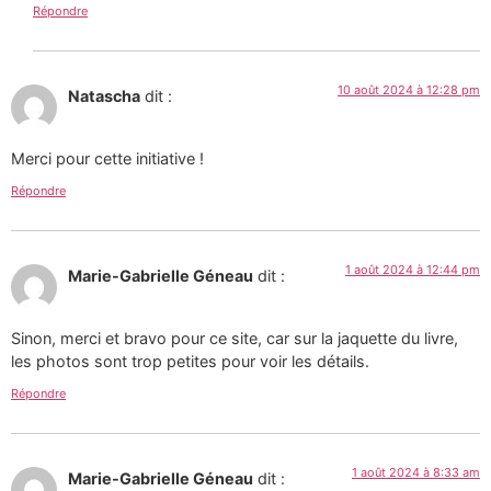
Répondre
10 août 2024 à 12:28 pm
Natascha
dit :
Merci pour cette initiative !
Répondre
1 août 2024 à 12:44 pm
Marie-Gabrielle Géneau
dit :
Sinon, merci et bravo pour ce site, car sur la jaquette du livre,
les photos sont trop petites pour voir les détails.
Répondre
1 août 2024 à 8:33 am
Marie-Gabrielle Géneau
dit :