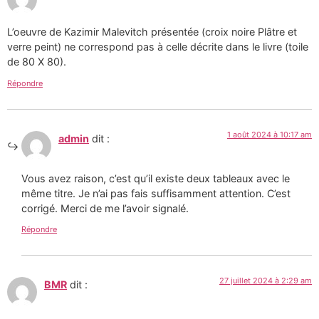
L’oeuvre de Kazimir Malevitch présentée (croix noire Plâtre et
verre peint) ne correspond pas à celle décrite dans le livre (toile
de 80 X 80).
Répondre
1 août 2024 à 10:17 am
admin
dit :
Vous avez raison, c’est qu’il existe deux tableaux avec le
même titre. Je n’ai pas fais suffisamment attention. C’est
corrigé. Merci de me l’avoir signalé.
Répondre
27 juillet 2024 à 2:29 am
BMR
dit :