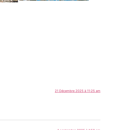
21 Décembre 2025 à 11:25 am