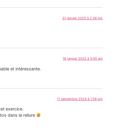
31 janvier 2025 à 2:39 pm
16 janvier 2025 à 3:00 am
able et intéressante.
11 septembre 2024 à 1:58 pm
cet exercice.
os dans la reliure