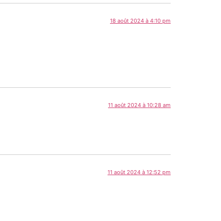
18 août 2024 à 4:10 pm
11 août 2024 à 10:28 am
11 août 2024 à 12:52 pm