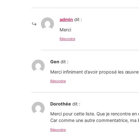
admin
dit :
Merci
Répondre
Gen
dit :
Merci infiniment d’avoir proposé les œuvre
Répondre
Dorothée
dit :
Merci pour cette liste. Que je rencontre en
Car comme une autre commentatrice, ma bib
Répondre