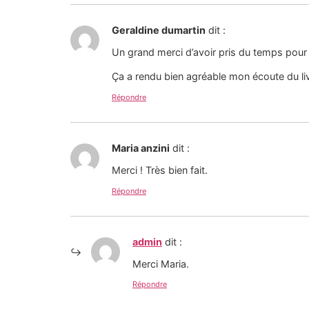
Geraldine dumartin
dit :
Un grand merci d’avoir pris du temps pour 
Ça a rendu bien agréable mon écoute du liv
Répondre
Maria anzini
dit :
Merci ! Très bien fait.
Répondre
admin
dit :
Merci Maria.
Répondre