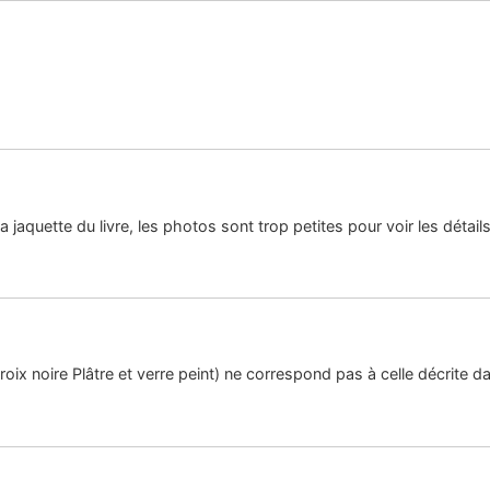
a jaquette du livre, les photos sont trop petites pour voir les détails
ix noire Plâtre et verre peint) ne correspond pas à celle décrite dan