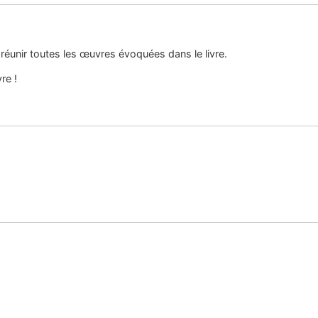
réunir toutes les œuvres évoquées dans le livre.
re !