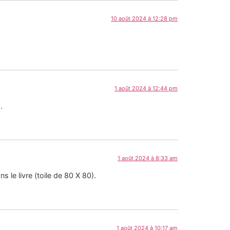
10 août 2024 à 12:28 pm
1 août 2024 à 12:44 pm
.
1 août 2024 à 8:33 am
s le livre (toile de 80 X 80).
1 août 2024 à 10:17 am