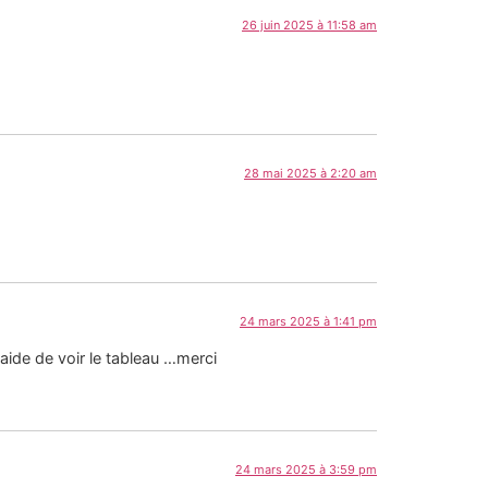
26 juin 2025 à 11:58 am
28 mai 2025 à 2:20 am
24 mars 2025 à 1:41 pm
aide de voir le tableau …merci
24 mars 2025 à 3:59 pm