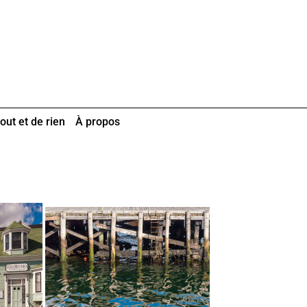
out et de rien
À propos