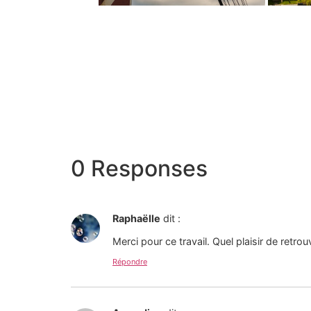
0 Responses
Raphaëlle
dit :
Merci pour ce travail. Quel plaisir de retro
Répondre