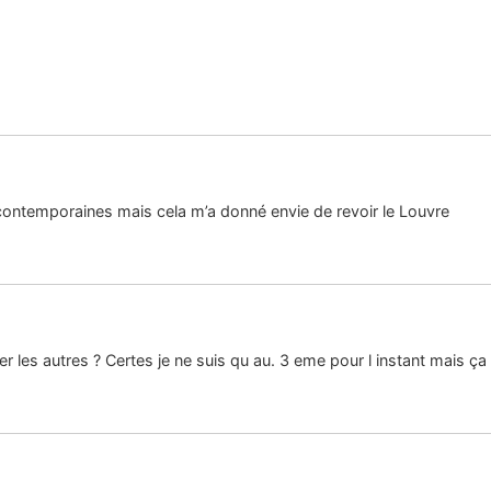
 contemporaines mais cela m’a donné envie de revoir le Louvre
 les autres ? Certes je ne suis qu au. 3 eme pour l instant mais ça 