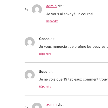
admin
dit :
Je vous ai envoyé un courriel.
Répondre
Casas
dit :
Je vous remercie . Je préfère les oeuvres
Répondre
Soso
dit :
Je ne vois que 19 tableaux comment trouver
Répondre
admin
dit :