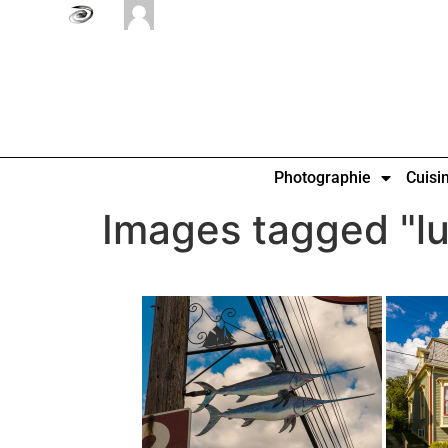
Photographie
Cuisi
Images tagged "l