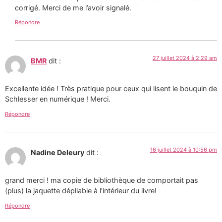
corrigé. Merci de me l’avoir signalé.
Répondre
27 juillet 2024 à 2:29 am
BMR
dit :
Excellente idée ! Très pratique pour ceux qui lisent le bouquin de
Schlesser en numérique ! Merci.
Répondre
16 juillet 2024 à 10:56 pm
Nadine Deleury
dit :
grand merci ! ma copie de bibliothèque de comportait pas
(plus) la jaquette dépliable à l’intérieur du livre!
Répondre