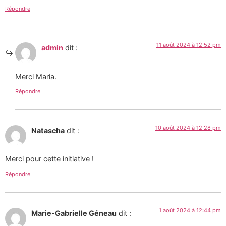
Répondre
11 août 2024 à 12:52 pm
admin
dit :
Merci Maria.
Répondre
10 août 2024 à 12:28 pm
Natascha
dit :
Merci pour cette initiative !
Répondre
1 août 2024 à 12:44 pm
Marie-Gabrielle Géneau
dit :