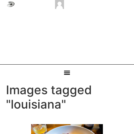
Images tagged
"louisiana"