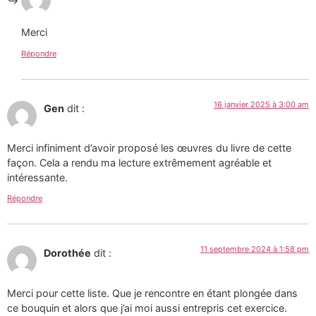
Merci
Répondre
16 janvier 2025 à 3:00 am
Gen
dit :
Merci infiniment d’avoir proposé les œuvres du livre de cette
façon. Cela a rendu ma lecture extrêmement agréable et
intéressante.
Répondre
11 septembre 2024 à 1:58 pm
Dorothée
dit :
Merci pour cette liste. Que je rencontre en étant plongée dans
ce bouquin et alors que j’ai moi aussi entrepris cet exercice.