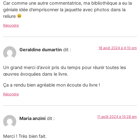
Car comme une autre commentatrice, ma bibliothèque a eu la
géniale idée d’emprisonner la jaquette avec photos dans la
reliure
Répondre
18 août 2024 à 4:10 pm
Geraldine dumartin
dit :
Un grand merci d’avoir pris du temps pour réunir toutes les
œuvres évoquées dans le livre.
Ça a rendu bien agréable mon écoute du livre !
Répondre
11 août 2024 à 10:28 am
Maria anzini
dit :
Merci ! Très bien fait.