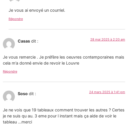
Je vous ai envoyé un courriel.
Répondre
28 mai 2025 à 2:20 am
Casas
dit :
Je vous remercie . Je préfère les oeuvres contemporaines mais
cela m’a donné envie de revoir le Louvre
Répondre
24 mars 2025 à 1:41 pm
Soso
dit :
Je ne vois que 19 tableaux comment trouver les autres ? Certes
je ne suis qu au. 3 eme pour l instant mais ça aide de voir le
tableau …merci