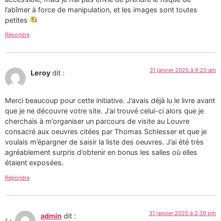
l’abîmer à force de manipulation, et les images sont toutes
petites
Répondre
31 janvier 2025 à 9:20 am
Leroy
dit :
Merci beaucoup pour cette initiative. J’avais déjà lu le livre avant
que je ne découvre votre site. J’ai trouvé celui-ci alors que je
cherchais à m’organiser un parcours de visite au Louvre
consacré aux oeuvres citées par Thomas Schlesser et que je
voulais m’épargner de saisir la liste des oeuvres. J’ai été très
agréablement surpris d’obtenir en bonus les salles où elles
étaient exposées.
Répondre
31 janvier 2025 à 2:39 pm
admin
dit :