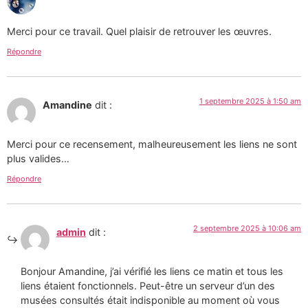
Merci pour ce travail. Quel plaisir de retrouver les œuvres.
Répondre
1 septembre 2025 à 1:50 am
Amandine
dit :
Merci pour ce recensement, malheureusement les liens ne sont
plus valides…
Répondre
2 septembre 2025 à 10:06 am
admin
dit :
Bonjour Amandine, j’ai vérifié les liens ce matin et tous les
liens étaient fonctionnels. Peut-être un serveur d’un des
musées consultés était indisponible au moment où vous