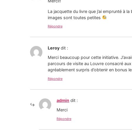
Merci!!
La jacquette du livre que j’ai emprunté à la
images sont toutes petites
Répondre
Leroy
dit :
Merci beaucoup pour cette initiative. J’avai
parcours de visite au Louvre consacré aux o
agréablement surpris d’obtenir en bonus le
Répondre
admin
dit :
Merci
Répondre