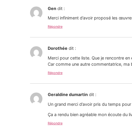
Gen
dit :
Merci infiniment d’avoir proposé les œuvre
Répondre
Dorothée
dit :
Merci pour cette liste. Que je rencontre en
Car comme une autre commentatrice, ma bib
Répondre
Geraldine dumartin
dit :
Un grand merci d’avoir pris du temps pour 
Ça a rendu bien agréable mon écoute du liv
Répondre