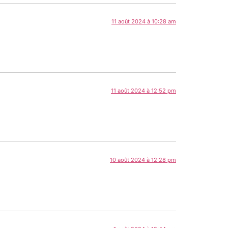
11 août 2024 à 10:28 am
11 août 2024 à 12:52 pm
10 août 2024 à 12:28 pm