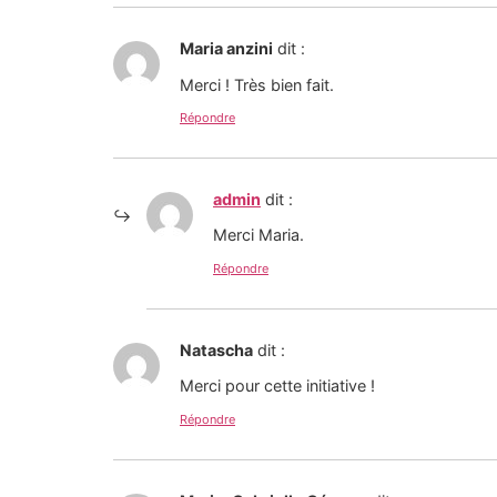
Maria anzini
dit :
Merci ! Très bien fait.
Répondre
admin
dit :
Merci Maria.
Répondre
Natascha
dit :
Merci pour cette initiative !
Répondre