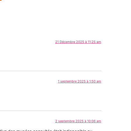
21 Décembre 2025 à 11:25 am
1 septembre 2025 à 1:50 am
2 septembre 2025 à 10:06 am