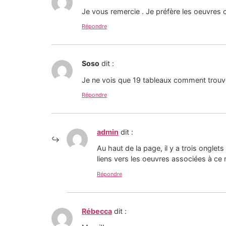
Je vous remercie . Je préfère les oeuvres
Répondre
Soso
dit :
Je ne vois que 19 tableaux comment trouver
Répondre
admin
dit :
Au haut de la page, il y a trois onglet
liens vers les oeuvres associées à ce
Répondre
Rébecca
dit :