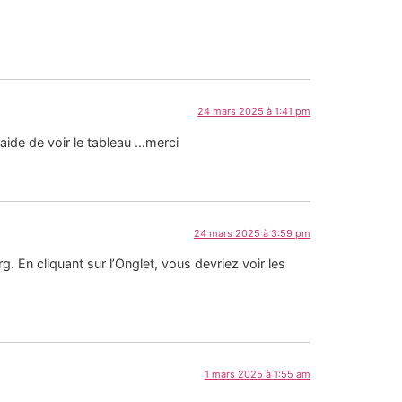
24 mars 2025 à 1:41 pm
aide de voir le tableau …merci
24 mars 2025 à 3:59 pm
g. En cliquant sur l’Onglet, vous devriez voir les
1 mars 2025 à 1:55 am