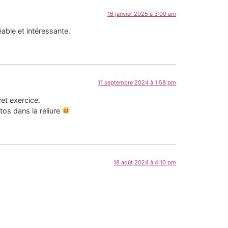
16 janvier 2025 à 3:00 am
able et intéressante.
11 septembre 2024 à 1:58 pm
cet exercice.
os dans la reliure
18 août 2024 à 4:10 pm