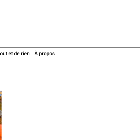
out et de rien
À propos