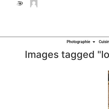
Photographie
Cuisi
Images tagged "l