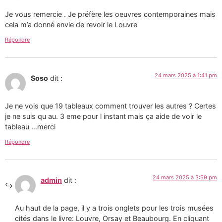
Je vous remercie . Je préfère les oeuvres contemporaines mais
cela m’a donné envie de revoir le Louvre
Répondre
24 mars 2025 à 1:41 pm
Soso
dit :
Je ne vois que 19 tableaux comment trouver les autres ? Certes
je ne suis qu au. 3 eme pour l instant mais ça aide de voir le
tableau …merci
Répondre
24 mars 2025 à 3:59 pm
admin
dit :
Au haut de la page, il y a trois onglets pour les trois musées
cités dans le livre: Louvre, Orsay et Beaubourg. En cliquant