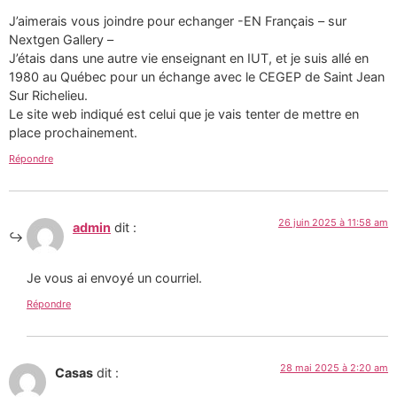
J’aimerais vous joindre pour echanger -EN Français – sur
Nextgen Gallery –
J’étais dans une autre vie enseignant en IUT, et je suis allé en
1980 au Québec pour un échange avec le CEGEP de Saint Jean
Sur Richelieu.
Le site web indiqué est celui que je vais tenter de mettre en
place prochainement.
Répondre
26 juin 2025 à 11:58 am
admin
dit :
Je vous ai envoyé un courriel.
Répondre
28 mai 2025 à 2:20 am
Casas
dit :