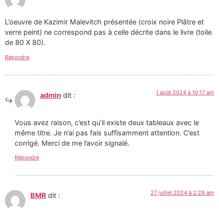
L’oeuvre de Kazimir Malevitch présentée (croix noire Plâtre et
verre peint) ne correspond pas à celle décrite dans le livre (toile
de 80 X 80).
Répondre
1 août 2024 à 10:17 am
admin
dit :
Vous avez raison, c’est qu’il existe deux tableaux avec le
même titre. Je n’ai pas fais suffisamment attention. C’est
corrigé. Merci de me l’avoir signalé.
Répondre
27 juillet 2024 à 2:29 am
BMR
dit :