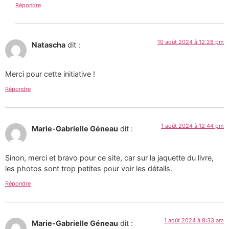
Répondre
10 août 2024 à 12:28 pm
Natascha
dit :
Merci pour cette initiative !
Répondre
1 août 2024 à 12:44 pm
Marie-Gabrielle Géneau
dit :
Sinon, merci et bravo pour ce site, car sur la jaquette du livre,
les photos sont trop petites pour voir les détails.
Répondre
1 août 2024 à 8:33 am
Marie-Gabrielle Géneau
dit :