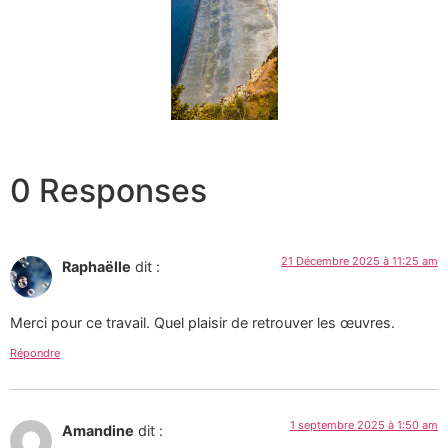
0 Responses
21 Décembre 2025 à 11:25 am
Raphaëlle
dit :
Merci pour ce travail. Quel plaisir de retrouver les œuvres.
Répondre
1 septembre 2025 à 1:50 am
Amandine
dit :