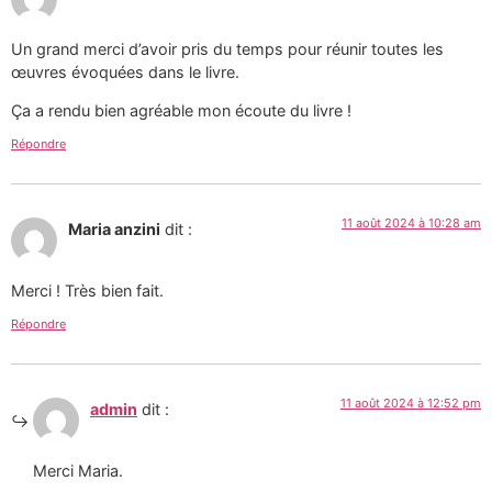
Un grand merci d’avoir pris du temps pour réunir toutes les
œuvres évoquées dans le livre.
Ça a rendu bien agréable mon écoute du livre !
Répondre
11 août 2024 à 10:28 am
Maria anzini
dit :
Merci ! Très bien fait.
Répondre
11 août 2024 à 12:52 pm
admin
dit :
Merci Maria.