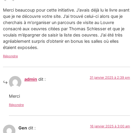
Merci beaucoup pour cette initiative. J’avais déjà lu le livre avant
que je ne découvre votre site. J’ai trouvé celui-ci alors que je
cherchais à m’organiser un parcours de visite au Louvre
consacré aux oeuvres citées par Thomas Schlesser et que je
voulais m’épargner de saisir la liste des oeuvres. J’ai été très
agréablement surpris d’obtenir en bonus les salles où elles
étaient exposées.
Répondre
31 janvier 2025 à 2:39 pm
admin
dit :
Merci
Répondre
16 janvier 2025 à 3:00 am
Gen
dit :