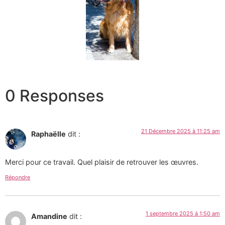
0 Responses
21 Décembre 2025 à 11:25 am
Raphaëlle
dit :
Merci pour ce travail. Quel plaisir de retrouver les œuvres.
Répondre
1 septembre 2025 à 1:50 am
Amandine
dit :