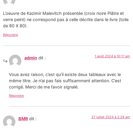
L’oeuvre de Kazimir Malevitch présentée (croix noire Plâtre et
verre peint) ne correspond pas à celle décrite dans le livre (toile
de 80 X 80).
Répondre
1 août 2024 à 10:17 am
admin
dit :
Vous avez raison, c’est qu’il existe deux tableaux avec le
même titre. Je n’ai pas fais suffisamment attention. C’est
corrigé. Merci de me l’avoir signalé.
Répondre
27 juillet 2024 à 2:29 am
BMR
dit :