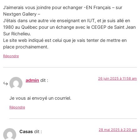
J’aimerais vous joindre pour echanger -EN Français – sur
Nextgen Gallery –
J’étais dans une autre vie enseignant en IUT, et je suis allé en
1980 au Québec pour un échange avec le CEGEP de Saint Jean
Sur Richelieu.
Le site web indiqué est celui que je vais tenter de mettre en
place prochainement.
Répondre
26 juin 2025 à 11:58 am
admin
dit :
Je vous ai envoyé un courriel.
Répondre
28 mai 2025 à 2:20 am
Casas
dit :