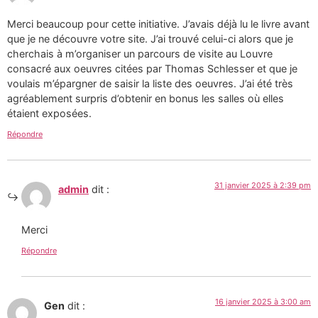
Merci beaucoup pour cette initiative. J’avais déjà lu le livre avant
que je ne découvre votre site. J’ai trouvé celui-ci alors que je
cherchais à m’organiser un parcours de visite au Louvre
consacré aux oeuvres citées par Thomas Schlesser et que je
voulais m’épargner de saisir la liste des oeuvres. J’ai été très
agréablement surpris d’obtenir en bonus les salles où elles
étaient exposées.
Répondre
31 janvier 2025 à 2:39 pm
admin
dit :
Merci
Répondre
16 janvier 2025 à 3:00 am
Gen
dit :