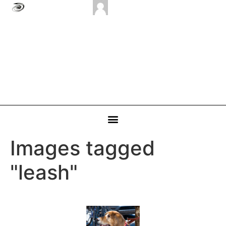
Images tagged
"leash"