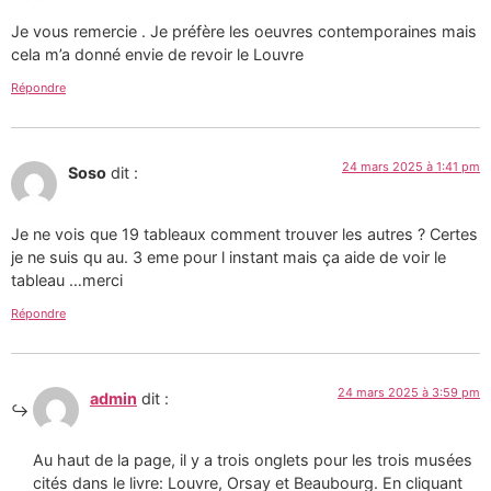
Je vous remercie . Je préfère les oeuvres contemporaines mais
cela m’a donné envie de revoir le Louvre
Répondre
24 mars 2025 à 1:41 pm
Soso
dit :
Je ne vois que 19 tableaux comment trouver les autres ? Certes
je ne suis qu au. 3 eme pour l instant mais ça aide de voir le
tableau …merci
Répondre
24 mars 2025 à 3:59 pm
admin
dit :
Au haut de la page, il y a trois onglets pour les trois musées
cités dans le livre: Louvre, Orsay et Beaubourg. En cliquant