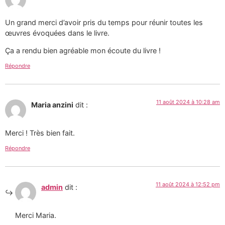
Un grand merci d’avoir pris du temps pour réunir toutes les
œuvres évoquées dans le livre.
Ça a rendu bien agréable mon écoute du livre !
Répondre
11 août 2024 à 10:28 am
Maria anzini
dit :
Merci ! Très bien fait.
Répondre
11 août 2024 à 12:52 pm
admin
dit :
Merci Maria.