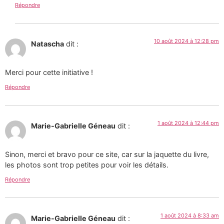
Répondre
10 août 2024 à 12:28 pm
Natascha
dit :
Merci pour cette initiative !
Répondre
1 août 2024 à 12:44 pm
Marie-Gabrielle Géneau
dit :
Sinon, merci et bravo pour ce site, car sur la jaquette du livre,
les photos sont trop petites pour voir les détails.
Répondre
1 août 2024 à 8:33 am
Marie-Gabrielle Géneau
dit :