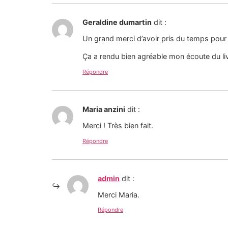
Geraldine dumartin
dit :
Un grand merci d’avoir pris du temps pour 
Ça a rendu bien agréable mon écoute du liv
Répondre
Maria anzini
dit :
Merci ! Très bien fait.
Répondre
admin
dit :
Merci Maria.
Répondre