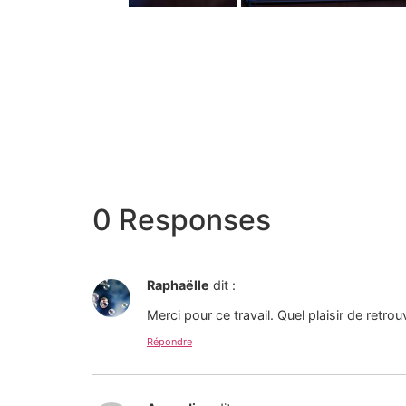
0 Responses
Raphaëlle
dit :
Merci pour ce travail. Quel plaisir de retro
Répondre