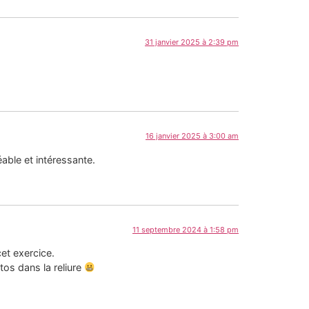
31 janvier 2025 à 2:39 pm
16 janvier 2025 à 3:00 am
able et intéressante.
11 septembre 2024 à 1:58 pm
cet exercice.
os dans la reliure