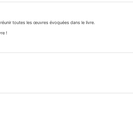
réunir toutes les œuvres évoquées dans le livre.
re !