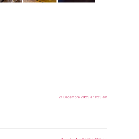
21 Décembre 2025 à 11:25 am