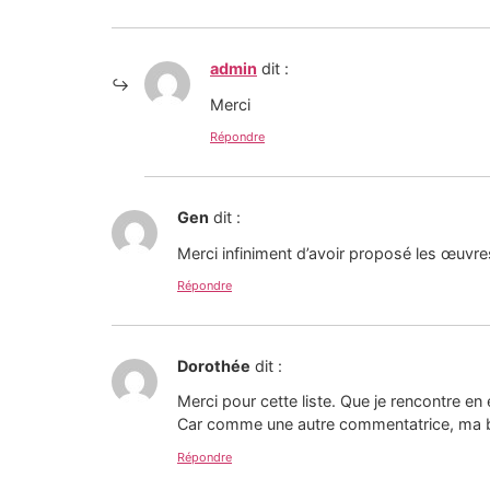
admin
dit :
Merci
Répondre
Gen
dit :
Merci infiniment d’avoir proposé les œuvre
Répondre
Dorothée
dit :
Merci pour cette liste. Que je rencontre en
Car comme une autre commentatrice, ma bib
Répondre