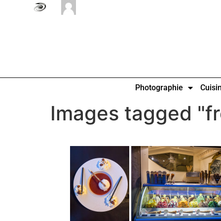
Photographie
Cuisi
Images tagged "f