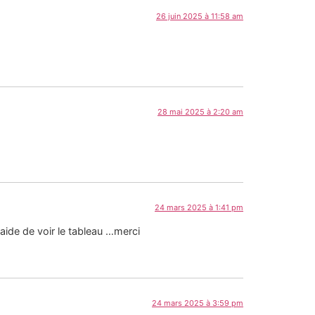
26 juin 2025 à 11:58 am
28 mai 2025 à 2:20 am
24 mars 2025 à 1:41 pm
aide de voir le tableau …merci
24 mars 2025 à 3:59 pm