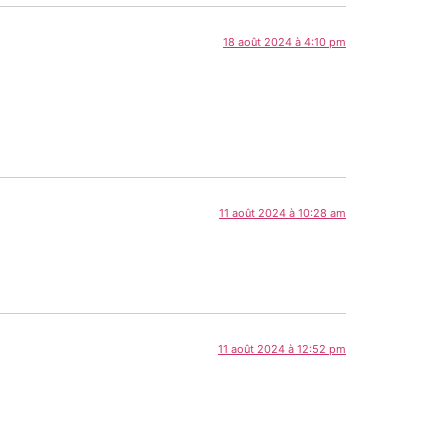
18 août 2024 à 4:10 pm
11 août 2024 à 10:28 am
11 août 2024 à 12:52 pm