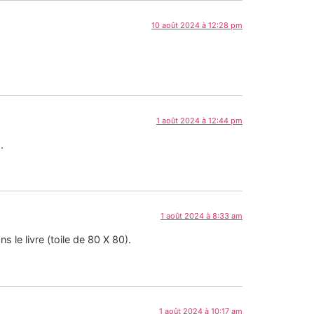
10 août 2024 à 12:28 pm
1 août 2024 à 12:44 pm
.
1 août 2024 à 8:33 am
s le livre (toile de 80 X 80).
1 août 2024 à 10:17 am