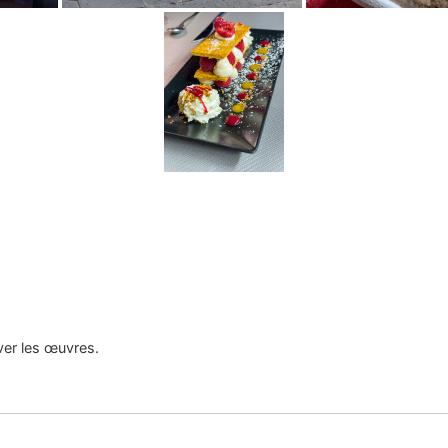
uver les œuvres.