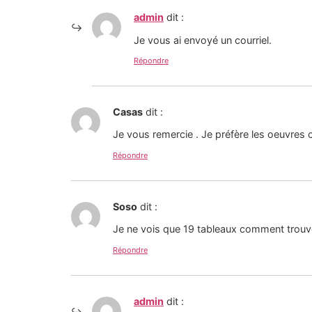
admin
dit :
Je vous ai envoyé un courriel.
Répondre
Casas
dit :
Je vous remercie . Je préfère les oeuvres
Répondre
Soso
dit :
Je ne vois que 19 tableaux comment trouver
Répondre
admin
dit :