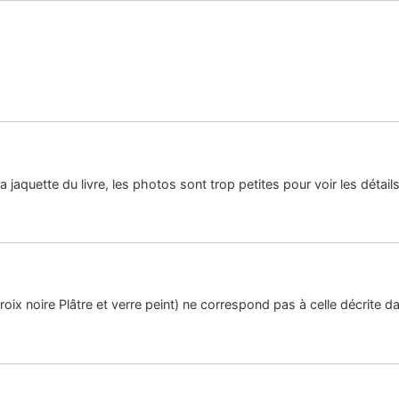
a jaquette du livre, les photos sont trop petites pour voir les détails
ix noire Plâtre et verre peint) ne correspond pas à celle décrite dan