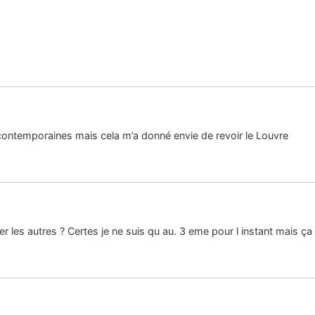
 contemporaines mais cela m’a donné envie de revoir le Louvre
 les autres ? Certes je ne suis qu au. 3 eme pour l instant mais ça 