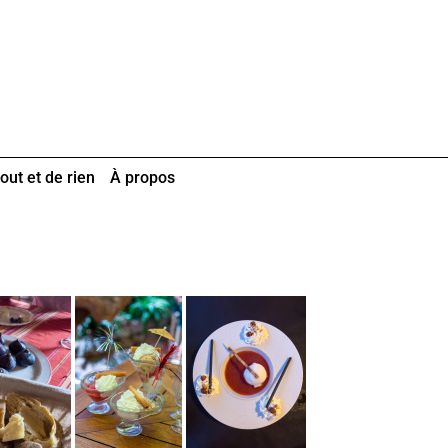
out et de rien
À propos