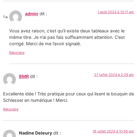
1 août 2024 à 10:17 am
admin
dit :
Vous avez raison, c’est qu’il existe deux tableaux avec le
même titre. Je n’ai pas fais suffisamment attention. C’est
corrigé. Merci de me l’avoir signalé.
Répondre
27 juillet 2024 à 2:29 am
BMR
dit :
Excellente idée ! Très pratique pour ceux qui lisent le bouquin de
Schlesser en numérique ! Merci.
Répondre
16 juillet 2024 à 10:56 pm
Nadine Deleury
dit :