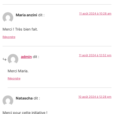
11 août 2024 à 10:28 am
Maria anzini
dit :
Merci ! Très bien fait.
Répondre
11 août 2024 à 12:52 pm
admin
dit :
Merci Maria.
Répondre
10 août 2024 à 12:28 pm
Natascha
dit :
Merci pour cette initiative !