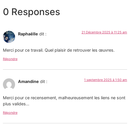
0 Responses
21 Décembre 2025 à 11:25 am
Raphaëlle
dit :
Merci pour ce travail. Quel plaisir de retrouver les œuvres.
Répondre
1 septembre 2025 à 1:50 am
Amandine
dit :
Merci pour ce recensement, malheureusement les liens ne sont
plus valides…
Répondre