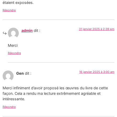
étaient exposées.
Répondre
31 janvier 2025 à 2:39 pm
admin
dit :
Merci
Répondre
16 janvier 2025 à 3:00 am
Gen
dit :
Merci infiniment d’avoir proposé les œuvres du livre de cette
façon. Cela a rendu ma lecture extrêmement agréable et
intéressante.
Répondre