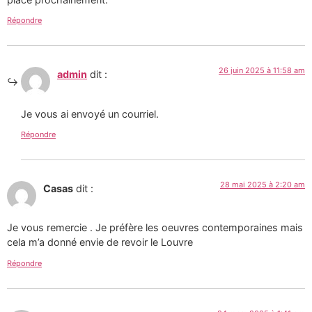
Répondre
26 juin 2025 à 11:58 am
admin
dit :
Je vous ai envoyé un courriel.
Répondre
28 mai 2025 à 2:20 am
Casas
dit :
Je vous remercie . Je préfère les oeuvres contemporaines mais
cela m’a donné envie de revoir le Louvre
Répondre